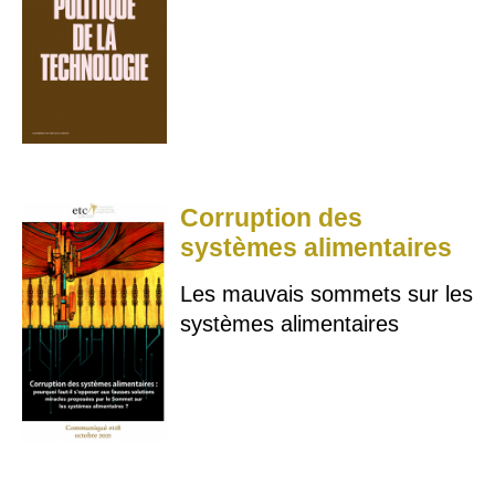
Corruption des
systèmes alimentaires
Les mauvais sommets sur les
systèmes alimentaires