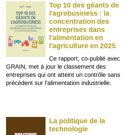
Top 10 des géants de
l'agrobusiness : la
concentration des
entreprises dans
l'alimentation en
l'agriculture en 2025
Ce rapport, co-publié avec
GRAIN, met à jour le classement des
entreprises qui ont atteint un contrôle sans
précédent sur l’alimentation industrielle.
La politique de la
technologie