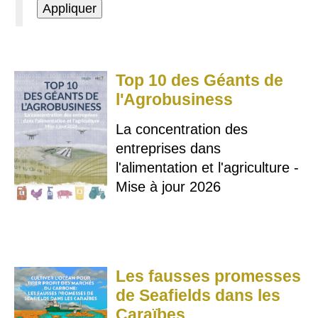
Top 10 des Géants de
l'Agrobusiness
La concentration des
entreprises dans
l'alimentation et l'agriculture -
Mise à jour 2026
Les fausses promesses
de Seafields dans les
Caraïbes