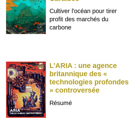
Cultiver l’océan pour tirer
profit des marchés du
carbone
L’ARIA : une agence
britannique des «
technologies profondes
» controversée
Résumé