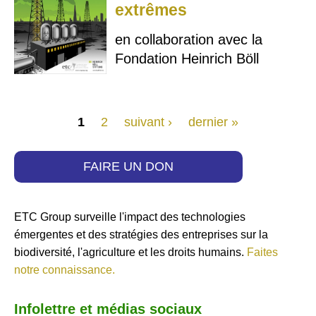
extrêmes
en collaboration avec la
Fondation Heinrich Böll
Pages
1
2
suivant ›
dernier »
FAIRE UN DON
ETC Group surveille l'impact des technologies
émergentes et des stratégies des entreprises sur la
biodiversité, l'agriculture et les droits humains.
Faites
notre connaissance.
Infolettre et médias sociaux