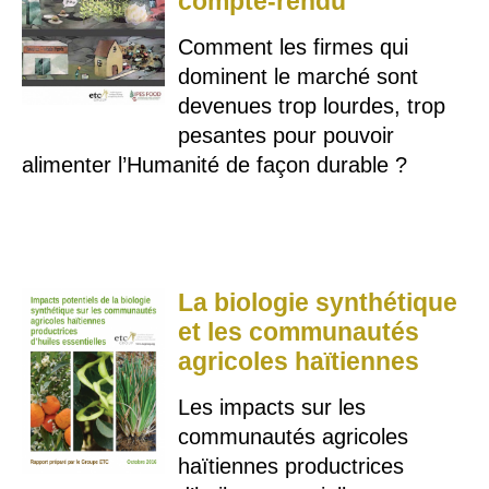
compte-rendu
Comment les firmes qui
dominent le marché sont
devenues trop lourdes, trop
pesantes pour pouvoir
alimenter l’Humanité de façon durable ?
La biologie synthétique
et les communautés
agricoles haïtiennes
Les impacts sur les
communautés agricoles
haïtiennes productrices