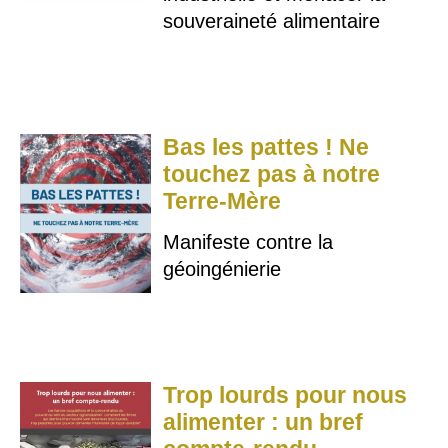
souveraineté alimentaire
Bas les pattes ! Ne
touchez pas à notre
Terre-Mère
Manifeste contre la
géoingénierie
Trop lourds pour nous
alimenter : un bref