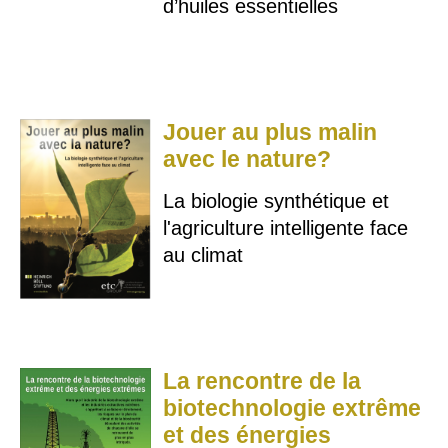
d’huiles essentielles
Jouer au plus malin
avec le nature?
La biologie synthétique et
l'agriculture intelligente face
au climat
La rencontre de la
biotechnologie extrême
et des énergies