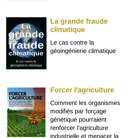
La grande fraude
climatique
Le cas contre la
géoingénierie climatique
Forcer l'agriculture
Comment les organismes
modifiés par forçage
génétique pourraient
renforcer l’agriculture
industrielle et menacer la