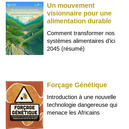
Un mouvement
visionnaire pour une
alimentation durable
Comment transformer nos
systèmes alimentaires d’ici
2045 (résumé)
Forçage Génétique
Introduction à une nouvelle
technologie dangereuse qui
menace les Africains