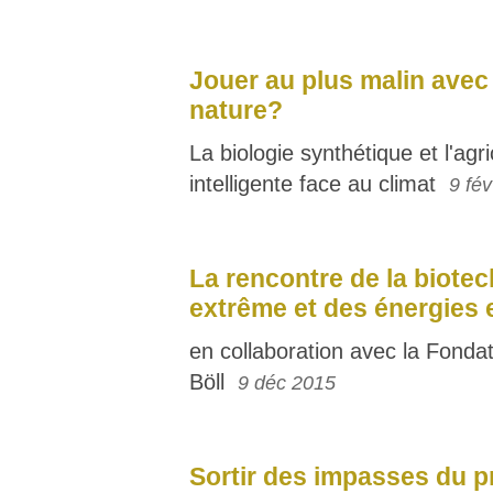
Jouer au plus malin avec 
nature?
La biologie synthétique et l'agri
intelligente face au climat
9 fé
La rencontre de la biote
extrême et des énergies
en collaboration avec la Fondat
Böll
9 déc 2015
Sortir des impasses du p