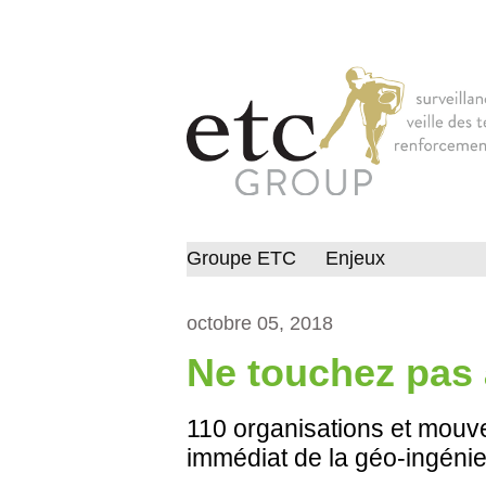
Groupe ETC
Enjeux
octobre 05, 2018
Ne touchez pas 
110 organisations et mouve
immédiat de la géo-ingénier