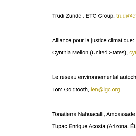
Trudi Zundel, ETC Group,
trudi@e
Alliance pour la justice climatique:
Cynthia Mellon (United States),
cy
Le réseau environnemental autoch
Tom Goldtooth,
ien@igc.org
Tonatierra Nahuacalli, Ambassade
Tupac Enrique Acosta (Arizona, Ét