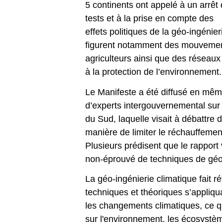
5 continents ont appelé à un arrêt
tests et à la prise en compte des
effets politiques de la géo-ingénier
figurent notamment des mouvemen
agriculteurs ainsi que des réseaux 
à la protection de l’environnement.
Le Manifeste a été diffusé en mê
d’experts intergouvernemental sur 
du Sud, laquelle visait à débattre 
manière de limiter le réchauffemen
Plusieurs prédisent que le rapport
non-éprouvé de techniques de géo
La géo-ingénierie climatique fait r
techniques et théoriques s’appliqua
les changements climatiques, ce qu
sur l'environnement, les écosyst