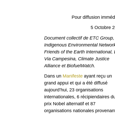
Pour diffusion imméd
5 Octobre 
Document collectif de ETC Group,
Indigenous Environmental Network
Friends of the Earth International,
Via Campesina, Climate Justice
Alliance et BiofuelWatch.
Dans un
Manifeste
ayant reçu un
grand appui et qui a été diffusé
aujourd’hui, 23 organisations
internationales, 6 récipiendaires d
prix Nobel alternatif et 87
organisations nationales provenan