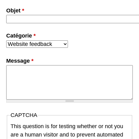
Objet
*
Catégorie
*
Message
*
CAPTCHA
This question is for testing whether or not you
are a human visitor and to prevent automated