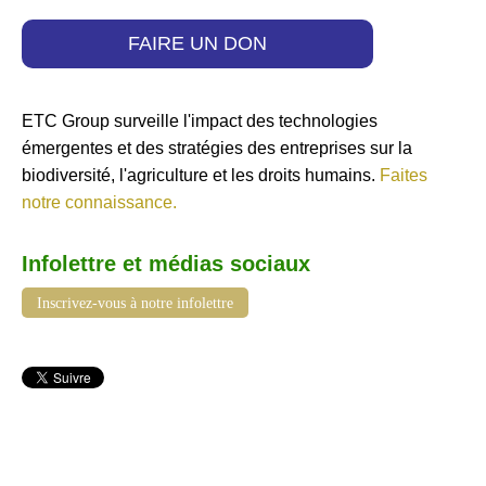
FAIRE UN DON
ETC Group surveille l'impact des technologies
émergentes et des stratégies des entreprises sur la
biodiversité, l'agriculture et les droits humains.
Faites
notre connaissance.
Infolettre et médias sociaux
Inscrivez-vous à notre infolettre