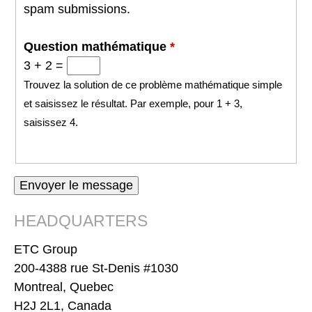
spam submissions.
Question mathématique
*
3 + 2 =
Trouvez la solution de ce problème mathématique simple
et saisissez le résultat. Par exemple, pour 1 + 3,
saisissez 4.
HEADQUARTERS
ETC Group
200-4388 rue St-Denis #1030
Montreal, Quebec
H2J 2L1, Canada