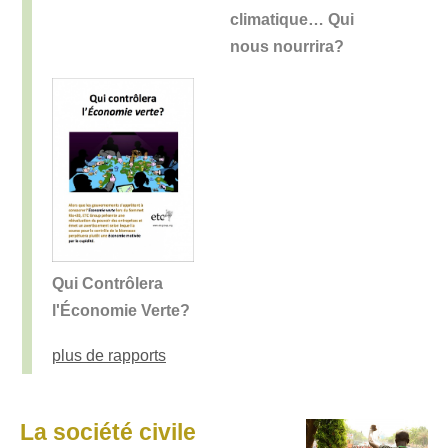
climatique… Qui
nous nourrira?
Qui Contrôlera
l'Économie Verte?
plus de rapports
La société civile