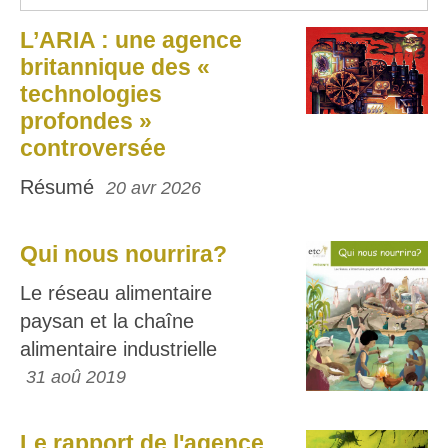
L’ARIA : une agence
britannique des «
technologies
profondes »
controversée
Résumé
20 avr 2026
Qui nous nourrira?
Le réseau alimentaire
paysan et la chaîne
alimentaire industrielle
31 aoû 2019
Le rapport de l'agence