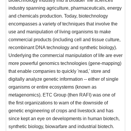
industry spanning agriculture, pharmaceuticals, energy
and chemicals production. Today, biotechnology
encompasses a variety of techniques that involve the
use and manipulation of living organisms to make
commercial products (including cell and tissue culture,
recombinant DNA technology and synthetic biology).
Underlying the commercial manipulation of life are ever
more powerful genomics technologies (gene-mapping)
that enable companies to quickly 'read,' store and
digitally analyze genetic information -- either of single
organisms or entire ecosystems (known as
metagenomics). ETC Group (then RAFI) was one of
the first organizations to warn of the downside of
genetic engineering of crops and livestock and has
since kept an eye on developments in human biotech,
synthetic biology, biowarfare and industrial biotech.