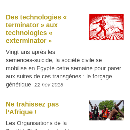
Des technologies «
terminator » aux
technologies «
exterminator »
Vingt ans après les
semences-suicide, la société civile se
mobilise en Egypte cette semaine pour parer
aux suites de ces transgènes : le forçage
génétique
22 nov 2018
Ne trahissez pas
l’Afrique !
Les Organisations de la