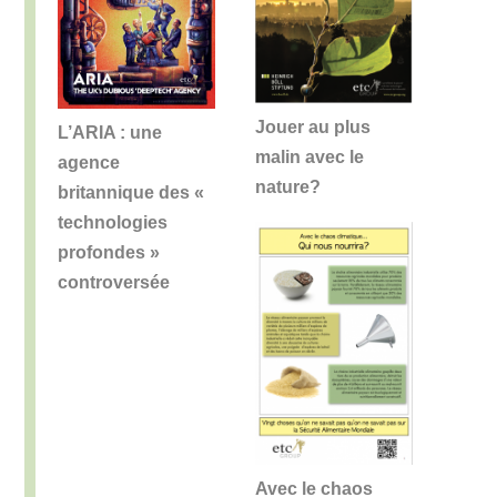
Jouer au plus
L’ARIA : une
malin avec le
agence
nature?
britannique des «
technologies
profondes »
controversée
Avec le chaos