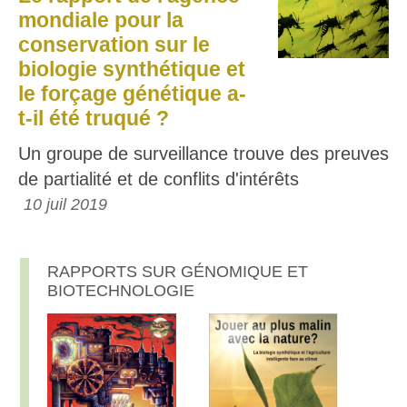
mondiale pour la
conservation sur le
biologie synthétique et
le forçage génétique a-
t-il été truqué ?
Un groupe de surveillance trouve des preuves
de partialité et de conflits d'intérêts
10 juil 2019
RAPPORTS SUR GÉNOMIQUE ET
BIOTECHNOLOGIE