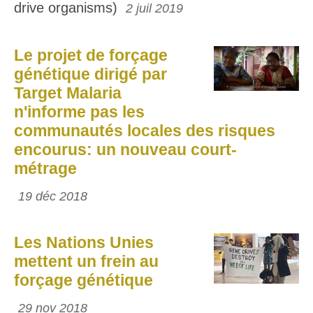
drive organisms)
2 juil 2019
Le projet de forçage
génétique dirigé par
Target Malaria
n'informe pas les
communautés locales des risques
encourus: un nouveau court-
métrage
19 déc 2018
Les Nations Unies
mettent un frein au
forçage génétique
29 nov 2018