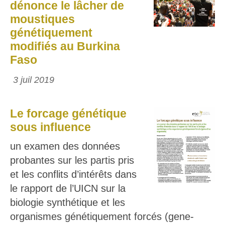
dénonce le lâcher de
moustiques
génétiquement
modifiés au Burkina
Faso
3 juil 2019
Le forcage génétique
sous influence
un examen des données
probantes sur les partis pris
et les conflits d’intérêts dans
le rapport de l’UICN sur la
biologie synthétique et les
organismes génétiquement forcés (gene-