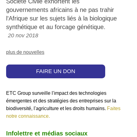
Société Civile exhortent les
gouvernements africains à ne pas trahir
l’Afrique sur les sujets liés à la biologique
synthétique et au forcage génétique.
20 nov 2018
plus de nouvelles
FAIRE UN DON
ETC Group surveille l'impact des technologies
émergentes et des stratégies des entreprises sur la
biodiversité, l'agriculture et les droits humains.
Faites
notre connaissance.
Infolettre et médias sociaux