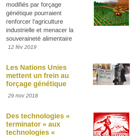
modifiés par forçage
génétique pourraient
renforcer l’agriculture
industrielle et menacer la
souveraineté alimentaire
12 fév 2019
Les Nations Unies
mettent un frein au
forçage génétique
29 nov 2018
Des technologies «
terminator » aux
technologies «