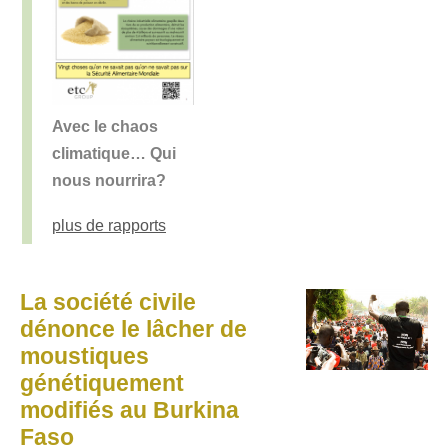
Avec le chaos
climatique… Qui
nous nourrira?
plus de rapports
La société civile
dénonce le lâcher de
moustiques
génétiquement
modifiés au Burkina
Faso