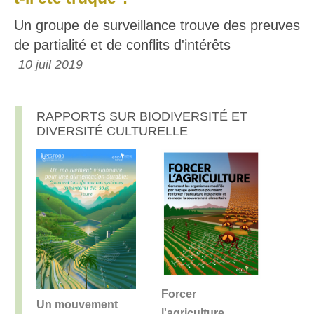
Un groupe de surveillance trouve des preuves
de partialité et de conflits d'intérêts
10 juil 2019
RAPPORTS SUR BIODIVERSITÉ ET
DIVERSITÉ CULTURELLE
Forcer
Un mouvement
l'agriculture