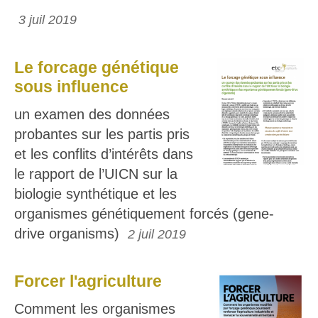
3 juil 2019
Le forcage génétique
sous influence
un examen des données
probantes sur les partis pris
et les conflits d’intérêts dans
le rapport de l’UICN sur la
biologie synthétique et les
organismes génétiquement forcés (gene-
drive organisms)
2 juil 2019
Forcer l'agriculture
Comment les organismes