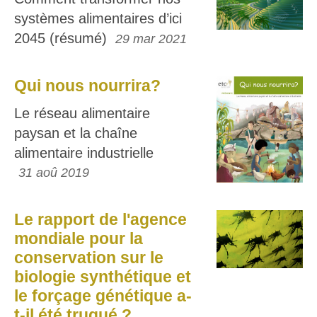
systèmes alimentaires d’ici
2045 (résumé)
29 mar 2021
Qui nous nourrira?
Le réseau alimentaire
paysan et la chaîne
alimentaire industrielle
31 aoû 2019
Le rapport de l'agence
mondiale pour la
conservation sur le
biologie synthétique et
le forçage génétique a-
t-il été truqué ?