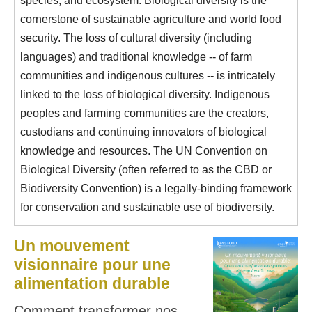
cornerstone of sustainable agriculture and world food
security. The loss of cultural diversity (including
languages) and traditional knowledge -- of farm
communities and indigenous cultures -- is intricately
linked to the loss of biological diversity. Indigenous
peoples and farming communities are the creators,
custodians and continuing innovators of biological
knowledge and resources. The UN Convention on
Biological Diversity (often referred to as the CBD or
Biodiversity Convention) is a legally-binding framework
for conservation and sustainable use of biodiversity.
Un mouvement
visionnaire pour une
alimentation durable
Comment transformer nos