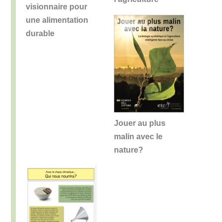
visionnaire pour
une alimentation
durable
Jouer au plus
malin avec le
nature?