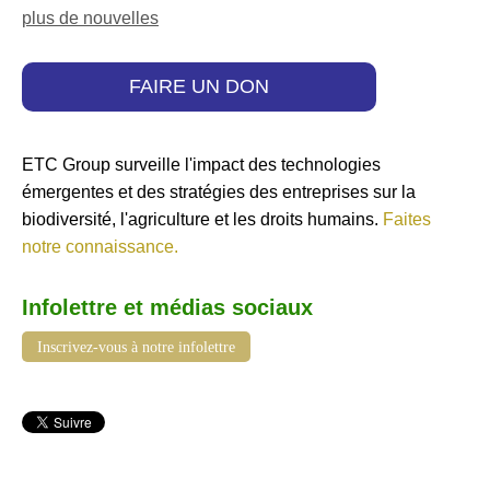
plus de nouvelles
FAIRE UN DON
ETC Group surveille l'impact des technologies
émergentes et des stratégies des entreprises sur la
biodiversité, l'agriculture et les droits humains.
Faites
notre connaissance.
Infolettre et médias sociaux
Inscrivez-vous à notre infolettre