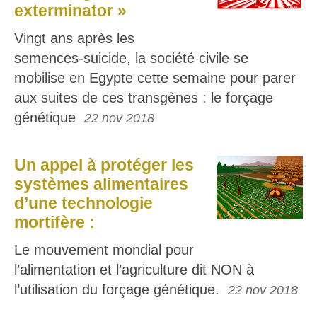
exterminator »
Vingt ans après les
semences-suicide, la société civile se
mobilise en Egypte cette semaine pour parer
aux suites de ces transgènes : le forçage
génétique
22 nov 2018
Un appel à protéger les
systèmes alimentaires
d’une technologie
mortifère :
Le mouvement mondial pour
l’alimentation et l’agriculture dit NON à
l’utilisation du forçage génétique.
22 nov 2018