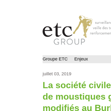
Groupe ETC
Enjeux
juillet 03, 2019
La société civil
de moustiques 
modifiés au Bur