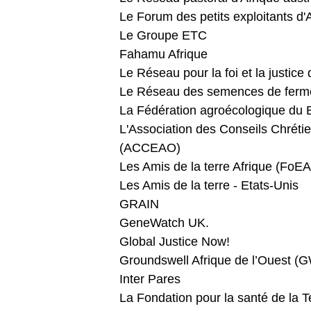
Le Forum des petits exploitants d'
Le Groupe ETC
Fahamu Afrique
Le Réseau pour la foi et la justic
Le Réseau des semences de fer
La Fédération agroécologique du 
L'Association des Conseils Chrétie
(ACCEAO)
Les Amis de la terre Afrique (FoEA
Les Amis de la terre - Etats-Unis
GRAIN
GeneWatch UK.
Global Justice Now!
Groundswell Afrique de l’Ouest (
Inter Pares
La Fondation pour la santé de la