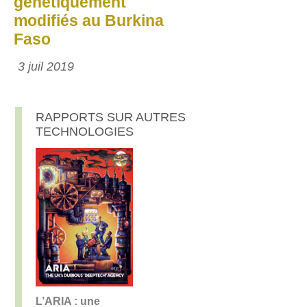
génétiquement
modifiés au Burkina
Faso
3 juil 2019
RAPPORTS SUR AUTRES
TECHNOLOGIES
L’ARIA : une