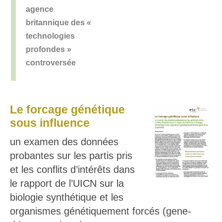
agence
britannique des «
technologies
profondes »
controversée
Le forcage génétique
sous influence
un examen des données
probantes sur les partis pris
et les conflits d’intérêts dans
le rapport de l’UICN sur la
biologie synthétique et les
organismes génétiquement forcés (gene-