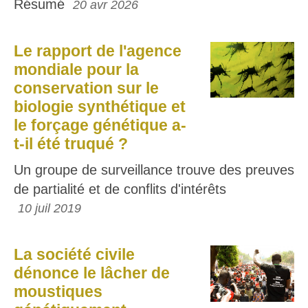
Résumé
20 avr 2026
Le rapport de l'agence
mondiale pour la
conservation sur le
biologie synthétique et
le forçage génétique a-
t-il été truqué ?
Un groupe de surveillance trouve des preuves
de partialité et de conflits d'intérêts
10 juil 2019
La société civile
dénonce le lâcher de
moustiques