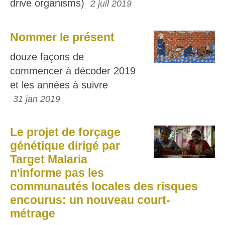
drive organisms)
2 juil 2019
Nommer le présent
douze façons de
commencer à décoder 2019
et les années à suivre
31 jan 2019
Le projet de forçage
génétique dirigé par
Target Malaria
n'informe pas les
communautés locales des risques
encourus: un nouveau court-
métrage