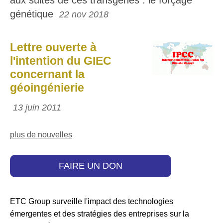
génétique
22 nov 2018
Lettre ouverte à
l'intention du GIEC
concernant la
géoingénierie
13 juin 2011
plus de nouvelles
FAIRE UN DON
ETC Group surveille l'impact des technologies
émergentes et des stratégies des entreprises sur la