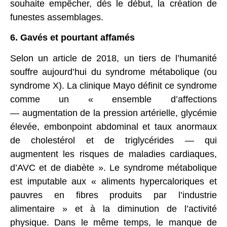
souhaite empêcher, dès le début, la création de
funestes assemblages.
6. Gavés et pourtant affamés
Selon un article de 2018, un tiers de l’humanité
souffre aujourd’hui du syndrome métabolique (ou
syndrome X). La clinique Mayo définit ce syndrome
comme un « ensemble d’affections
— augmentation de la pression artérielle, glycémie
élevée, embonpoint abdominal et taux anormaux
de cholestérol et de triglycérides — qui
augmentent les risques de maladies cardiaques,
d’AVC et de diabète ». Le syndrome métabolique
est imputable aux « aliments hypercaloriques et
pauvres en fibres produits par l’industrie
alimentaire » et à la diminution de l’activité
physique. Dans le même temps, le manque de