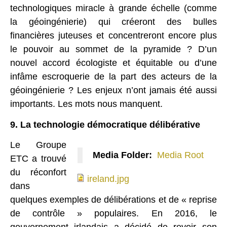
technologiques miracle à grande échelle (comme
la géoingénierie) qui créeront des bulles
financières juteuses et concentreront encore plus
le pouvoir au sommet de la pyramide ? D’un
nouvel accord écologiste et équitable ou d’une
infâme escroquerie de la part des acteurs de la
géoingénierie ? Les enjeux n’ont jamais été aussi
importants. Les mots nous manquent.
9. La technologie démocratique délibérative
Le Groupe
Media Folder:
Media Root
ETC a trouvé
ireland.jpg
du réconfort
ireland.jpg
dans
quelques exemples de délibérations et de « reprise
de contrôle » populaires. En 2016, le