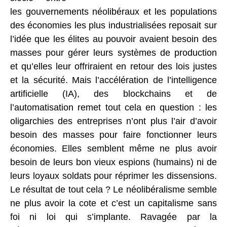
les gouvernements néolibéraux et les populations
des économies les plus industrialisées reposait sur
l’idée que les élites au pouvoir avaient besoin des
masses pour gérer leurs systèmes de production
et qu’elles leur offriraient en retour des lois justes
et la sécurité. Mais l’accélération de l’intelligence
artificielle (IA), des blockchains et de
l’automatisation remet tout cela en question : les
oligarchies des entreprises n’ont plus l’air d’avoir
besoin des masses pour faire fonctionner leurs
économies. Elles semblent même ne plus avoir
besoin de leurs bon vieux espions (humains) ni de
leurs loyaux soldats pour réprimer les dissensions.
Le résultat de tout cela ? Le néolibéralisme semble
ne plus avoir la cote et c’est un capitalisme sans
foi ni loi qui s’implante. Ravagée par la