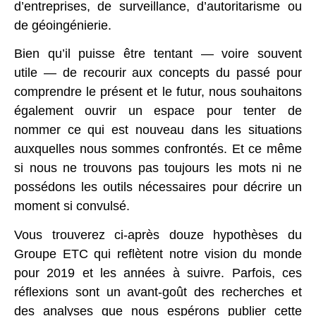
d’entreprises, de surveillance, d’autoritarisme ou
de géoingénierie.
Bien qu’il puisse être tentant — voire souvent
utile — de recourir aux concepts du passé pour
comprendre le présent et le futur, nous souhaitons
également ouvrir un espace pour tenter de
nommer ce qui est nouveau dans les situations
auxquelles nous sommes confrontés. Et ce même
si nous ne trouvons pas toujours les mots ni ne
possédons les outils nécessaires pour décrire un
moment si convulsé.
Vous trouverez ci-après douze hypothèses du
Groupe ETC qui reflètent notre vision du monde
pour 2019 et les années à suivre. Parfois, ces
réflexions sont un avant-goût des recherches et
des analyses que nous espérons publier cette