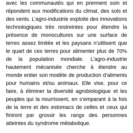
avec les communautés qui en prennent soin et
répondent aux modifications du climat, des sols et
des vents. L’agro-industrie exploite des innovations
technologiques très restreintes pour étendre la
présence de monocultures sur une surface de
terres assez limitée et les paysans n’utilisent que
le quart de ces terres pour alimenter plus de 70%
de la population mondiale. L’agro-industrie
hautement mécanisée cherche à étendre au
monde entier son modèle de production d’aliments
pour humains et/ou animaux. Elle vise, pour ce
faire, à éliminer la diversité agrobiologique et les
peuples qui la nourrissent, en s’emparant à la fois
de la terre et des estomacs de celles et ceux qui
finiront par grossir les rangs des personnes
atteintes du syndrome métabolique.