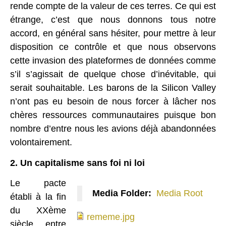
rende compte de la valeur de ces terres. Ce qui est
étrange, c’est que nous donnons tous notre
accord, en général sans hésiter, pour mettre à leur
disposition ce contrôle et que nous observons
cette invasion des plateformes de données comme
s’il s’agissait de quelque chose d’inévitable, qui
serait souhaitable. Les barons de la Silicon Valley
n’ont pas eu besoin de nous forcer à lâcher nos
chères ressources communautaires puisque bon
nombre d’entre nous les avions déjà abandonnées
volontairement.
2. Un capitalisme sans foi ni loi
Le pacte
Media Folder:
Media Root
établi à la fin
rememe.jpg
du XXème
rememe.jpg
siècle entre