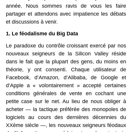
année. Nous sommes ravis de vous les faire
partager et attendons avec impatience les débats
et discussions à venir.
1. Le féodalisme du Big Data
Le paradoxe du contrôle croissant exercé par nos
nouveaux seigneurs de la Silicon Valley réside
dans le fait que la plupart des gens, du moins en
théorie, y ont consenti. Chaque utilisateur de
Facebook, d’Amazon, d’Alibaba, de Google et
d’Apple a « volontairement » accepté certaines
conditions générales de vente en cochant une
petite case sur le net. Au lieu de nous obliger à
acheter — la tactique préférée des monopoles de
logiciels au cours des dernières décennies du
XXème siècle —, les nouveaux seigneurs féodaux