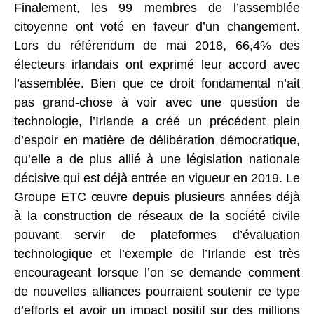
Finalement, les 99 membres de l’assemblée
citoyenne ont voté en faveur d’un changement.
Lors du référendum de mai 2018, 66,4% des
électeurs irlandais ont exprimé leur accord avec
l’assemblée. Bien que ce droit fondamental n’ait
pas grand-chose à voir avec une question de
technologie, l’Irlande a créé un précédent plein
d’espoir en matière de délibération démocratique,
qu’elle a de plus allié à une législation nationale
décisive qui est déjà entrée en vigueur en 2019. Le
Groupe ETC œuvre depuis plusieurs années déjà
à la construction de réseaux de la société civile
pouvant servir de plateformes d’évaluation
technologique et l’exemple de l’Irlande est très
encourageant lorsque l’on se demande comment
de nouvelles alliances pourraient soutenir ce type
d’efforts et avoir un impact positif sur des millions