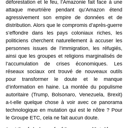
déforestation et le feu, l’Amazonie fait face à une
attaque meurtrière pendant qu’Amazon étend
agressivement son empire de données et de
distribution. Alors que le compromis d’après-guerre
s’effondre dans les pays coloniaux riches, les
politiciens cherchent naturellement à accuser les
personnes issues de l’immigration, les réfugiés,
ainsi que les groupes et religions marginalisés de
l’accumulation de crises économiques. Les
réseaux sociaux ont trouvé de nouveaux outils
pour transformer le doute et le manque
d’information en haine. La montée du populisme
autoritaire (Trump, Bolsonaro, Venezuela, Brexit)
a-t-elle quelque chose à voir avec ce panorama
technologique en mutation qui est le nôtre ? Pour
le Groupe ETC, cela ne fait aucun doute.