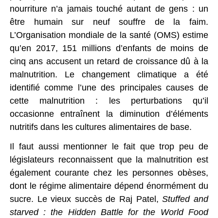
nourriture n’a jamais touché autant de gens : un
être humain sur neuf souffre de la faim.
L’Organisation mondiale de la santé (OMS) estime
qu’en 2017, 151 millions d’enfants de moins de
cinq ans accusent un retard de croissance dû à la
malnutrition. Le changement climatique a été
identifié comme l’une des principales causes de
cette malnutrition : les perturbations qu’il
occasionne entraînent la diminution d’éléments
nutritifs dans les cultures alimentaires de base.
Il faut aussi mentionner le fait que trop peu de
législateurs reconnaissent que la malnutrition est
également courante chez les personnes obèses,
dont le régime alimentaire dépend énormément du
sucre. Le vieux succès de Raj Patel,
Stuffed and
starved : the Hidden Battle for the World Food