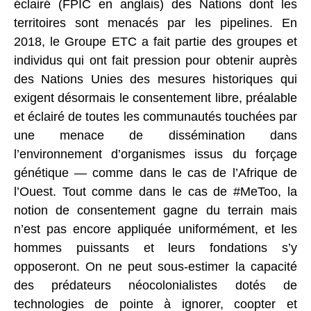
éclairé (FPIC en anglais) des Nations dont les
territoires sont menacés par les pipelines. En
2018, le Groupe ETC a fait partie des groupes et
individus qui ont fait pression pour obtenir auprès
des Nations Unies des mesures historiques qui
exigent désormais le consentement libre, préalable
et éclairé de toutes les communautés touchées par
une menace de dissémination dans
l’environnement d’organismes issus du forçage
génétique — comme dans le cas de l’Afrique de
l’Ouest. Tout comme dans le cas de #MeToo, la
notion de consentement gagne du terrain mais
n’est pas encore appliquée uniformément, et les
hommes puissants et leurs fondations s’y
opposeront. On ne peut sous-estimer la capacité
des prédateurs néocolonialistes dotés de
technologies de pointe à ignorer, coopter et