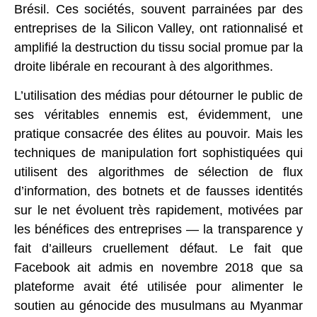
Brésil. Ces sociétés, souvent parrainées par des
entreprises de la Silicon Valley, ont rationnalisé et
amplifié la destruction du tissu social promue par la
droite libérale en recourant à des algorithmes.
L’utilisation des médias pour détourner le public de
ses véritables ennemis est, évidemment, une
pratique consacrée des élites au pouvoir. Mais les
techniques de manipulation fort sophistiquées qui
utilisent des algorithmes de sélection de flux
d’information, des botnets et de fausses identités
sur le net évoluent très rapidement, motivées par
les bénéfices des entreprises — la transparence y
fait d’ailleurs cruellement défaut. Le fait que
Facebook ait admis en novembre 2018 que sa
plateforme avait été utilisée pour alimenter le
soutien au génocide des musulmans au Myanmar