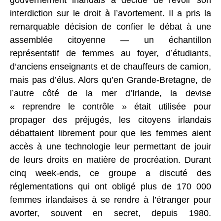
gouvernement irlandais a décidé de revoir son
interdiction sur le droit à l’avortement. Il a pris la
remarquable décision de confier le débat à une
assemblée citoyenne — un échantillon
représentatif de femmes au foyer, d’étudiants,
d’anciens enseignants et de chauffeurs de camion,
mais pas d’élus. Alors qu’en Grande-Bretagne, de
l’autre côté de la mer d’Irlande, la devise
« reprendre le contrôle » était utilisée pour
propager des préjugés, les citoyens irlandais
débattaient librement pour que les femmes aient
accès à une technologie leur permettant de jouir
de leurs droits en matière de procréation. Durant
cinq week-ends, ce groupe a discuté des
réglementations qui ont obligé plus de 170 000
femmes irlandaises à se rendre à l’étranger pour
avorter, souvent en secret, depuis 1980.