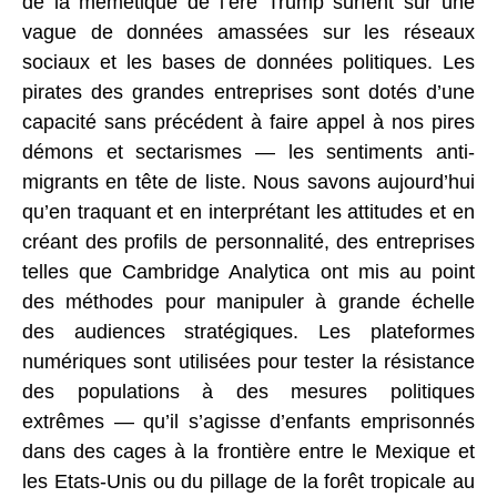
de la mémétique de l’ère Trump surfent sur une
vague de données amassées sur les réseaux
sociaux et les bases de données politiques. Les
pirates des grandes entreprises sont dotés d’une
capacité sans précédent à faire appel à nos pires
démons et sectarismes — les sentiments anti-
migrants en tête de liste. Nous savons aujourd’hui
qu’en traquant et en interprétant les attitudes et en
créant des profils de personnalité, des entreprises
telles que Cambridge Analytica ont mis au point
des méthodes pour manipuler à grande échelle
des audiences stratégiques. Les plateformes
numériques sont utilisées pour tester la résistance
des populations à des mesures politiques
extrêmes — qu’il s’agisse d’enfants emprisonnés
dans des cages à la frontière entre le Mexique et
les Etats-Unis ou du pillage de la forêt tropicale au