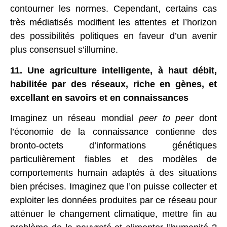
contourner les normes. Cependant, certains cas
très médiatisés modifient les attentes et l’horizon
des possibilités politiques en faveur d’un avenir
plus consensuel s’illumine.
11. Une agriculture intelligente, à haut débit,
habilitée par des réseaux, riche en gènes, et
excellant en savoirs et en connaissances
Imaginez un réseau mondial
peer to peer
dont
l’économie de la connaissance contienne des
bronto-octets d’informations génétiques
particulièrement fiables et des modèles de
comportements humain adaptés à des situations
bien précises. Imaginez que l’on puisse collecter et
exploiter les données produites par ce réseau pour
atténuer le changement climatique, mettre fin au