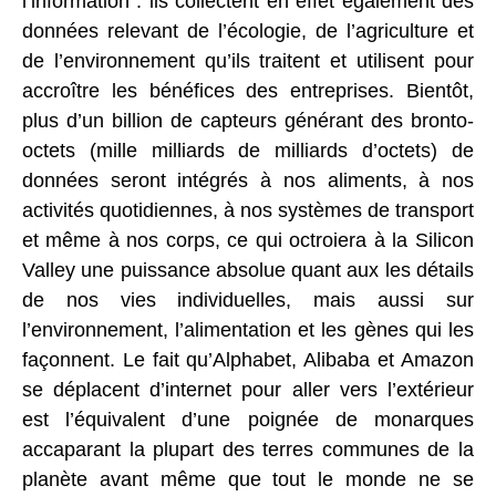
l’information : ils collectent en effet également des
données relevant de l’écologie, de l’agriculture et
de l’environnement qu’ils traitent et utilisent pour
accroître les bénéfices des entreprises. Bientôt,
plus d’un billion de capteurs générant des bronto-
octets (mille milliards de milliards d’octets) de
données seront intégrés à nos aliments, à nos
activités quotidiennes, à nos systèmes de transport
et même à nos corps, ce qui octroiera à la Silicon
Valley une puissance absolue quant aux les détails
de nos vies individuelles, mais aussi sur
l’environnement, l’alimentation et les gènes qui les
façonnent. Le fait qu’Alphabet, Alibaba et Amazon
se déplacent d’internet pour aller vers l’extérieur
est l’équivalent d’une poignée de monarques
accaparant la plupart des terres communes de la
planète avant même que tout le monde ne se