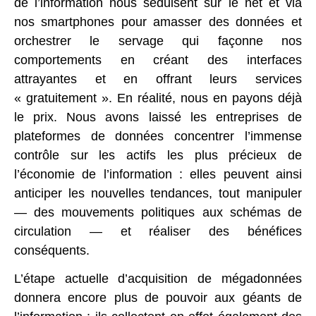
de l’information nous séduisent sur le net et via
nos smartphones pour amasser des données et
orchestrer le servage qui façonne nos
comportements en créant des interfaces
attrayantes et en offrant leurs services
« gratuitement ». En réalité, nous en payons déjà
le prix. Nous avons laissé les entreprises de
plateformes de données concentrer l’immense
contrôle sur les actifs les plus précieux de
l’économie de l’information : elles peuvent ainsi
anticiper les nouvelles tendances, tout manipuler
— des mouvements politiques aux schémas de
circulation — et réaliser des bénéfices
conséquents.
L’étape actuelle d’acquisition de mégadonnées
donnera encore plus de pouvoir aux géants de