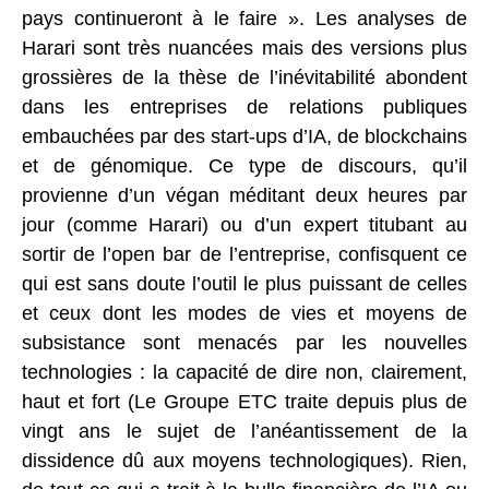
pays continueront à le faire ». Les analyses de
Harari sont très nuancées mais des versions plus
grossières de la thèse de l’inévitabilité abondent
dans les entreprises de relations publiques
embauchées par des start-ups d’IA, de blockchains
et de génomique. Ce type de discours, qu’il
provienne d’un végan méditant deux heures par
jour (comme Harari) ou d’un expert titubant au
sortir de l’open bar de l’entreprise, confisquent ce
qui est sans doute l’outil le plus puissant de celles
et ceux dont les modes de vies et moyens de
subsistance sont menacés par les nouvelles
technologies : la capacité de dire non, clairement,
haut et fort (Le Groupe ETC traite depuis plus de
vingt ans le sujet de l’anéantissement de la
dissidence dû aux moyens technologiques). Rien,