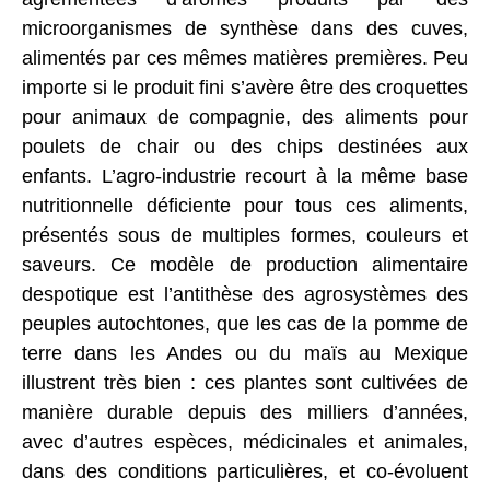
microorganismes de synthèse dans des cuves,
alimentés par ces mêmes matières premières. Peu
importe si le produit fini s’avère être des croquettes
pour animaux de compagnie, des aliments pour
poulets de chair ou des chips destinées aux
enfants. L’agro-industrie recourt à la même base
nutritionnelle déficiente pour tous ces aliments,
présentés sous de multiples formes, couleurs et
saveurs. Ce modèle de production alimentaire
despotique est l’antithèse des agrosystèmes des
peuples autochtones, que les cas de la pomme de
terre dans les Andes ou du maïs au Mexique
illustrent très bien : ces plantes sont cultivées de
manière durable depuis des milliers d’années,
avec d’autres espèces, médicinales et animales,
dans des conditions particulières, et co-évoluent