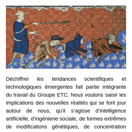
Déchiffrer les tendances scientifiques et
technologiques émergentes fait partie intégrante
du travail du Groupe ETC. Nous voulons saisir les
implications des nouvelles réalités qui se font jour
autour de nous, qu’il s’agisse d’intelligence
artificielle, d’ingénierie sociale, de formes extrêmes
de modifications génétiques, de concentration