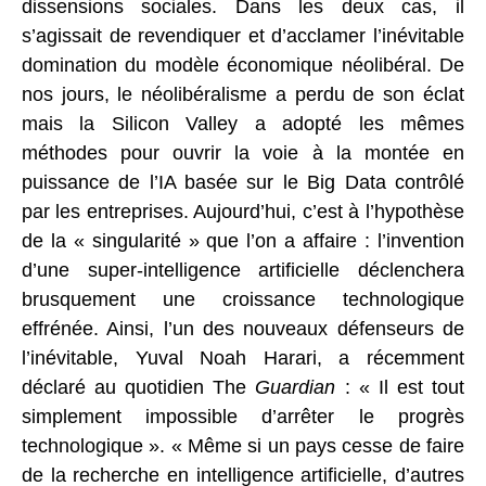
dissensions sociales. Dans les deux cas, il
s’agissait de revendiquer et d’acclamer l’inévitable
domination du modèle économique néolibéral. De
nos jours, le néolibéralisme a perdu de son éclat
mais la Silicon Valley a adopté les mêmes
méthodes pour ouvrir la voie à la montée en
puissance de l’IA basée sur le Big Data contrôlé
par les entreprises. Aujourd’hui, c’est à l’hypothèse
de la « singularité » que l’on a affaire : l’invention
d’une super-intelligence artificielle déclenchera
brusquement une croissance technologique
effrénée. Ainsi, l’un des nouveaux défenseurs de
l’inévitable, Yuval Noah Harari, a récemment
déclaré au quotidien The
Guardian
: « Il est tout
simplement impossible d’arrêter le progrès
technologique ». « Même si un pays cesse de faire
de la recherche en intelligence artificielle, d’autres