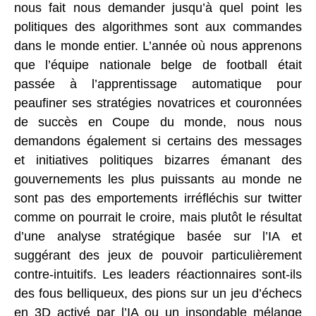
nous fait nous demander jusqu’à quel point les
politiques des algorithmes sont aux commandes
dans le monde entier. L’année où nous apprenons
que l’équipe nationale belge de football était
passée à l’apprentissage automatique pour
peaufiner ses stratégies novatrices et couronnées
de succès en Coupe du monde, nous nous
demandons également si certains des messages
et initiatives politiques bizarres émanant des
gouvernements les plus puissants au monde ne
sont pas des emportements irréfléchis sur twitter
comme on pourrait le croire, mais plutôt le résultat
d’une analyse stratégique basée sur l’IA et
suggérant des jeux de pouvoir particulièrement
contre-intuitifs. Les leaders réactionnaires sont-ils
des fous belliqueux, des pions sur un jeu d’échecs
en 3D activé par l’IA ou un insondable mélange