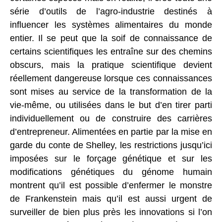
série d’outils de l’agro-industrie destinés à
influencer les systèmes alimentaires du monde
entier. Il se peut que la soif de connaissance de
certains scientifiques les entraîne sur des chemins
obscurs, mais la pratique scientifique devient
réellement dangereuse lorsque ces connaissances
sont mises au service de la transformation de la
vie-même, ou utilisées dans le but d’en tirer parti
individuellement ou de construire des carrières
d’entrepreneur. Alimentées en partie par la mise en
garde du conte de Shelley, les restrictions jusqu’ici
imposées sur le forçage génétique et sur les
modifications génétiques du génome humain
montrent qu’il est possible d’enfermer le monstre
de Frankenstein mais qu’il est aussi urgent de
surveiller de bien plus près les innovations si l’on