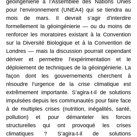
géoingénierie à l’Assemblée des Nations Unies
pour l’environnement (UNEA4) qui se tiendra au
mois de mars. Il devrait s’agir d’interdire
formellement la géoingénierie — ou du moins de
renforcer les moratoires existant à la Convention
sur la Diversité Biologique et à la Convention de
Londres — mais la discussion pourrait cependant
dériver et permettre l’expérimentation et le
déploiement de techniques de la géoingénierie. La
façon dont les gouvernements cherchent à
résoudre l’urgence de la crise climatique est
extrêmement importante. S’agira-t-il de solutions
impulsées depuis les communautés pour faire face
à de multiples crises (nutrition, inégalités, santé,
pollution) et pour démanteler les forces
structurelles qui ont provoqué les crises
climatiques ? S’agira-t-il de solutions