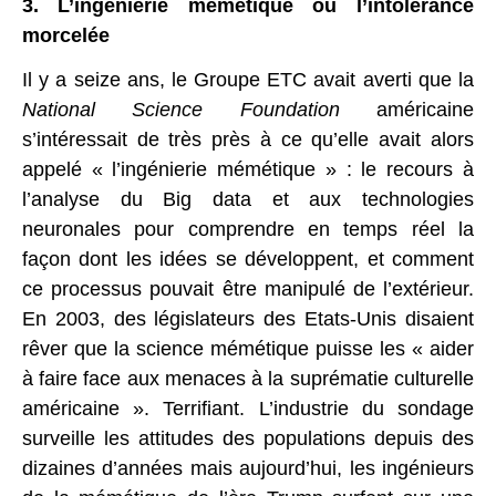
3. L’ingénierie mémétique ou l’intolérance
morcelée
Il y a seize ans, le Groupe ETC avait averti que la
National Science Foundation
américaine
s’intéressait de très près à ce qu’elle avait alors
appelé « l’ingénierie mémétique » : le recours à
l’analyse du Big data et aux technologies
neuronales pour comprendre en temps réel la
façon dont les idées se développent, et comment
ce processus pouvait être manipulé de l’extérieur.
En 2003, des législateurs des Etats-Unis disaient
rêver que la science mémétique puisse les « aider
à faire face aux menaces à la suprématie culturelle
américaine ». Terrifiant. L’industrie du sondage
surveille les attitudes des populations depuis des
dizaines d’années mais aujourd’hui, les ingénieurs