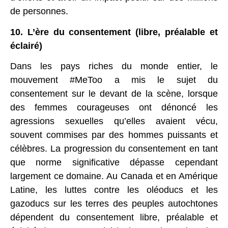
de personnes.
10. L’ère du consentement (libre, préalable et
éclairé)
Dans les pays riches du monde entier, le
mouvement #MeToo a mis le sujet du
consentement sur le devant de la scène, lorsque
des femmes courageuses ont dénoncé les
agressions sexuelles qu’elles avaient vécu,
souvent commises par des hommes puissants et
célèbres. La progression du consentement en tant
que norme significative dépasse cependant
largement ce domaine. Au Canada et en Amérique
Latine, les luttes contre les oléoducs et les
gazoducs sur les terres des peuples autochtones
dépendent du consentement libre, préalable et