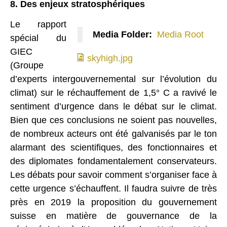
8. Des enjeux stratosphériques
Le rapport
Media Folder:
Media Root
spécial du
skyhigh.jpg
GIEC
skyhigh.jpg
(Groupe
d’experts intergouvernemental sur l’évolution du
climat) sur le réchauffement de 1,5° C a ravivé le
sentiment d’urgence dans le débat sur le climat.
Bien que ces conclusions ne soient pas nouvelles,
de nombreux acteurs ont été galvanisés par le ton
alarmant des scientifiques, des fonctionnaires et
des diplomates fondamentalement conservateurs.
Les débats pour savoir comment s’organiser face à
cette urgence s’échauffent. Il faudra suivre de très
près en 2019 la proposition du gouvernement
suisse en matière de gouvernance de la