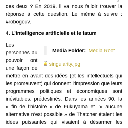
des deux ? En 2019, il va nous falloir trouver la
réponse à cette question. Le mème à suivre :
#robogouv.
4. L’intelligence artificielle et le fatum
Les
Media Folder:
Media Root
personnes au
singularity.jpg
pouvoir ont
singularity.jpg
une façon de
mettre en avant des idées (et les intellectuels qui
les promeuvent) qui donnent l’impression que leurs
programmes politiques et économiques sont
inévitables, prédestinés. Dans les années 90, la
« fin de l’histoire » de Fukuyama et l’« aucune
alternative n’est possible » de Thatcher étaient les
idées puissantes qui visaient à désarmer les