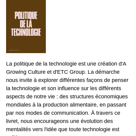
La politique de la technologie est une création d'A
Growing Culture et d'ETC Group. La démarche
nous invite à explorer différentes façons de penser
la technologie et son influence sur les différents
aspects de notre vie : des structures économiques
mondiales à la production alimentaire, en passant
par nos modes de communication. À travers ce
livret, nous encourageons une évolution des
mentalités vers l'idée que toute technologie est