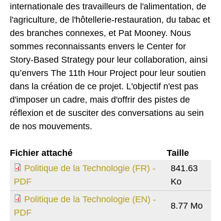
internationale des travailleurs de l'alimentation, de
l'agriculture, de l'hôtellerie-restauration, du tabac et
des branches connexes, et Pat Mooney. Nous
sommes reconnaissants envers le Center for
Story-Based Strategy pour leur collaboration, ainsi
qu’envers The 11th Hour Project pour leur soutien
dans la création de ce projet. L'objectif n'est pas
d'imposer un cadre, mais d'offrir des pistes de
réflexion et de susciter des conversations au sein
de nos mouvements.
Fichier attaché
Taille
Politique de la Technologie (FR) -
841.63
PDF
Ko
Politique de la Technologie (EN) -
8.77 Mo
PDF