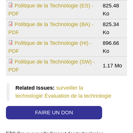
Politique de la Technologie (ES) -
825.48
PDF
Ko
Politique de la Technologie (BA) -
825.34
PDF
Ko
Politique de la Technologie (HI) -
896.66
PDF
Ko
Politique de la Technologie (SW) -
1.17 Mo
PDF
Related Issues:
surveiller la
technologie
Évaluation de la technologie
FAIRE UN DON