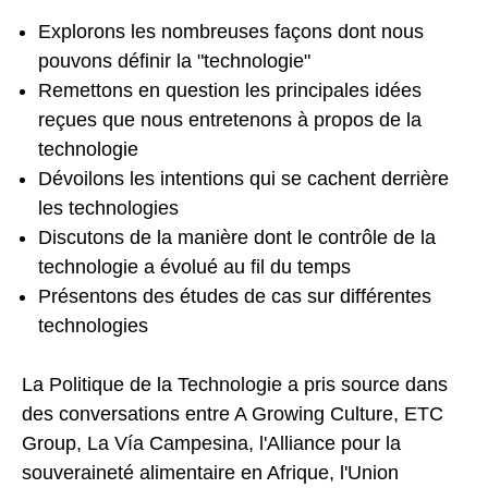
Explorons les nombreuses façons dont nous
pouvons définir la "technologie"
Remettons en question les principales idées
reçues que nous entretenons à propos de la
technologie
Dévoilons les intentions qui se cachent derrière
les technologies
Discutons de la manière dont le contrôle de la
technologie a évolué au fil du temps
Présentons des études de cas sur différentes
technologies
La Politique de la Technologie a pris source dans
des conversations entre A Growing Culture, ETC
Group, La Vía Campesina, l'Alliance pour la
souveraineté alimentaire en Afrique, l'Union