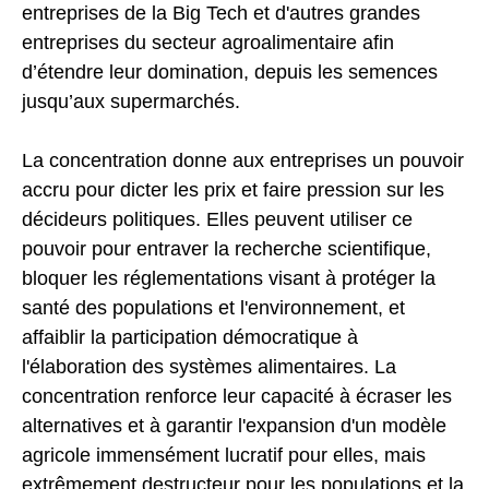
entreprises de la Big Tech et d'autres grandes
entreprises du secteur agroalimentaire afin
d’étendre leur domination, depuis les semences
jusqu’aux supermarchés.
La concentration donne aux entreprises un pouvoir
accru pour dicter les prix et faire pression sur les
décideurs politiques. Elles peuvent utiliser ce
pouvoir pour entraver la recherche scientifique,
bloquer les réglementations visant à protéger la
santé des populations et l'environnement, et
affaiblir la participation démocratique à
l'élaboration des systèmes alimentaires. La
concentration renforce leur capacité à écraser les
alternatives et à garantir l'expansion d'un modèle
agricole immensément lucratif pour elles, mais
extrêmement destructeur pour les populations et la