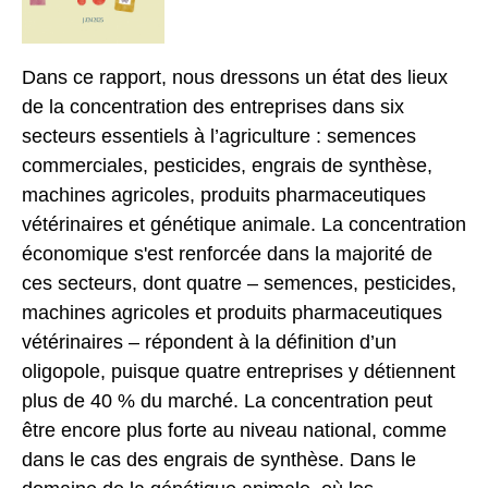
Dans ce rapport, nous dressons un état des lieux
de la concentration des entreprises dans six
secteurs essentiels à l’agriculture : semences
commerciales, pesticides, engrais de synthèse,
machines agricoles, produits pharmaceutiques
vétérinaires et génétique animale. La concentration
économique s'est renforcée dans la majorité de
ces secteurs, dont quatre – semences, pesticides,
machines agricoles et produits pharmaceutiques
vétérinaires – répondent à la définition d’un
oligopole, puisque quatre entreprises y détiennent
plus de 40 % du marché. La concentration peut
être encore plus forte au niveau national, comme
dans le cas des engrais de synthèse. Dans le