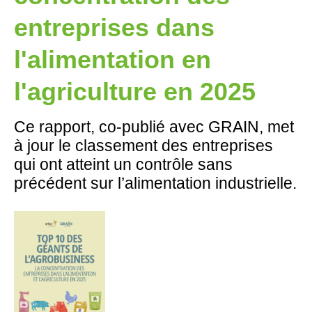
entreprises dans
l'alimentation en
l'agriculture en 2025
Ce rapport, co-publié avec GRAIN, met
à jour le classement des entreprises
qui ont atteint un contrôle sans
précédent sur l’alimentation industrielle.