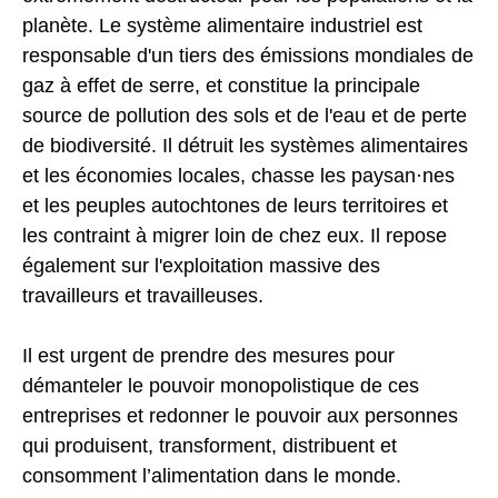
planète. Le système alimentaire industriel est
responsable d'un tiers des émissions mondiales de
gaz à effet de serre, et constitue la principale
source de pollution des sols et de l'eau et de perte
de biodiversité. Il détruit les systèmes alimentaires
et les économies locales, chasse les paysan·nes
et les peuples autochtones de leurs territoires et
les contraint à migrer loin de chez eux. Il repose
également sur l'exploitation massive des
travailleurs et travailleuses.
Il est urgent de prendre des mesures pour
démanteler le pouvoir monopolistique de ces
entreprises et redonner le pouvoir aux personnes
qui produisent, transforment, distribuent et
consomment l’alimentation dans le monde.