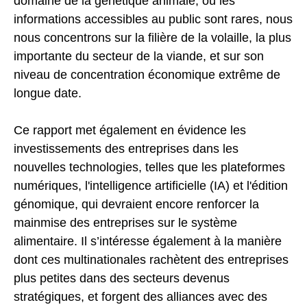
domaine de la génétique animale, où les
informations accessibles au public sont rares, nous
nous concentrons sur la filière de la volaille, la plus
importante du secteur de la viande, et sur son
niveau de concentration économique extrême de
longue date.
Ce rapport met également en évidence les
investissements des entreprises dans les
nouvelles technologies, telles que les plateformes
numériques, l'intelligence artificielle (IA) et l'édition
génomique, qui devraient encore renforcer la
mainmise des entreprises sur le système
alimentaire. Il s’intéresse également à la manière
dont ces multinationales rachètent des entreprises
plus petites dans des secteurs devenus
stratégiques, et forgent des alliances avec des