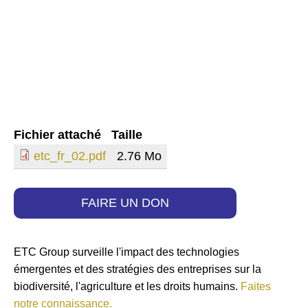
Fichier attaché
Taille
etc_fr_02.pdf
2.76 Mo
FAIRE UN DON
ETC Group surveille l'impact des technologies
émergentes et des stratégies des entreprises sur la
biodiversité, l'agriculture et les droits humains.
Faites
notre connaissance.