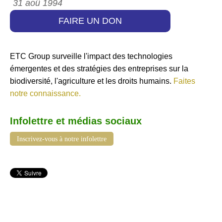
31 aoû 1994
FAIRE UN DON
ETC Group surveille l'impact des technologies
émergentes et des stratégies des entreprises sur la
biodiversité, l'agriculture et les droits humains.
Faites
notre connaissance.
Infolettre et médias sociaux
Inscrivez-vous à notre infolettre