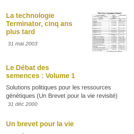
La technologie
Terminator, cinq ans
plus tard
31 mai 2003
Le Débat des
semences : Volume 1
Solutions politiques pour les ressources
génétiques (Un Brevet pour la vie revisité)
31 déc 2000
Un brevet pour la vie