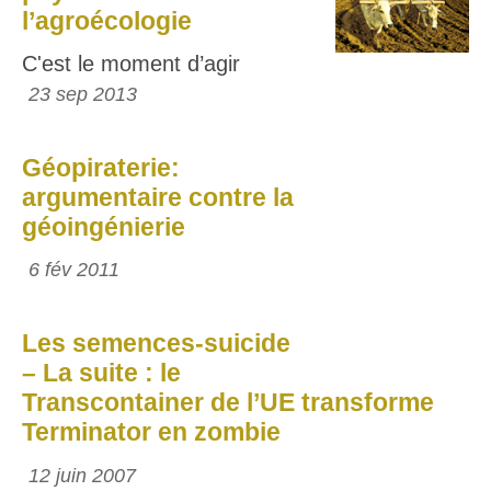
l’agroécologie
C'est le moment d’agir
23 sep 2013
Géopiraterie:
argumentaire contre la
géoingénierie
6 fév 2011
Les semences-suicide
– La suite : le
Transcontainer de l’UE transforme
Terminator en zombie
12 juin 2007