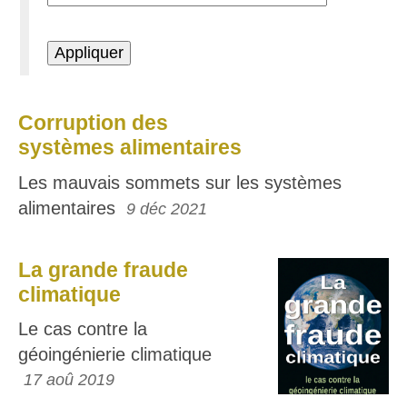
Corruption des
systèmes alimentaires
Les mauvais sommets sur les systèmes
alimentaires
9 déc 2021
La grande fraude
climatique
Le cas contre la
géoingénierie climatique
17 aoû 2019