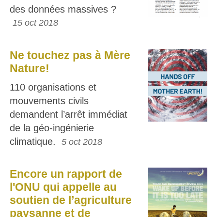
des données massives ?
15 oct 2018
Ne touchez pas à Mère
Nature!
110 organisations et
mouvements civils
demandent l’arrêt immédiat
de la géo-ingénierie
climatique.
5 oct 2018
Encore un rapport de
l'ONU qui appelle au
soutien de l’agriculture
paysanne et de