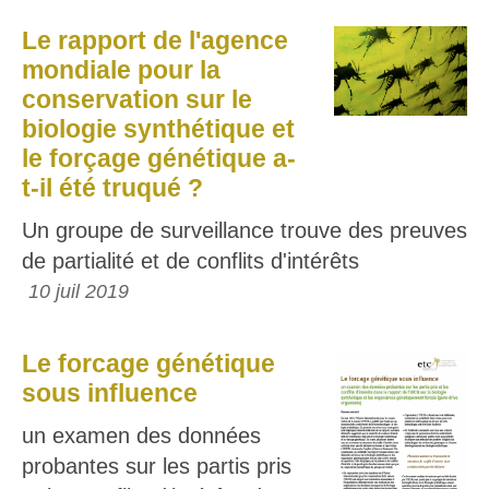
Le rapport de l'agence
mondiale pour la
conservation sur le
biologie synthétique et
le forçage génétique a-
t-il été truqué ?
Un groupe de surveillance trouve des preuves
de partialité et de conflits d'intérêts
10 juil 2019
Le forcage génétique
sous influence
un examen des données
probantes sur les partis pris