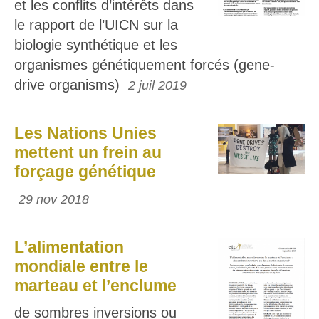
et les conflits d’intérêts dans
le rapport de l’UICN sur la
biologie synthétique et les
organismes génétiquement forcés (gene-
drive organisms)
2 juil 2019
Les Nations Unies
mettent un frein au
forçage génétique
29 nov 2018
L’alimentation
mondiale entre le
marteau et l’enclume
de sombres inversions ou