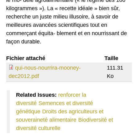
kilogrammes »). La « recette idéale » bien sûr,
recherche un juste milieu illusoire, à savoir de
meilleures avancées scientifiques tout en
commerçant équita- blement et en nourrissant de
façon durable.
Fichier attaché
Taille
qui-nous-nourrira-mooney-
111.31
dec2012.pdf
Ko
Related Issues:
renforcer la
diversité
Semences et diversité
génétique
Droits des agriculteurs et
souveraineté alimentaire
Biodiversité et
diversité culturelle