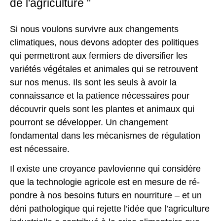
de l'agriculture "
Si nous voulons survivre aux changements
climatiques, nous devons adopter des politiques
qui permettront aux fermiers de diversifier les
variétés végétales et animales qui se retrouvent
sur nos menus. Ils sont les seuls à avoir la
connaissance et la patience nécessaires pour
découvrir quels sont les plantes et animaux qui
pourront se développer. Un changement
fondamental dans les mécanismes de régulation
est nécessaire.
Il existe une croyance pavlovienne qui considère
que la technologie agricole est en mesure de ré-
pondre à nos besoins futurs en nourriture – et un
déni pathologique qui rejette l’idée que l’agriculture