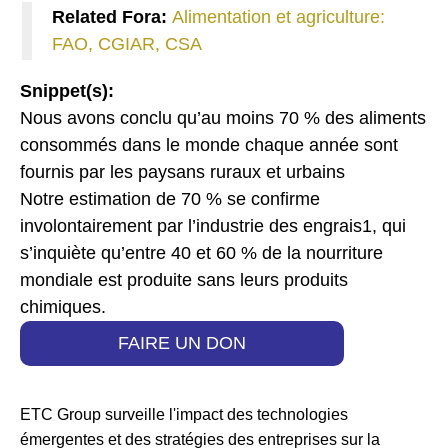
Related Fora:
Alimentation et agriculture:
FAO, CGIAR, CSA
Snippet(s):
Nous avons conclu qu’au moins 70 % des aliments
consommés dans le monde chaque année sont
fournis par les paysans ruraux et urbains
Notre estimation de 70 % se confirme
involontairement par l’industrie des engrais1, qui
s’inquiète qu’entre 40 et 60 % de la nourriture
mondiale est produite sans leurs produits
chimiques.
FAIRE UN DON
ETC Group surveille l'impact des technologies
émergentes et des stratégies des entreprises sur la