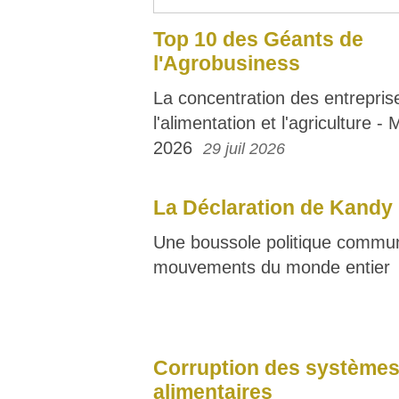
Top 10 des Géants de
l'Agrobusiness
La concentration des entrepris
l'alimentation et l'agriculture - 
2026
29 juil 2026
La Déclaration de Kandy
Une boussole politique commun
mouvements du monde entier
Corruption des système
alimentaires