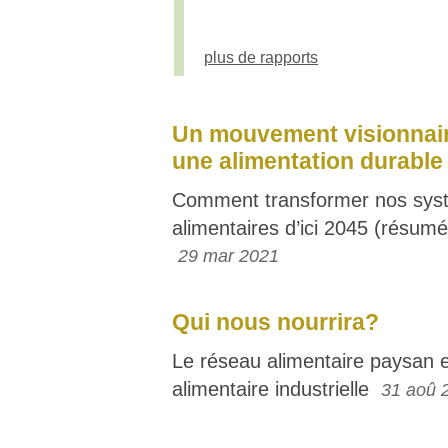
plus de rapports
Un mouvement visionnai
une alimentation durable
Comment transformer nos sys
alimentaires d’ici 2045 (résumé
29 mar 2021
Qui nous nourrira?
Le réseau alimentaire paysan e
alimentaire industrielle
31 aoû 