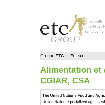
Groupe ETC
Enjeux
Alimentation et 
CGIAR, CSA
The United Nations Food and Agric
United Nations specialized agency whic