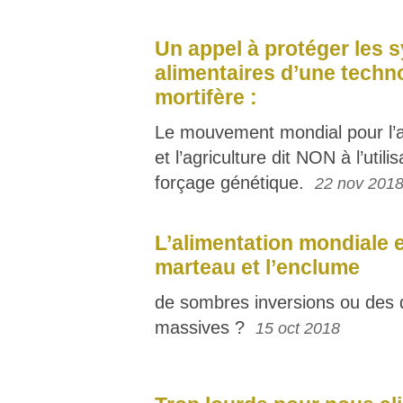
Un appel à protéger les 
alimentaires d’une techn
mortifère :
Le mouvement mondial pour l’a
et l’agriculture dit NON à l’utili
forçage génétique.
22 nov 201
L’alimentation mondiale e
marteau et l’enclume
de sombres inversions ou des 
massives ?
15 oct 2018