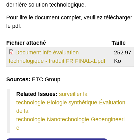
dernière solution technologique.
Pour lire le document complet, veuillez télécharger
le pdf.
Fichier attaché
Taille
Document info évaluation
252.97
technologique - traduit FR FINAL-1.pdf
Ko
Sources:
ETC Group
Related Issues:
surveiller la
technologie
Biologie synthétique
Évaluation
de la
technologie
Nanotechnologie
Geoengineeri
e