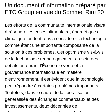
Un document d’information préparé par
ETC Group en vue du Sommet Rio+20
Les efforts de la communauté internationale visant
à résoudre les crises alimentaire, énergétique et
climatique tendent tous à considérer la technologie
comme étant une importante composante de la
solution à ces problèmes. Cet optimisme vis-à-vis
de la technologie règne également au sein des
débats entourant l’Économie verte et la
gouvernance internationale en matière
d’environnement. Il est évident que la technologie
peut répondre à certains problèmes importants.
Toutefois, dans le cadre de la libéralisation
généralisée des échanges commerciaux et des
investissements, deux décennies de