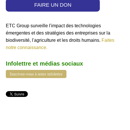
FAIRE UN DON
ETC Group surveille l'impact des technologies
émergentes et des stratégies des entreprises sur la
biodiversité, l'agriculture et les droits humains.
Faites
notre connaissance.
Infolettre et médias sociaux
Inscrivez-vous à notre infolettre