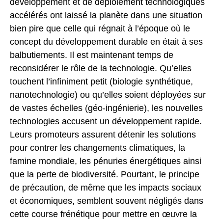
développement et de déploiement technologiques
accélérés ont laissé la planète dans une situation
bien pire que celle qui régnait à l’époque où le
concept du développement durable en était à ses
balbutiements. Il est maintenant temps de
reconsidérer le rôle de la technologie. Qu’elles
touchent l’infiniment petit (biologie synthétique,
nanotechnologie) ou qu’elles soient déployées sur
de vastes échelles (géo-ingénierie), les nouvelles
technologies accusent un développement rapide.
Leurs promoteurs assurent détenir les solutions
pour contrer les changements climatiques, la
famine mondiale, les pénuries énergétiques ainsi
que la perte de biodiversité. Pourtant, le principe
de précaution, de même que les impacts sociaux
et économiques, semblent souvent négligés dans
cette course frénétique pour mettre en œuvre la