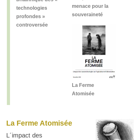
menace pour la
technologies
souveraineté
profondes »
controversée
La Ferme
Atomisée
La Ferme Atomisée
L´impact des