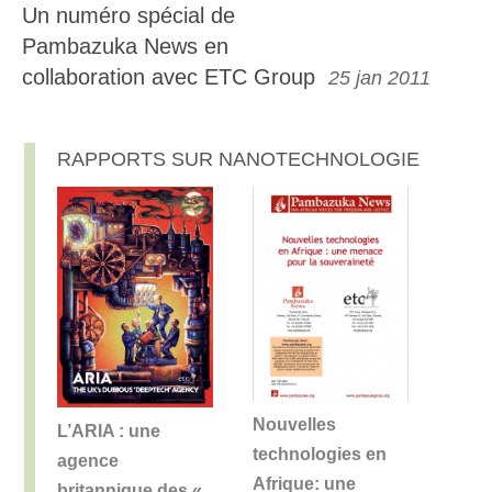
Un numéro spécial de
Pambazuka News en
collaboration avec ETC Group
25 jan 2011
RAPPORTS SUR NANOTECHNOLOGIE
Nouvelles
L’ARIA : une
technologies en
agence
Afrique: une
britannique des «