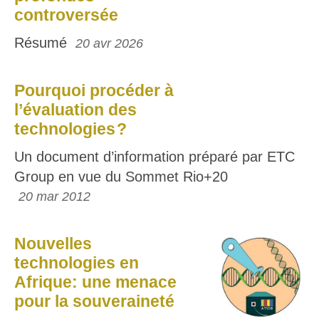
controversée
Résumé
20 avr 2026
Pourquoi procéder à
l’évaluation des
technologies ?
Un document d’information préparé par ETC
Group en vue du Sommet Rio+20
20 mar 2012
Nouvelles
technologies en
Afrique: une menace
pour la souveraineté