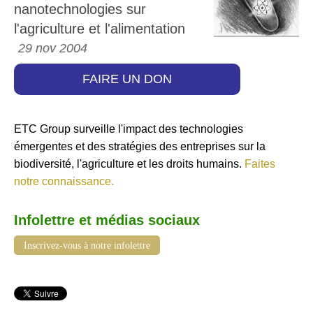
nanotechnologies sur
l'agriculture et l'alimentation
29 nov 2004
FAIRE UN DON
ETC Group surveille l'impact des technologies
émergentes et des stratégies des entreprises sur la
biodiversité, l'agriculture et les droits humains.
Faites
notre connaissance.
Infolettre et médias sociaux
Inscrivez-vous à notre infolettre