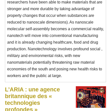
researchers have been able to make materials that are
stronger and more durable by taking advantage of
property changes that occur when substances are
reduced to nanoscale dimensions). As nanoscale
molecular self-assembly becomes a commercial reality,
nanotech will move into conventional manufacturing
and it is already changing healthcare, food and drug
production. Nanotechnology involves profound social ,
military and environmental risks, with new
nanomaterials potentially threatening raw material
economies of the south and posing new health risks to
workers and the public at large.
L’ARIA : une agence
britannique des «
technologies
profondes »