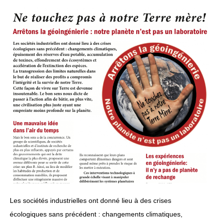
Les sociétés industrielles ont donné lieu à des crises
écologiques sans précédent : changements climatiques,