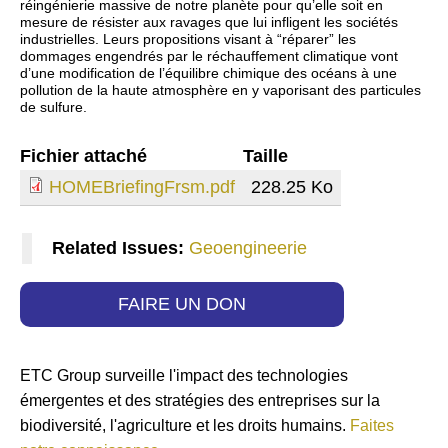
réingénierie massive de notre planète pour qu’elle soit en
mesure de résister aux ravages que lui infligent les sociétés
industrielles. Leurs propositions visant à “réparer” les
dommages engendrés par le réchauffement climatique vont
d’une modification de l’équilibre chimique des océans à une
pollution de la haute atmosphère en y vaporisant des particules
de sulfure.
Fichier attaché
Taille
HOMEBriefingFrsm.pdf
228.25 Ko
Related Issues:
Geoengineerie
FAIRE UN DON
ETC Group surveille l'impact des technologies
émergentes et des stratégies des entreprises sur la
biodiversité, l'agriculture et les droits humains.
Faites