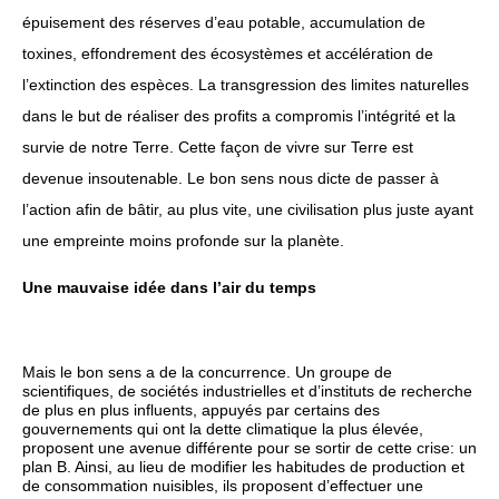
épuisement des réserves d’eau potable, accumulation de
toxines, effondrement des écosystèmes et accélération de
l’extinction des espèces. La transgression des limites naturelles
dans le but de réaliser des profits a compromis l’intégrité et la
survie de notre Terre. Cette façon de vivre sur Terre est
devenue insoutenable. Le bon sens nous dicte de passer à
l’action afin de bâtir, au plus vite, une civilisation plus juste ayant
une empreinte moins profonde sur la planète.
Une mauvaise idée dans l’air du temps
Mais le bon sens a de la concurrence. Un groupe de
scientifiques, de sociétés industrielles et d’instituts de recherche
de plus en plus influents, appuyés par certains des
gouvernements qui ont la dette climatique la plus élevée,
proposent une avenue différente pour se sortir de cette crise: un
plan B. Ainsi, au lieu de modifier les habitudes de production et
de consommation nuisibles, ils proposent d’effectuer une