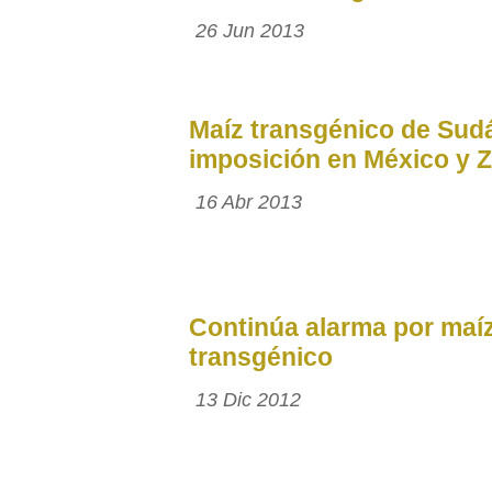
26 Jun 2013
Maíz transgénico de Sudá
imposición en México y 
16 Abr 2013
Continúa alarma por maí
transgénico
13 Dic 2012