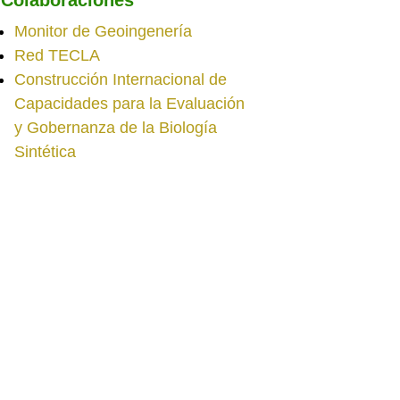
Monitor de Geoingenería
Red TECLA
Construcción Internacional de
Capacidades para la Evaluación
y Gobernanza de la Biología
Sintética