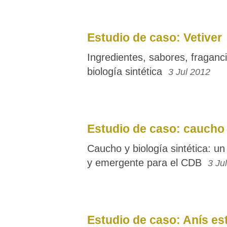
Estudio de caso: Vetiver
Ingredientes, sabores, fraganci
biología sintética
3 Jul 2012
Estudio de caso: caucho
Caucho y biología sintética: u
y emergente para el CDB
3 Ju
Estudio de caso: Anís est