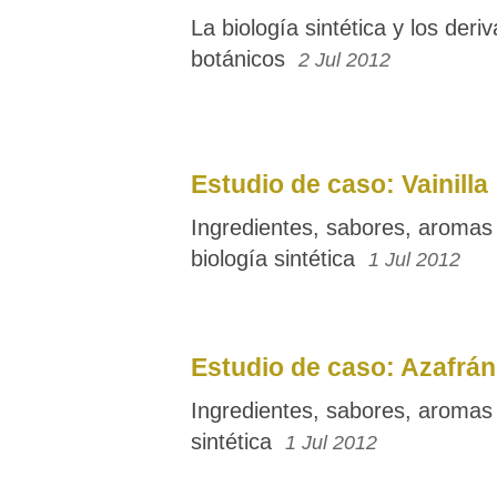
La biología sintética y los deri
botánicos
2 Jul 2012
Estudio de caso: Vainilla
Ingredientes, sabores, aromas 
biología sintética
1 Jul 2012
Estudio de caso: Azafrán
Ingredientes, sabores, aromas 
sintética
1 Jul 2012