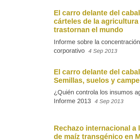
El carro delante del cabal
cárteles de la agricultura
trastornan el mundo
Informe sobre la concentración
corporativo
4 Sep 2013
El carro delante del cabal
Semillas, suelos y camp
¿Quién controla los insumos a
Informe 2013
4 Sep 2013
Rechazo internacional a 
de maíz transgénico en 