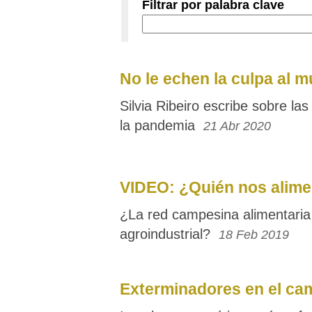
Filtrar por palabra clave
No le echen la culpa al m
Silvia Ribeiro escribe sobre la
la pandemia
21 Abr 2020
VIDEO: ¿Quién nos alime
¿La red campesina alimentaria
agroindustrial?
18 Feb 2019
Exterminadores en el ca