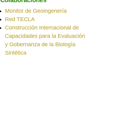
Monitor de Geoingenería
Red TECLA
Construcción Internacional de
Capacidades para la Evaluación
y Gobernanza de la Biología
Sintética