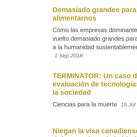
Demasiado grandes para
alimentarnos
Cómo las empresas dominante
vuelto demasiado grandes para
a la humanidad sustentableme
1 Sep 2018
TERMINATOR: Un caso d
evaluación de tecnologí
la sociedad
Ciencias para la muerte
15 Jul
Niegan la visa canadiens