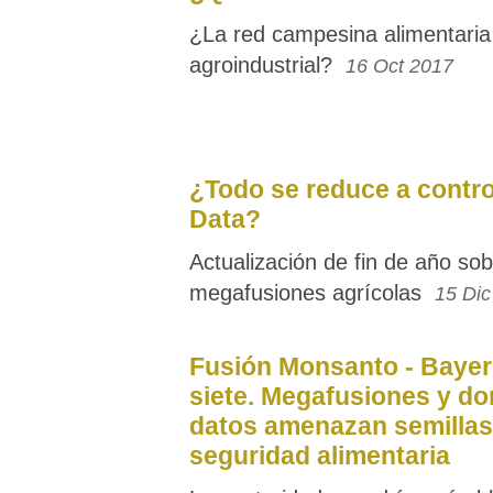
¿La red campesina alimentaria
agroindustrial?
16 Oct 2017
¿Todo se reduce a control
Data?
Actualización de fin de año sob
megafusiones agrícolas
15 Dic
Fusión Monsanto - Bayer
siete. Megafusiones y do
datos amenazan semillas
seguridad alimentaria