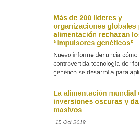
Más de 200 líderes y
organizaciones globales 
alimentación rechazan lo
“impulsores genéticos”
Nuevo informe denuncia cómo 
controvertida tecnología de “f
genético se desarrolla para ap
La alimentación mundial 
inversiones oscuras y da
masivos
15 Oct 2018