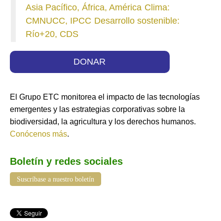
Asia Pacífico, África, América
Clima:
CMNUCC, IPCC
Desarrollo sostenible:
Río+20, CDS
DONAR
El Grupo ETC monitorea el impacto de las tecnologías
emergentes y las estrategias corporativas sobre la
biodiversidad, la agricultura y los derechos humanos.
Conócenos más
.
Boletín y redes sociales
Suscríbase a nuestro boletín