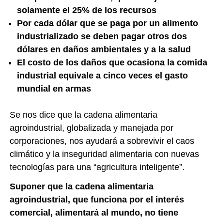
solamente el 25% de los recursos
Por cada dólar que se paga por un alimento
industrializado se deben pagar otros dos
dólares en daños ambientales y a la salud
El costo de los daños que ocasiona la comida
industrial equivale a cinco veces el gasto
mundial en armas
Se nos dice que la cadena alimentaria
agroindustrial, globalizada y manejada por
corporaciones, nos ayudará a sobrevivir el caos
climático y la inseguridad alimentaria con nuevas
tecnologías para una “agricultura inteligente”.
Suponer que la cadena alimentaria
agroindustrial, que funciona por el interés
comercial, alimentará al mundo, no tiene