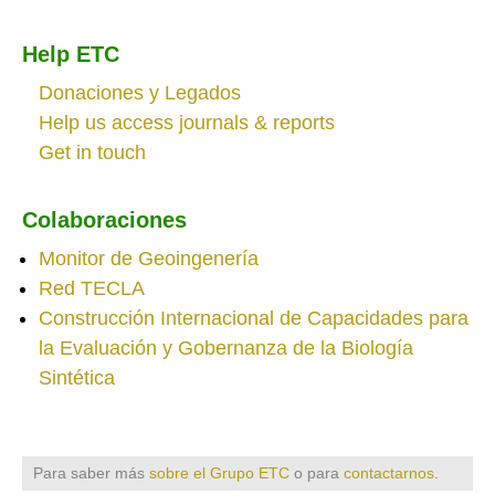
Help ETC
Donaciones y Legados
Help us access journals & reports
Get in touch
Colaboraciones
Monitor de Geoingenería
Red TECLA
Construcción Internacional de Capacidades para
la Evaluación y Gobernanza de la Biología
Sintética
Para saber más
sobre el Grupo ETC
o para
contactarnos
.