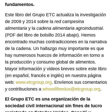
fundamentos.
Este libro del Grupo ETC actualiza la investigación
de 2009 y 2014 sobre la
red campesina
alimentaria
y la
cadena alimentaria agroindustrial
.
(PDF del libro de bolsillo 2014 abajo). Hemos
encontrado muchas contradicciones en la narrativa
de la cadena. Un hallazgo muy importante es que
hay numerosos huecos de información en torno a
la producción y consumo global de alimentos.
Mayor información y videos breves sobre este libro
(en español, francés e inglés) en nuestra página
web:
www.etcgroup.org
. Envíenos sus comentarios
y contribuciones a
whowillfeedus@etcgroup.org
.
El Grupo ETC es una organización de la
sociedad civil internacional sin fines de lucro