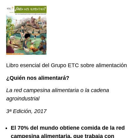
Libro esencial del Grupo ETC sobre alimentación
¿Quién nos alimentará?
La red campesina alimentaria o la cadena
agroindustrial
3ª Edición, 2017
El 70% del mundo obtiene comida de la red
campesina alimentaria, que trabaja con