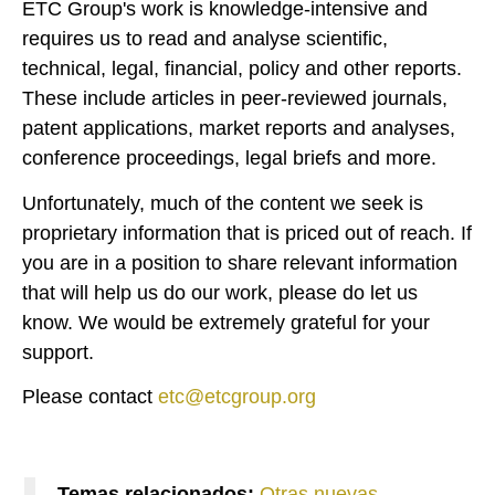
ETC Group's work is knowledge-intensive and
requires us to read and analyse scientific,
technical, legal, financial, policy and other reports.
These include articles in peer-reviewed journals,
patent applications, market reports and analyses,
conference proceedings, legal briefs and more.
Unfortunately, much of the content we seek is
proprietary information that is priced out of reach. If
you are in a position to share relevant information
that will help us do our work, please do let us
know. We would be extremely grateful for your
support.
Please contact
etc@etcgroup.org
Temas relacionados:
Otras nuevas