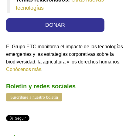
tecnologías
DONAR
El Grupo ETC monitorea el impacto de las tecnologías
emergentes y las estrategias corporativas sobre la
biodiversidad, la agricultura y los derechos humanos.
Conócenos más
.
Boletín y redes sociales
Suscríbase a nuestro boletín