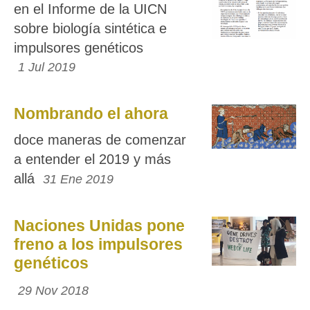
en el Informe de la UICN
sobre biología sintética e
impulsores genéticos
1 Jul 2019
Nombrando el ahora
doce maneras de comenzar
a entender el 2019 y más
allá
31 Ene 2019
Naciones Unidas pone
freno a los impulsores
genéticos
29 Nov 2018