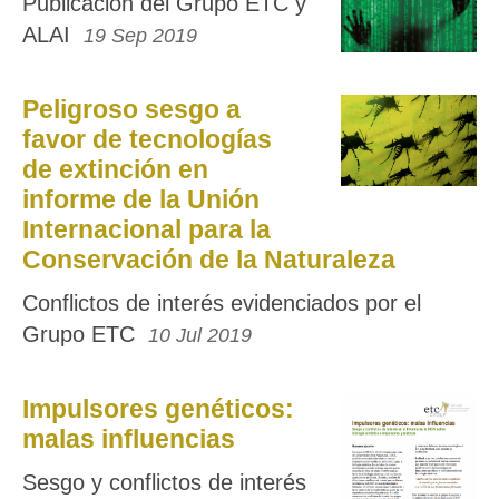
Publicación del Grupo ETC y
ALAI
19 Sep 2019
Peligroso sesgo a
favor de tecnologías
de extinción en
informe de la Unión
Internacional para la
Conservación de la Naturaleza
Conflictos de interés evidenciados por el
Grupo ETC
10 Jul 2019
Impulsores genéticos:
malas influencias
Sesgo y conflictos de interés