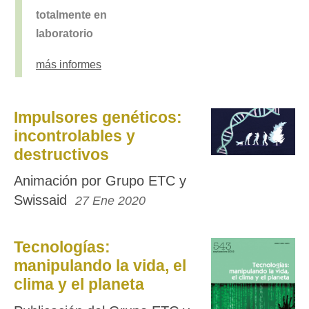
totalmente en
laboratorio
más informes
Impulsores genéticos:
incontrolables y
destructivos
Animación por Grupo ETC y
Swissaid
27 Ene 2020
Tecnologías:
manipulando la vida, el
clima y el planeta