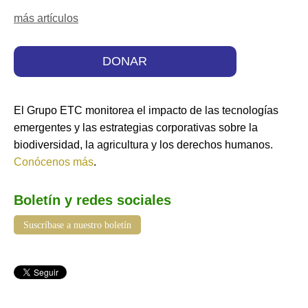
más artículos
DONAR
El Grupo ETC monitorea el impacto de las tecnologías
emergentes y las estrategias corporativas sobre la
biodiversidad, la agricultura y los derechos humanos.
Conócenos más
.
Boletín y redes sociales
Suscríbase a nuestro boletín