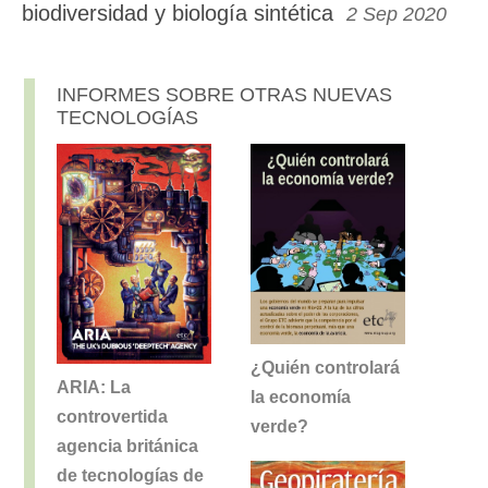
biodiversidad y biología sintética
2 Sep 2020
INFORMES SOBRE OTRAS NUEVAS
TECNOLOGÍAS
¿Quién controlará
ARIA: La
la economía
controvertida
verde?
agencia británica
de tecnologías de