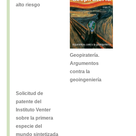
alto riesgo
Geopiratería.
Argumentos
contra la
geoingeniería
Solicitud de
patente del
Instituto Venter
sobre la primera
especie del
mundo sintetizada