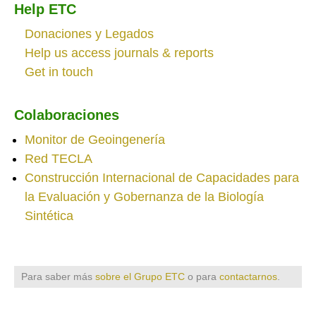
Help ETC
Donaciones y Legados
Help us access journals & reports
Get in touch
Colaboraciones
Monitor de Geoingenería
Red TECLA
Construcción Internacional de Capacidades para
la Evaluación y Gobernanza de la Biología
Sintética
Para saber más
sobre el Grupo ETC
o para
contactarnos
.