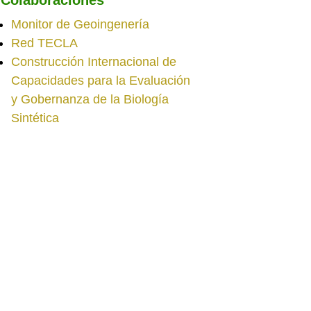
Monitor de Geoingenería
Red TECLA
Construcción Internacional de
Capacidades para la Evaluación
y Gobernanza de la Biología
Sintética