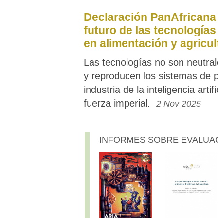
Declaración PanAfricana 
futuro de las tecnologías 
en alimentación y agricul
Las tecnologías no son neutrale
y reproducen los sistemas de 
industria de la inteligencia art
fuerza imperial.
2 Nov 2025
INFORMES SOBRE EVALUA