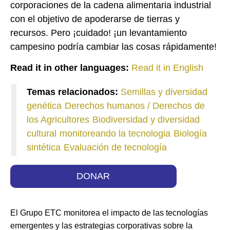
corporaciones de la cadena alimentaria industrial
con el objetivo de apoderarse de tierras y
recursos. Pero ¡cuidado! ¡un levantamiento
campesino podría cambiar las cosas rápidamente!
Read it in other languages:
Read it in English
Temas relacionados:
Semillas y diversidad
genética
Derechos humanos / Derechos de
los Agricultores
Biodiversidad y diversidad
cultural
monitoreando la tecnologia
Biología
sintética
Evaluación de tecnología
DONAR
El Grupo ETC monitorea el impacto de las tecnologías
emergentes y las estrategias corporativas sobre la