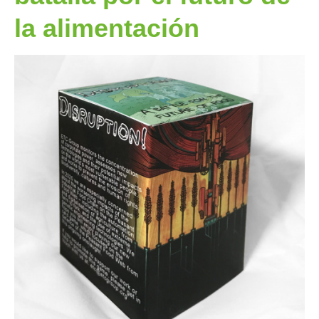
la alimentación