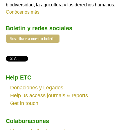
biodiversidad, la agricultura y los derechos humanos.
Conócenos más
.
Boletín y redes sociales
Suscríbase a nuestro boletín
Help ETC
Donaciones y Legados
Help us access journals & reports
Get in touch
Colaboraciones