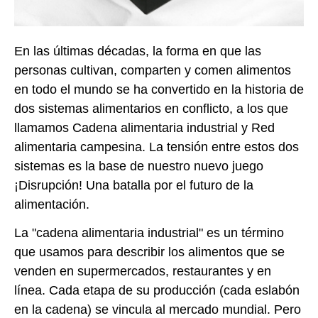
En las últimas décadas, la forma en que las
personas cultivan, comparten y comen alimentos
en todo el mundo se ha convertido en la historia de
dos sistemas alimentarios en conflicto, a los que
llamamos Cadena alimentaria industrial y Red
alimentaria campesina. La tensión entre estos dos
sistemas es la base de nuestro nuevo juego
¡Disrupción! Una batalla por el futuro de la
alimentación.
La "cadena alimentaria industrial" es un término
que usamos para describir los alimentos que se
venden en supermercados, restaurantes y en
línea. Cada etapa de su producción (cada eslabón
en la cadena) se vincula al mercado mundial. Pero