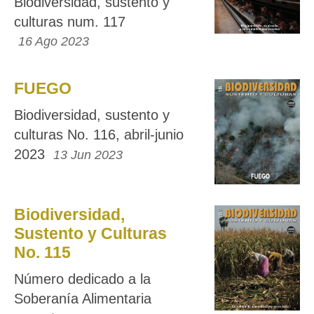
Biodiversidad, sustento y
culturas num. 117
16 Ago 2023
FUEGO
Biodiversidad, sustento y
culturas No. 116, abril-junio
2023
13 Jun 2023
Biodiversidad,
Sustento y Culturas
No. 115
Número dedicado a la
Soberanía Alimentaria