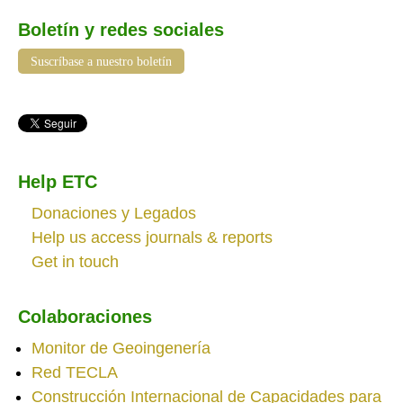
Boletín y redes sociales
Suscríbase a nuestro boletín
Help ETC
Donaciones y Legados
Help us access journals & reports
Get in touch
Colaboraciones
Monitor de Geoingenería
Red TECLA
Construcción Internacional de Capacidades para