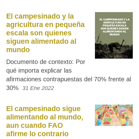
El campesinado y la
agricultura en pequeña
escala son quienes
siguen alimentado al
mundo
Documento de contexto: Por
qué importa explicar las
afirmaciones contrapuestas del 70% frente al
30%
31 Ene 2022
El campesinado sigue
alimentando al mundo,
aun cuando FAO
afirme lo contrario