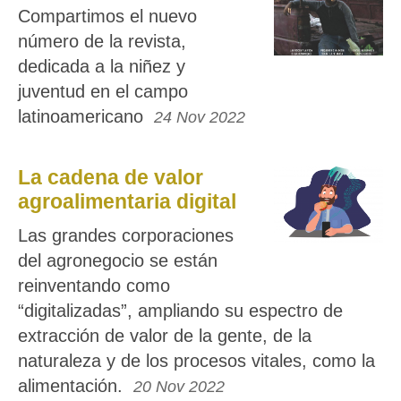
Compartimos el nuevo
número de la revista,
dedicada a la niñez y
juventud en el campo
latinoamericano
24 Nov 2022
La cadena de valor
agroalimentaria digital
Las grandes corporaciones
del agronegocio se están
reinventando como
“digitalizadas”, ampliando su espectro de
extracción de valor de la gente, de la
naturaleza y de los procesos vitales, como la
alimentación.
20 Nov 2022