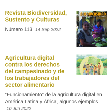
Revista Biodiversidad,
Sustento y Culturas
Número 113
14 Sep 2022
Agricultura digital
contra los derechos
del campesinado y de
los trabajadores del
sector alimentario
“Funcionamiento” de la agricultura digital en
América Latina y África, algunos ejemplos
10 Jun 2022