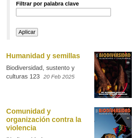
Filtrar por palabra clave
Humanidad y semillas
Biodiversidad, sustento y
culturas 123
20 Feb 2025
Comunidad y
organización contra la
violencia