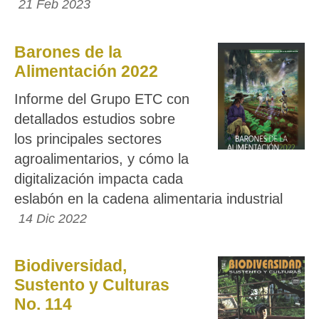
21 Feb 2023
Barones de la
Alimentación 2022
Informe del Grupo ETC con
detallados estudios sobre
los principales sectores
agroalimentarios, y cómo la
digitalización impacta cada
eslabón en la cadena alimentaria industrial
14 Dic 2022
Biodiversidad,
Sustento y Culturas
No. 114