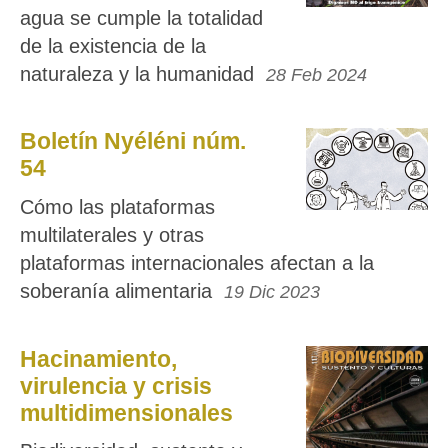
agua se cumple la totalidad
de la existencia de la
naturaleza y la humanidad
28 Feb 2024
Boletín Nyéléni núm.
54
Cómo las plataformas
multilaterales y otras
plataformas internacionales afectan a la
soberanía alimentaria
19 Dic 2023
Hacinamiento,
virulencia y crisis
multidimensionales