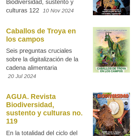
Biodiversidad, sustento y
culturas 122
10 Nov 2024
Caballos de Troya en
los campos
Seis preguntas cruciales
sobre la digitalización de la
cadena alimentaria
20 Jul 2024
AGUA. Revista
Biodiversidad,
sustento y culturas no.
119
En la totalidad del ciclo del