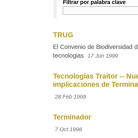
Filtrar por palabra clave
TRUG
El Convenio de Biodiversidad 
tecnologias
17 Jun 1999
Tecnologías Traitor -- N
implicaciones de Termina
28 Feb 1999
Terminador
7 Oct 1998