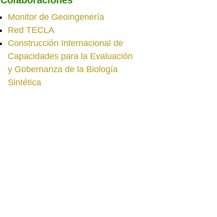
Monitor de Geoingenería
Red TECLA
Construcción Internacional de
Capacidades para la Evaluación
y Gobernanza de la Biología
Sintética