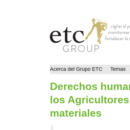
Acerca del Grupo ETC
Temas
Derechos human
los Agricultores
materiales