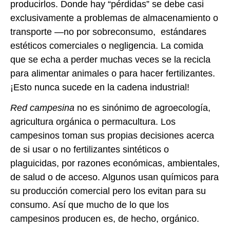
producirlos. Donde hay “pérdidas” se debe casi
exclusivamente a problemas de almacenamiento o
transporte —no por sobreconsumo, estándares
estéticos comerciales o negligencia. La comida
que se echa a perder muchas veces se la recicla
para alimentar animales o para hacer fertilizantes.
¡Esto nunca sucede en la cadena industrial!
Red campesina
no es sinónimo de agroecología,
agricultura orgánica o permacultura. Los
campesinos toman sus propias decisiones acerca
de si usar o no fertilizantes sintéticos o
plaguicidas, por razones económicas, ambientales,
de salud o de acceso. Algunos usan químicos para
su producción comercial pero los evitan para su
consumo. Así que mucho de lo que los
campesinos producen es, de hecho, orgánico.