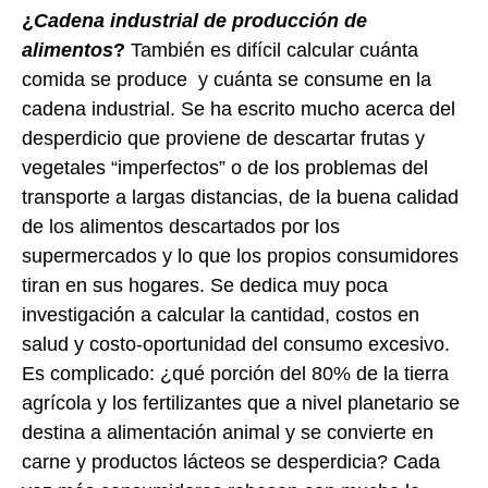
¿
Cadena industrial de producción de
alimentos
?
También es difícil calcular cuánta
comida se produce y cuánta se consume en la
cadena industrial. Se ha escrito mucho acerca del
desperdicio que proviene de descartar frutas y
vegetales “imperfectos” o de los problemas del
transporte a largas distancias, de la buena calidad
de los alimentos descartados por los
supermercados y lo que los propios consumidores
tiran en sus hogares. Se dedica muy poca
investigación a calcular la cantidad, costos en
salud y costo-oportunidad del consumo excesivo.
Es complicado: ¿qué porción del 80% de la tierra
agrícola y los fertilizantes que a nivel planetario se
destina a alimentación animal y se convierte en
carne y productos lácteos se desperdicia? Cada