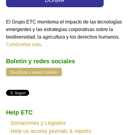
DONAR
El Grupo ETC monitorea el impacto de las tecnologías
emergentes y las estrategias corporativas sobre la
biodiversidad, la agricultura y los derechos humanos.
Conócenos más
.
Boletín y redes sociales
Suscríbase a nuestro boletín
Help ETC
Donaciones y Legados
Help us access journals & reports