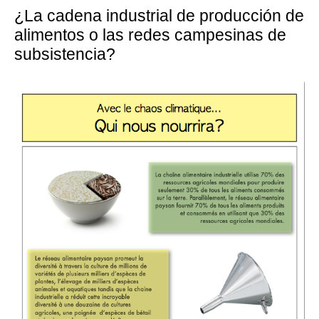
¿La cadena industrial de producción de
alimentos o las redes campesinas de
subsistencia?