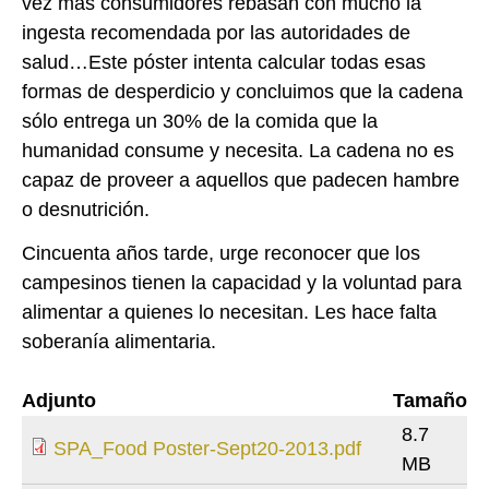
vez más consumidores rebasan con mucho la
ingesta recomendada por las autoridades de
salud…Este póster intenta calcular todas esas
formas de desperdicio y concluimos que la cadena
sólo entrega un 30% de la comida que la
humanidad consume y necesita. La cadena no es
capaz de proveer a aquellos que padecen hambre
o desnutrición.
Cincuenta años tarde, urge reconocer que los
campesinos tienen la capacidad y la voluntad para
alimentar a quienes lo necesitan. Les hace falta
soberanía alimentaria.
Adjunto
Tamaño
8.7
SPA_Food Poster-Sept20-2013.pdf
MB