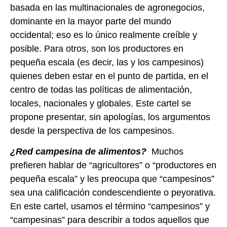
basada en las multinacionales de agronegocios,
dominante en la mayor parte del mundo
occidental; eso es lo único realmente creíble y
posible. Para otros, son los productores en
pequeña escala (es decir, las y los campesinos)
quienes deben estar en el punto de partida, en el
centro de todas las políticas de alimentación,
locales, nacionales y globales. Este cartel se
propone presentar, sin apologías, los argumentos
desde la perspectiva de los campesinos
.
¿Red campesina de alimentos?
Muchos
prefieren hablar de “agricultores” o “productores en
pequeña escala” y les preocupa que “campesinos”
sea una calificación condescendiente o peyorativa.
En este cartel, usamos el término “campesinos” y
“campesinas” para describir a todos aquellos que