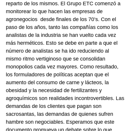
reparto de los mismos. El Grupo ETC comenzó a
monitorear lo que hacen las empresas de
agronegocios desde finales de los 70’s. Con el
paso de los años, tanto las compañías como los
analistas de la industria se han vuelto cada vez
más herméticos. Esto se debe en parte a que el
número de analistas se ha ido reduciendo al
mismo ritmo vertiginoso que se consolidan
monopolios cada vez mayores. Como resultado,
los formuladores de políticas aceptan que el
aumento del consumo de carne y lácteos, la
obesidad y la necesidad de fertilizantes y
agroquímicos son realidades incontrovertibles. Las
demandas de los clientes que pagan son
sacrosantas, las demandas de quienes sufren
hambre son negociables. Esperamos que este
documento promueva un debate sobre lo que