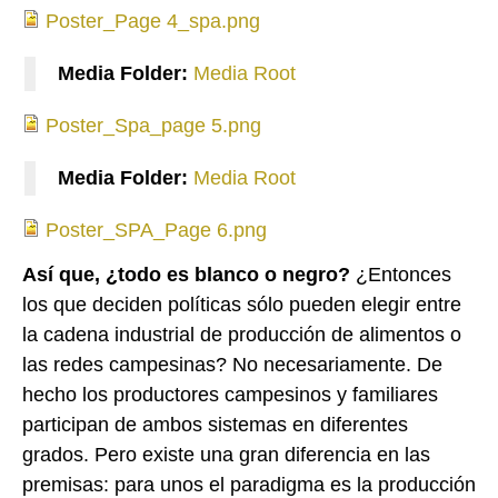
Poster_Page 4_spa.png
Media Folder:
Media Root
Poster_Spa_page 5.png
Poster_Spa_page 5.png
Media Folder:
Media Root
Poster_SPA_Page 6.png
Poster_SPA_Page 6.png
Así que, ¿todo es blanco o negro?
¿Entonces
los que deciden políticas sólo pueden elegir entre
la cadena industrial de producción de alimentos o
las redes campesinas? No necesariamente. De
hecho los productores campesinos y familiares
participan de ambos sistemas en diferentes
grados. Pero existe una gran diferencia en las
premisas: para unos el paradigma es la producción