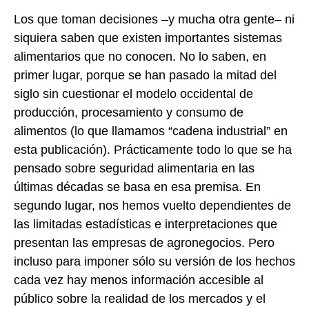
Los que toman decisiones –y mucha otra gente– ni
siquiera saben que existen importantes sistemas
alimentarios que no conocen. No lo saben, en
primer lugar, porque se han pasado la mitad del
siglo sin cuestionar el modelo occidental de
producción, procesamiento y consumo de
alimentos (lo que llamamos “cadena industrial” en
esta publicación). Prácticamente todo lo que se ha
pensado sobre seguridad alimentaria en las
últimas décadas se basa en esa premisa. En
segundo lugar, nos hemos vuelto dependientes de
las limitadas estadísticas e interpretaciones que
presentan las empresas de agronegocios. Pero
incluso para imponer sólo su versión de los hechos
cada vez hay menos información accesible al
público sobre la realidad de los mercados y el