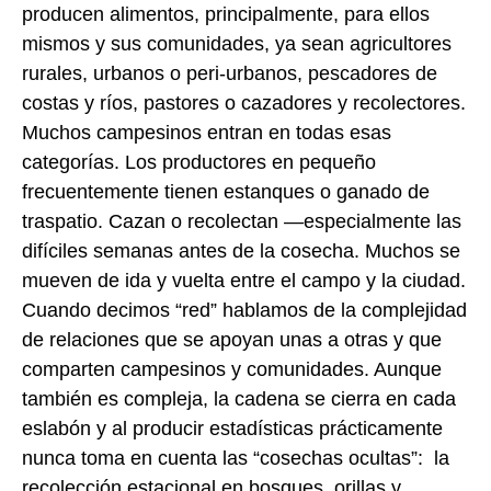
producen alimentos, principalmente, para ellos
mismos y sus comunidades, ya sean agricultores
rurales, urbanos o peri-urbanos, pescadores de
costas y ríos, pastores o cazadores y recolectores.
Muchos campesinos entran en todas esas
categorías. Los productores en pequeño
frecuentemente tienen estanques o ganado de
traspatio. Cazan o recolectan —especialmente las
difíciles semanas antes de la cosecha. Muchos se
mueven de ida y vuelta entre el campo y la ciudad.
Cuando decimos “red” hablamos de la complejidad
de relaciones que se apoyan unas a otras y que
comparten campesinos y comunidades. Aunque
también es compleja, la cadena se cierra en cada
eslabón y al producir estadísticas prácticamente
nunca toma en cuenta las “cosechas ocultas”: la
recolección estacional en bosques, orillas y