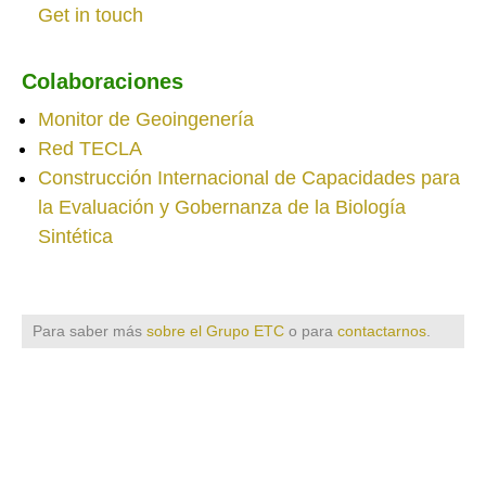
Get in touch
Colaboraciones
Monitor de Geoingenería
Red TECLA
Construcción Internacional de Capacidades para
la Evaluación y Gobernanza de la Biología
Sintética
Para saber más
sobre el Grupo ETC
o para
contactarnos
.