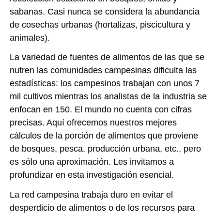
sabanas. Casi nunca se considera la abundancia
de cosechas urbanas (hortalizas, piscicultura y
animales).
La variedad de fuentes de alimentos de las que se
nutren las comunidades campesinas dificulta las
estadísticas: los campesinos trabajan con unos 7
mil cultivos mientras los analistas de la industria se
enfocan en 150. El mundo no cuenta con cifras
precisas. Aquí ofrecemos nuestros mejores
cálculos de la porción de alimentos que proviene
de bosques, pesca, producción urbana, etc., pero
es sólo una aproximación. Les invitamos a
profundizar en esta investigación esencial.
La red campesina trabaja duro en evitar el
desperdicio de alimentos o de los recursos para