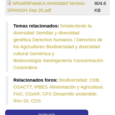
WhoWillFeedUs Annotated Version-
804.6
SPANISH-Sep 20.pdf
KB
Temas relacionados:
fortaleciendo la
diversidad
Semillas y diversidad
genética
Derechos humanos / Derechos de
los Agricultores
Biodiversidad y diversidad
cultural
Genómica y
Biotecnología
Geoingeniería
Concentración
Corporativa
Relacionados foros:
Biodiversidad: CDB,
OSACTT, IPBES
Alimentación y Agricultura:
FAO, CGIAR, CFS
Desarrollo sostenible:
Río+20, CDS