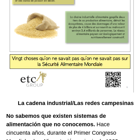
La cadena industrial/Las redes campesinas
No sabemos que existen sistemas de
alimentación que no conocemos.
Hace
cincuenta años, durante el Primer Congreso