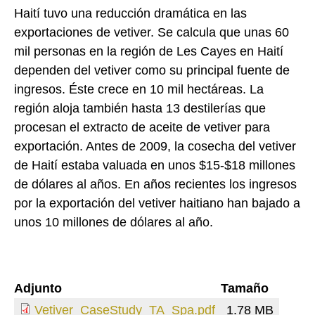
Haití tuvo una reducción dramática en las
exportaciones de vetiver. Se calcula que unas 60
mil personas en la región de Les Cayes en Haití
dependen del vetiver como su principal fuente de
ingresos. Éste crece en 10 mil hectáreas. La
región aloja también hasta 13 destilerías que
procesan el extracto de aceite de vetiver para
exportación. Antes de 2009, la cosecha del vetiver
de Haití estaba valuada en unos $15-$18 millones
de dólares al años. En años recientes los ingresos
por la exportación del vetiver haitiano han bajado a
unos 10 millones de dólares al año.
Adjunto
Tamaño
Vetiver_CaseStudy_TA_Spa.pdf
1.78 MB