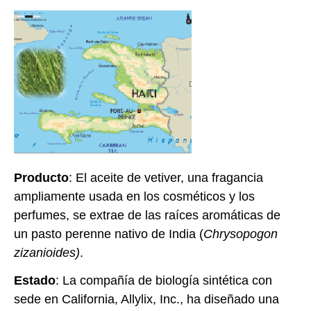
Producto
: El aceite de vetiver, una fragancia
ampliamente usada en los cosméticos y los
perfumes, se extrae de las raíces aromáticas de
un pasto perenne nativo de India (
Chrysopogon
zizanioides)
.
Estado
: La compañía de biología sintética con
sede en California, Allylix, Inc., ha diseñado una