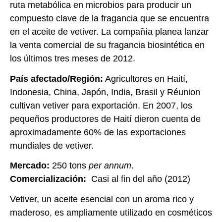
ruta metabólica en microbios para producir un
compuesto clave de la fragancia que se encuentra
en el aceite de vetiver. La compañía planea lanzar
la venta comercial de su fragancia biosintética en
los últimos tres meses de 2012.
País afectado/Región
:
Agricultores en Haití,
Indonesia, China, Japón, India, Brasil y Réunion
cultivan vetiver para exportación. En 2007, los
pequeños productores de Haití dieron cuenta de
aproximadamente 60% de las exportaciones
mundiales de vetiver.
Mercado
:
250 tons
per annum
.
Comercialización
:
Casi al fin del año (2012)
Vetiver, un aceite esencial con un aroma rico y
maderoso, es ampliamente utilizado en cosméticos