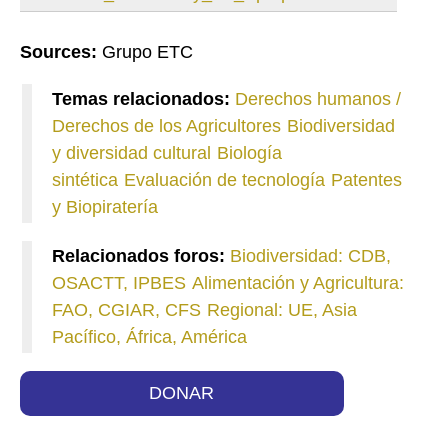
Sources:
Grupo ETC
Temas relacionados:
Derechos humanos /
Derechos de los Agricultores
Biodiversidad
y diversidad cultural
Biología
sintética
Evaluación de tecnología
Patentes
y Biopiratería
Relacionados foros:
Biodiversidad: CDB,
OSACTT, IPBES
Alimentación y Agricultura:
FAO, CGIAR, CFS
Regional: UE, Asia
Pacífico, África, América
DONAR