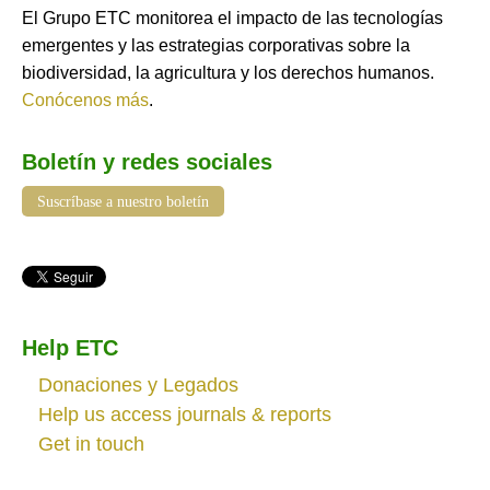
El Grupo ETC monitorea el impacto de las tecnologías
emergentes y las estrategias corporativas sobre la
biodiversidad, la agricultura y los derechos humanos.
Conócenos más
.
Boletín y redes sociales
Suscríbase a nuestro boletín
Help ETC
Donaciones y Legados
Help us access journals & reports
Get in touch