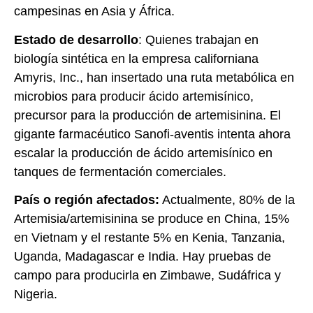
campesinas en Asia y África.
Estado de desarrollo
: Quienes trabajan en
biología sintética en la empresa californiana
Amyris, Inc., han insertado una ruta metabólica en
microbios para producir ácido artemisínico,
precursor para la producción de artemisinina. El
gigante farmacéutico Sanofi-aventis intenta ahora
escalar la producción de ácido artemisínico en
tanques de fermentación comerciales.
País o región afectados
:
Actualmente, 80% de la
Artemisia/artemisinina se produce en China, 15%
en Vietnam y el restante 5% en Kenia, Tanzania,
Uganda, Madagascar e India. Hay pruebas de
campo para producirla en Zimbawe, Sudáfrica y
Nigeria.