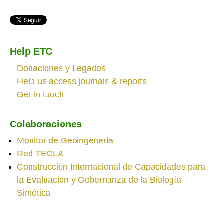
Help ETC
Donaciones y Legados
Help us access journals & reports
Get in touch
Colaboraciones
Monitor de Geoingenería
Red TECLA
Construcción Internacional de Capacidades para
la Evaluación y Gobernanza de la Biología
Sintética