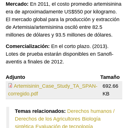
Mercado
:
En 2011, el costo promedio artemisinina
era de aproximadamente US$550 por kilogramo.
El mercado global para la producción y extracción
de Artemisia/artemisinina osciló entre 82.5
millones de dólares y 93.5 millones de dólares.
Comercialización
:
En el corto plazo. (2013).
Lotes de prueba estarán disponibles en Sanofi-
aventis a finales de 2012.
Adjunto
Tamaño
Artemisinin_Case_Study_TA_SPAN-
692.66
corregido.pdf
KB
Temas relacionados:
Derechos humanos /
Derechos de los Agricultores
Biología
sintética
Evaluación de tecnología