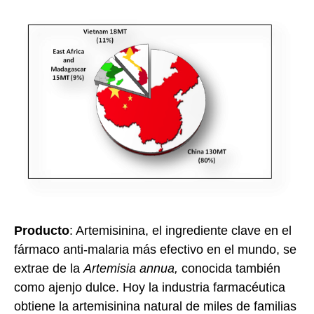
Producto
: Artemisinina, el ingrediente clave en el
fármaco anti-malaria más efectivo en el mundo, se
extrae de la
Artemisia annua,
conocida también
como ajenjo dulce. Hoy la industria farmacéutica
obtiene la artemisinina natural de miles de familias