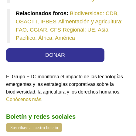
Relacionados foros:
Biodiversidad: CDB,
OSACTT, IPBES
Alimentación y Agricultura:
FAO, CGIAR, CFS
Regional: UE, Asia
Pacífico, África, América
DONAR
El Grupo ETC monitorea el impacto de las tecnologías
emergentes y las estrategias corporativas sobre la
biodiversidad, la agricultura y los derechos humanos.
Conócenos más
.
Boletín y redes sociales
Suscríbase a nuestro boletín