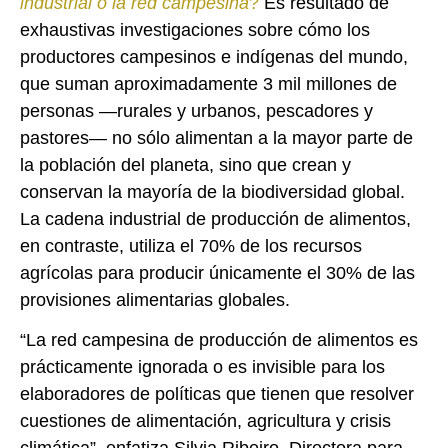
industrial o la red campesina
?
Es resultado de
exhaustivas investigaciones sobre cómo los
productores campesinos e indígenas del mundo,
que suman aproximadamente 3 mil millones de
personas —rurales y urbanos, pescadores y
pastores— no sólo alimentan a la mayor parte de
la población del planeta, sino que crean y
conservan la mayoría de la biodiversidad global.
La cadena industrial de producción de alimentos,
en contraste, utiliza el 70% de los recursos
agrícolas para producir únicamente el 30% de las
provisiones alimentarias globales.
“La red campesina de producción de alimentos es
prácticamente ignorada o es invisible para los
elaboradores de políticas que tienen que resolver
cuestiones de alimentación, agricultura y crisis