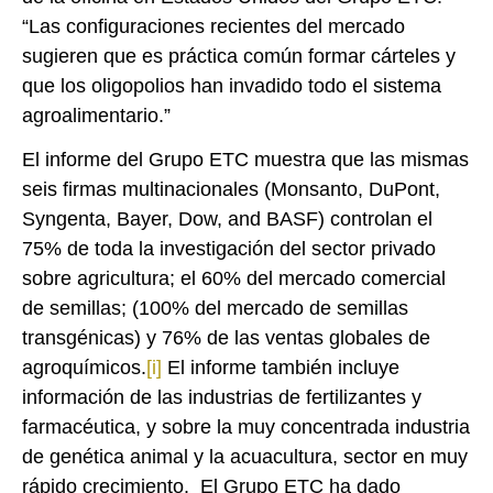
“Las configuraciones recientes del mercado
sugieren que es práctica común formar cárteles y
que los oligopolios han invadido todo el sistema
agroalimentario.”
El informe del Grupo ETC muestra que las mismas
seis firmas multinacionales (Monsanto, DuPont,
Syngenta, Bayer, Dow, and BASF) controlan el
75% de toda la investigación del sector privado
sobre agricultura; el 60% del mercado comercial
de semillas; (100% del mercado de semillas
transgénicas) y 76% de las ventas globales de
agroquímicos.
[i]
El informe también incluye
información de las industrias de fertilizantes y
farmacéutica, y sobre la muy concentrada industria
de genética animal y la acuacultura, sector en muy
rápido crecimiento. El Grupo ETC ha dado