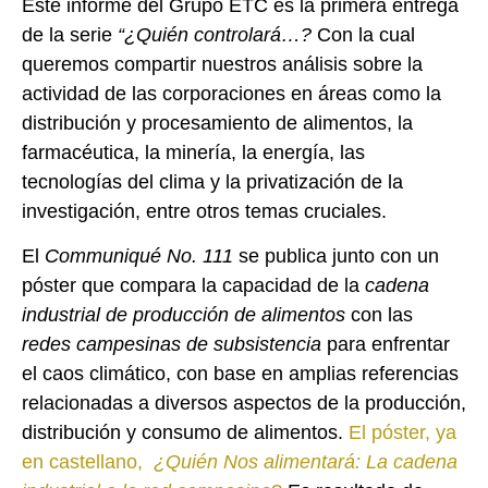
Este informe del Grupo ETC es la primera entrega
de la serie
“¿Quién controlará…?
Con la cual
queremos compartir nuestros análisis sobre la
actividad de las corporaciones en áreas como la
distribución y procesamiento de alimentos, la
farmacéutica, la minería, la energía, las
tecnologías del clima y la privatización de la
investigación, entre otros temas cruciales.
El
Communiqué No. 111
se publica junto con un
póster que compara la capacidad de la
cadena
industrial de producción de alimentos
con las
redes campesinas de subsistencia
para enfrentar
el caos climático, con base en amplias referencias
relacionadas a diversos aspectos de la producción,
distribución y consumo de alimentos.
El póster, ya
en castellano,
¿Quién Nos alimentará: La cadena