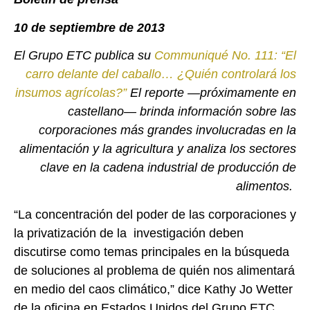
10 de septiembre de 2013
El Grupo ETC publica su
Communiqué No. 111: “El
carro delante del caballo… ¿Quién controlará los
insumos agrícolas?”
El reporte —próximamente en
castellano— brinda información sobre las
corporaciones más grandes involucradas en la
alimentación y la agricultura y analiza los sectores
clave en la cadena industrial de producción de
alimentos.
“La concentración del poder de las corporaciones y
la privatización de la investigación deben
discutirse como temas principales en la búsqueda
de soluciones al problema de quién nos alimentará
en medio del caos climático,” dice Kathy Jo Wetter
de la oficina en Estados Unidos del Grupo ETC.