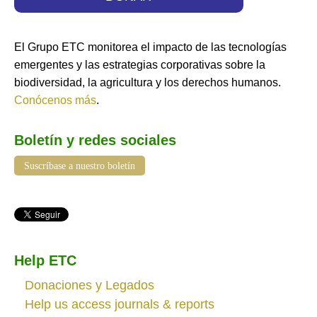
El Grupo ETC monitorea el impacto de las tecnologías
emergentes y las estrategias corporativas sobre la
biodiversidad, la agricultura y los derechos humanos.
Conócenos más
.
Boletín y redes sociales
Suscríbase a nuestro boletín
Help ETC
Donaciones y Legados
Help us access journals & reports