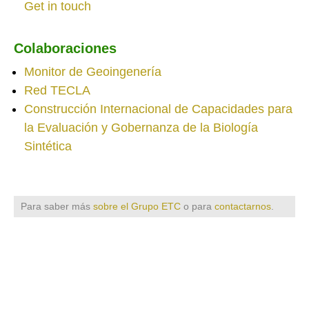
Get in touch
Colaboraciones
Monitor de Geoingenería
Red TECLA
Construcción Internacional de Capacidades para
la Evaluación y Gobernanza de la Biología
Sintética
Para saber más
sobre el Grupo ETC
o para
contactarnos
.