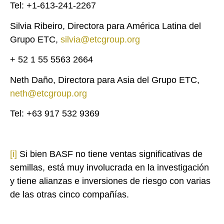
Tel: +1-613-241-2267
Silvia Ribeiro, Directora para América Latina del
Grupo ETC,
silvia@etcgroup.org
+ 52 1 55 5563 2664
Neth Daño, Directora para Asia del Grupo ETC,
neth@etcgroup.org
Tel: +63 917 532 9369
[i]
Si bien BASF no tiene ventas significativas de
semillas, está muy involucrada en la investigación
y tiene alianzas e inversiones de riesgo con varias
de las otras cinco compañías.