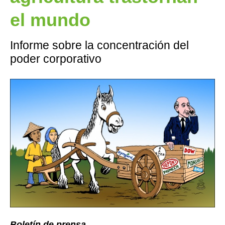
el mundo
Informe sobre la concentración del
poder corporativo
Boletín de prensa