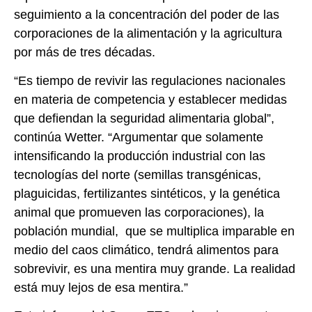
seguimiento a la concentración del poder de las
corporaciones de la alimentación y la agricultura
por más de tres décadas.
“Es tiempo de revivir las regulaciones nacionales
en materia de competencia y establecer medidas
que defiendan la seguridad alimentaria global”,
continúa Wetter. “Argumentar que solamente
intensificando la producción industrial con las
tecnologías del norte (semillas transgénicas,
plaguicidas, fertilizantes sintéticos, y la genética
animal que promueven las corporaciones), la
población mundial, que se multiplica imparable en
medio del caos climático, tendrá alimentos para
sobrevivir, es una mentira muy grande. La realidad
está muy lejos de esa mentira.”