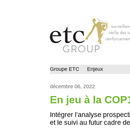
Groupe ETC
Enjeux
décembre 06, 2022
En jeu à la COP
Intégrer l’analyse prospect
et le suivi au futur cadre d