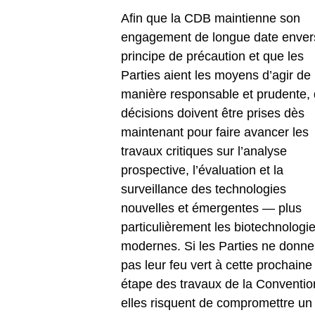
Afin que la CDB maintienne son
engagement de longue date enver
principe de précaution et que les
Parties aient les moyens d’agir de
manière responsable et prudente,
décisions doivent être prises dès
maintenant pour faire avancer les
travaux critiques sur l’analyse
prospective, l’évaluation et la
surveillance des technologies
nouvelles et émergentes — plus
particulièrement les biotechnologi
modernes. Si les Parties ne donne
pas leur feu vert à cette prochaine
étape des travaux de la Conventio
elles risquent de compromettre un