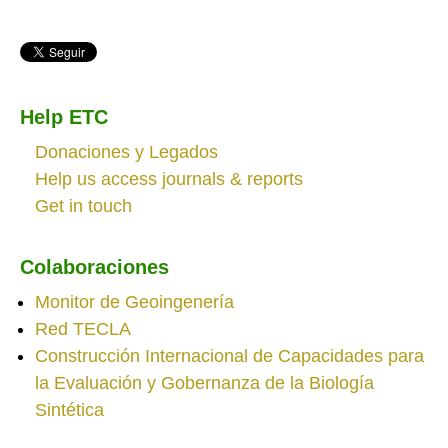
Help ETC
Donaciones y Legados
Help us access journals & reports
Get in touch
Colaboraciones
Monitor de Geoingenería
Red TECLA
Construcción Internacional de Capacidades para
la Evaluación y Gobernanza de la Biología
Sintética