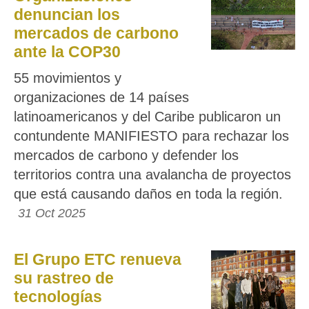
denuncian los
mercados de carbono
ante la COP30
55 movimientos y
organizaciones de 14 países
latinoamericanos y del Caribe publicaron un
contundente MANIFIESTO para rechazar los
mercados de carbono y defender los
territorios contra una avalancha de proyectos
que está causando daños en toda la región.
31 Oct 2025
El Grupo ETC renueva
su rastreo de
tecnologías