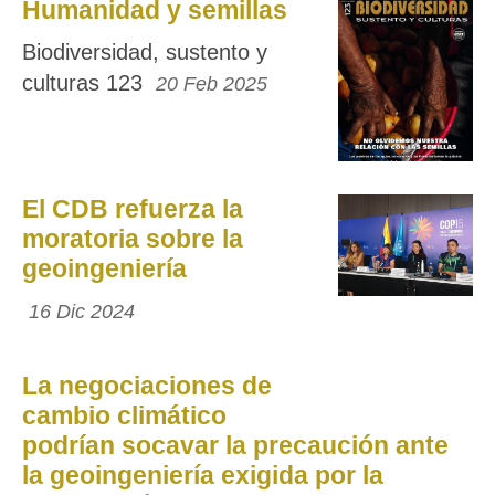
Humanidad y semillas
Biodiversidad, sustento y
culturas 123
20 Feb 2025
El CDB refuerza la
moratoria sobre la
geoingeniería
16 Dic 2024
La negociaciones de
cambio climático
podrían socavar la precaución ante
la geoingeniería exigida por la