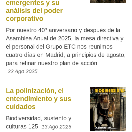
emergentes y su
análisis del poder
corporativo
Por nuestro 40º aniversario y después de la
Asamblea Anual de 2025, la mesa directiva y
el personal del Grupo ETC nos reunimos
cuatro días en Madrid, a principios de agosto,
para refinar nuestro plan de acción
22 Ago 2025
La polinización, el
entendimiento y sus
cuidados
Biodiversidad, sustento y
culturas 125
13 Ago 2025