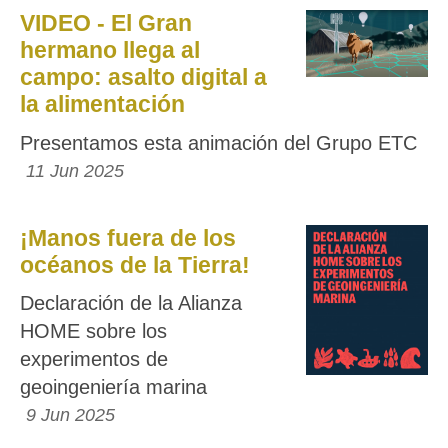
VIDEO - El Gran
hermano llega al
campo: asalto digital a
la alimentación
Presentamos esta animación del Grupo ETC
11 Jun 2025
¡Manos fuera de los
océanos de la Tierra!
Declaración de la Alianza
HOME sobre los
experimentos de
geoingeniería marina
9 Jun 2025