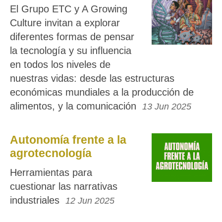
El Grupo ETC y A Growing
Culture invitan a explorar
diferentes formas de pensar
la tecnología y su influencia
en todos los niveles de
nuestras vidas: desde las estructuras
económicas mundiales a la producción de
alimentos, y la comunicación
13 Jun 2025
Autonomía frente a la
agrotecnología
Herramientas para
cuestionar las narrativas
industriales
12 Jun 2025