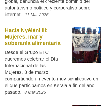
global, denuncia el creciente dominio del
autoritarismo político y corporativo sobre
internet.
11 Mar 2025
Hacia Nyéléni III:
Mujeres, mar y
soberanía alimentaria
Desde el Grupo ETC
queremos celebrar el Día
Internacional de las
Mujeres, 8 de marzo,
compartiendo un evento muy significativo en
el que participamos en Kerala a fin del año
pasado.
8 Mar 2025