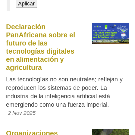
Declaración
PanAfricana sobre el
futuro de las
tecnologías digitales
en alimentación y
agricultura
Las tecnologías no son neutrales; reflejan y
reproducen los sistemas de poder. La
industria de la inteligencia artificial está
emergiendo como una fuerza imperial.
2 Nov 2025
Organizaciones