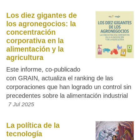
Los diez gigantes de
los agronegocios: la
concentración
corporativa en la
alimentación y la
agricultura
Este informe, co-publicado
con GRAIN, actualiza el ranking de las
corporaciones que han logrado un control sin
precedentes sobre la alimentación industrial
7 Jul 2025
La política de la
tecnología