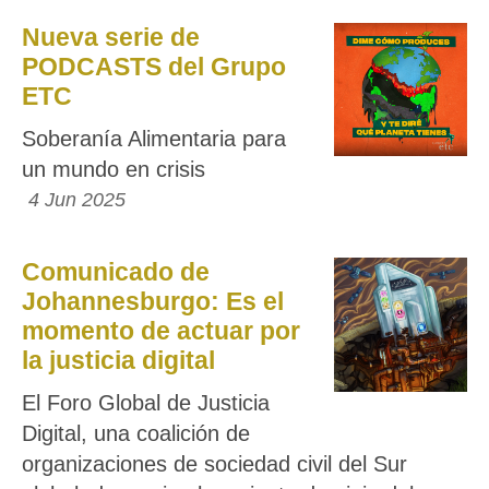
Nueva serie de
PODCASTS del Grupo
ETC
Soberanía Alimentaria para
un mundo en crisis
4 Jun 2025
Comunicado de
Johannesburgo: Es el
momento de actuar por
la justicia digital
El Foro Global de Justicia
Digital, una coalición de
organizaciones de sociedad civil del Sur