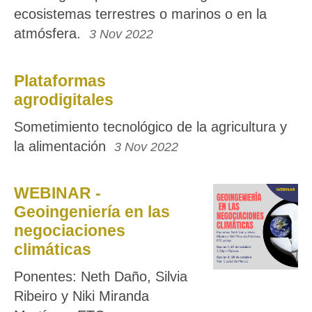
ecosistemas terrestres o marinos o en la
atmósfera.
3 Nov 2022
Plataformas
agrodigitales
Sometimiento tecnológico de la agricultura y
la alimentación
3 Nov 2022
WEBINAR -
Geoingeniería en las
negociaciones
climáticas
Ponentes: Neth Daño, Silvia
Ribeiro y Niki Miranda