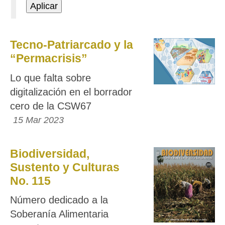
Tecno-Patriarcado y la
“Permacrisis”
Lo que falta sobre
digitalización en el borrador
cero de la CSW67
15 Mar 2023
Biodiversidad,
Sustento y Culturas
No. 115
Número dedicado a la
Soberanía Alimentaria