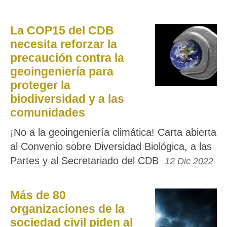
La COP15 del CDB
necesita reforzar la
precaución contra la
geoingeniería para
proteger la
biodiversidad y a las
comunidades
¡No a la geoingeniería climática! Carta abierta
al Convenio sobre Diversidad Biológica, a las
Partes y al Secretariado del CDB
12 Dic 2022
Más de 80
organizaciones de la
sociedad civil piden al