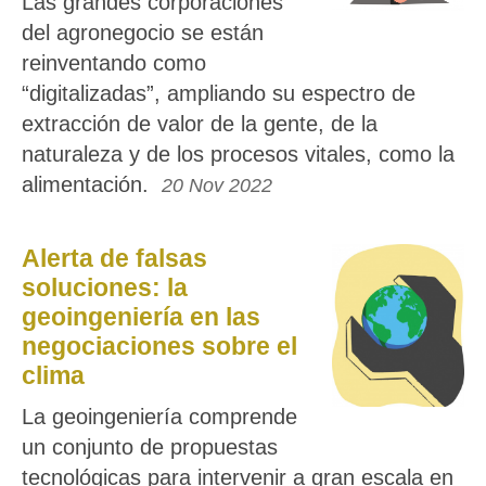
Las grandes corporaciones
del agronegocio se están
reinventando como
“digitalizadas”, ampliando su espectro de
extracción de valor de la gente, de la
naturaleza y de los procesos vitales, como la
alimentación.
20 Nov 2022
Alerta de falsas
soluciones: la
geoingeniería en las
negociaciones sobre el
clima
La geoingeniería comprende
un conjunto de propuestas
tecnológicas para intervenir a gran escala en