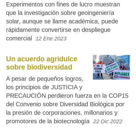
Experimentos con fines de lucro muestran
que la investigación sobre geoingeniería
solar, aunque se llame académica, puede
rápidamente convertirse en despliegue
comercial
12 Ene 2023
Un acuerdo agridulce
sobre biodiversidad
A pesar de pequeños logros,
los principios de JUSTICIA y
PRECAUCIÓN perdieron fuerza en la COP15
del Convenio sobre Diversidad Biológica por
la presión de corporaciones, millonarios y
promotores de la biotecnología
22 Dic 2022