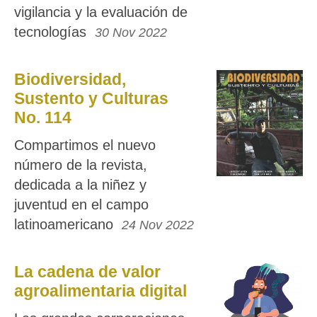
vigilancia y la evaluación de
tecnologías
30 Nov 2022
Biodiversidad,
Sustento y Culturas
No. 114
Compartimos el nuevo
número de la revista,
dedicada a la niñez y
juventud en el campo
latinoamericano
24 Nov 2022
La cadena de valor
agroalimentaria digital