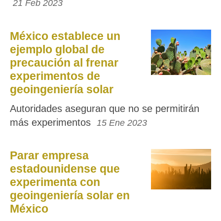
21 Feb 2023
México establece un
ejemplo global de
precaución al frenar
experimentos de
geoingeniería solar
Autoridades aseguran que no se permitirán
más experimentos
15 Ene 2023
Parar empresa
estadounidense que
experimenta con
geoingeniería solar en
México