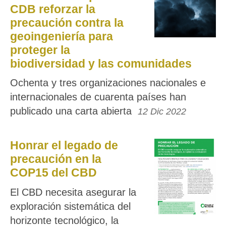
CDB reforzar la
precaución contra la
geoingeniería para
proteger la
biodiversidad y las comunidades
Ochenta y tres organizaciones nacionales e
internacionales de cuarenta países han
publicado una carta abierta
12 Dic 2022
Honrar el legado de
precaución en la
COP15 del CBD
El CBD necesita asegurar la
exploración sistemática del
horizonte tecnológico, la