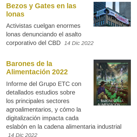
Bezos y Gates en las
lonas
Activistas cuelgan enormes
lonas denunciando el asalto
corporativo del CBD
14 Dic 2022
Barones de la
Alimentación 2022
Informe del Grupo ETC con
detallados estudios sobre
los principales sectores
agroalimentarios, y cómo la
digitalización impacta cada
eslabón en la cadena alimentaria industrial
14 Dic 2022