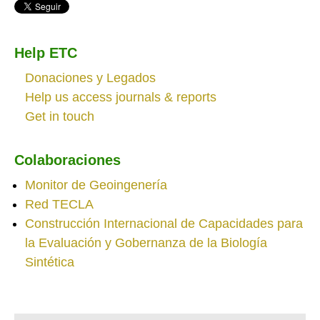
Help ETC
Donaciones y Legados
Help us access journals & reports
Get in touch
Colaboraciones
Monitor de Geoingenería
Red TECLA
Construcción Internacional de Capacidades para
la Evaluación y Gobernanza de la Biología
Sintética