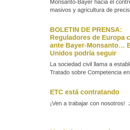
Monsanto-Bayer hacia el contr
masivos y agricultura de precis
BOLETIN DE PRENSA:
Reguladores de Europa 
ante Bayer-Monsanto… 
Unidos podría seguir
La sociedad civil llama a estab
Tratado sobre Competencia en
ETC está contratando
¡Ven a trabajar con nosotros!