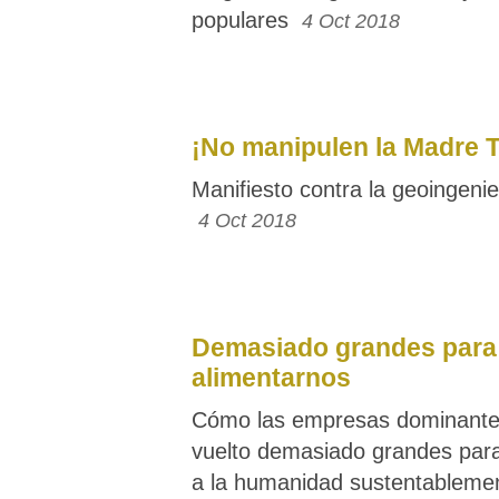
populares
4 Oct 2018
¡No manipulen la Madre T
Manifiesto contra la geoingenie
4 Oct 2018
Demasiado grandes para
alimentarnos
Cómo las empresas dominante
vuelto demasiado grandes para
a la humanidad sustentableme