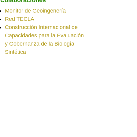
Monitor de Geoingenería
Red TECLA
Construcción Internacional de
Capacidades para la Evaluación
y Gobernanza de la Biología
Sintética