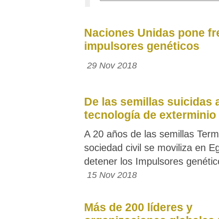
Naciones Unidas pone fr
impulsores genéticos
29 Nov 2018
De las semillas suicidas a
tecnología de exterminio
A 20 años de las semillas Termi
sociedad civil se moviliza en E
detener los Impulsores genétic
15 Nov 2018
Más de 200 líderes y