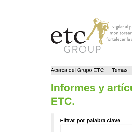
Acerca del Grupo ETC
Temas
Informes y artí
ETC.
Filtrar por palabra clave