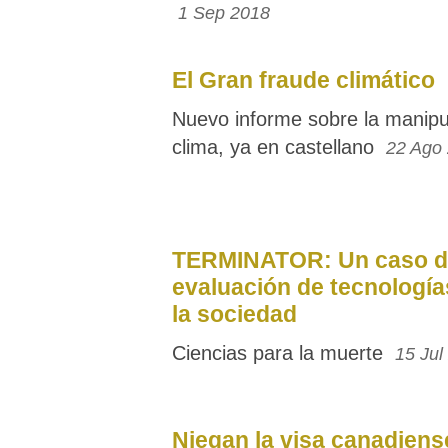
1 Sep 2018
El Gran fraude climático
Nuevo informe sobre la manipu
clima, ya en castellano
22 Ago
TERMINATOR: Un caso d
evaluación de tecnologí
la sociedad
Ciencias para la muerte
15 Jul
Niegan la visa canadiens