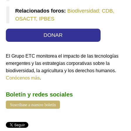
Relacionados foros:
Biodiversidad: CDB,
OSACTT, IPBES
DONAR
El Grupo ETC monitorea el impacto de las tecnologías
emergentes y las estrategias corporativas sobre la
biodiversidad, la agricultura y los derechos humanos.
Conócenos más
.
Boletín y redes sociales
Suscríbase a nuestro boletín