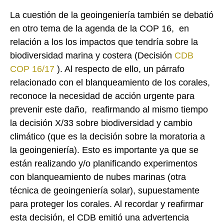
La cuestión de la geoingeniería también se debatió
en otro tema de la agenda de la COP 16, en
relación a los los impactos que tendría sobre la
biodiversidad marina y costera (Decisión
CDB
COP 16/17
). Al respecto de ello, un párrafo
relacionado con el blanqueamiento de los corales,
reconoce la necesidad de acción urgente para
prevenir este daño, reafirmando al mismo tiempo
la decisión X/33 sobre biodiversidad y cambio
climático (que es la decisión sobre la moratoria a
la geoingeniería). Esto es importante ya que se
están realizando y/o planificando experimentos
con blanqueamiento de nubes marinas (otra
técnica de geoingeniería solar), supuestamente
para proteger los corales. Al recordar y reafirmar
esta decisión, el CDB emitió una advertencia