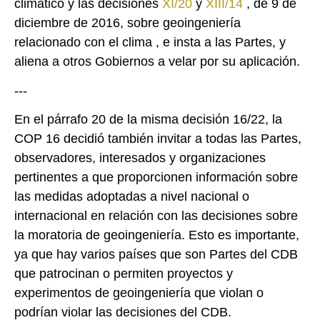
climático y las decisiones
XI/20
y
XIII/14
, de 9 de
diciembre de 2016, sobre geoingeniería
relacionado con el clima , e insta a las Partes, y
aliena a otros Gobiernos a velar por su aplicación.
---
En el párrafo 20 de la misma decisión 16/22, la
COP 16 decidió también invitar a todas las Partes,
observadores, interesados y organizaciones
pertinentes a que proporcionen información sobre
las medidas adoptadas a nivel nacional o
internacional en relación con las decisiones sobre
la moratoria de geoingeniería. Esto es importante,
ya que hay varios países que son Partes del CDB
que patrocinan o permiten proyectos y
experimentos de geoingeniería que violan o
podrían violar las decisiones del CDB.