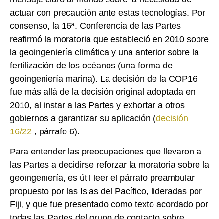
actuar con precaución ante estas tecnologías. Por
consenso, la 16ª. Conferencia de las Partes
reafirmó la moratoria que estableció en 2010 sobre
la geoingeniería climática y una anterior sobre la
fertilización de los océanos (una forma de
geoingeniería marina). La decisión de la COP16
fue más allá de la decisión original adoptada en
2010, al instar a las Partes y exhortar a otros
gobiernos a garantizar su aplicación (
decisión
16/22
, párrafo 6).
Para entender las preocupaciones que llevaron a
las Partes a decidirse reforzar la moratoria sobre la
geoingeniería, es útil leer el párrafo preambular
propuesto por las Islas del Pacífico, lideradas por
Fiji, y que fue presentado como texto acordado por
todas las Partes del grupo de contacto sobre