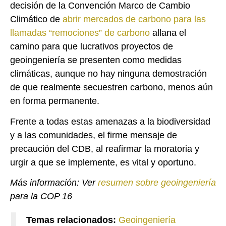
decisión de la Convención Marco de Cambio
Climático de
abrir mercados de carbono para las
llamadas
“remociones”
de carbono
allana el
camino para que lucrativos proyectos de
geoingeniería se presenten como medidas
climáticas, aunque no hay ninguna demostración
de que realmente secuestren carbono, menos aún
en forma permanente.
Frente a todas estas amenazas a la biodiversidad
y a las comunidades, el firme mensaje de
precaución del CDB, al reafirmar la moratoria y
urgir a que se implemente, es vital y oportuno.
Más información: Ver
resumen sobre geoingeniería
para la COP 16
Temas relacionados:
Geoingeniería