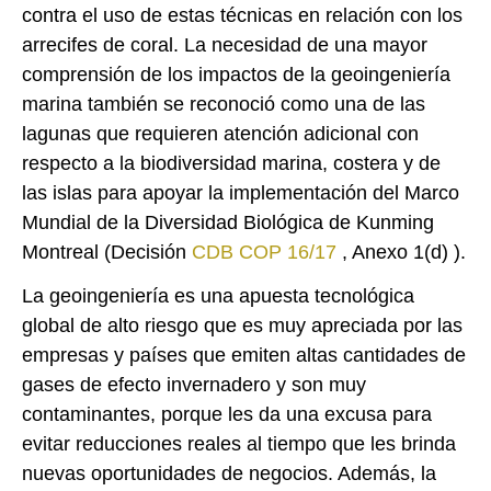
contra el uso de estas técnicas en relación con los
arrecifes de coral. La necesidad de una mayor
comprensión de los impactos de la geoingeniería
marina también se reconoció como una de las
lagunas que requieren atención adicional con
respecto a la biodiversidad marina, costera y de
las islas para apoyar la implementación del Marco
Mundial de la Diversidad Biológica de Kunming
Montreal (Decisión
CDB COP 16/17
, Anexo 1(d) ).
La geoingeniería es una apuesta tecnológica
global de alto riesgo que es muy apreciada por las
empresas y países que emiten altas cantidades de
gases de efecto invernadero y son muy
contaminantes, porque les da una excusa para
evitar reducciones reales al tiempo que les brinda
nuevas oportunidades de negocios. Además, la