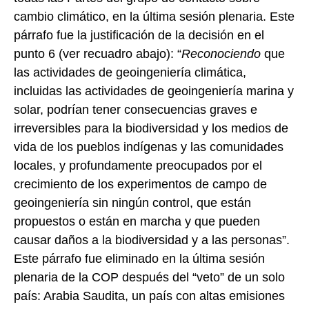
cambio climático, en la última sesión plenaria. Este
párrafo fue la justificación de la decisión en el
punto 6 (ver recuadro abajo): “
Reconociendo
que
las actividades de geoingeniería climática,
incluidas las actividades de geoingeniería marina y
solar, podrían tener consecuencias graves e
irreversibles para la biodiversidad y los medios de
vida de los pueblos indígenas y las comunidades
locales, y profundamente preocupados por el
crecimiento de los experimentos de campo de
geoingeniería sin ningún control, que están
propuestos o están en marcha y que pueden
causar daños a la biodiversidad y a las personas”.
Este párrafo fue eliminado en la última sesión
plenaria de la COP después del “veto” de un solo
país: Arabia Saudita, un país con altas emisiones