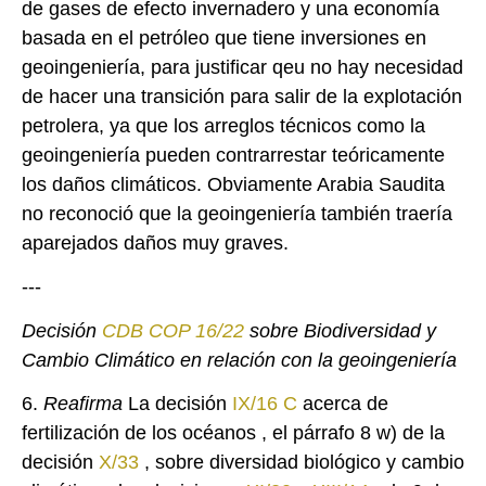
de gases de efecto invernadero y una economía
basada en el petróleo que tiene inversiones en
geoingeniería, para justificar qeu no hay necesidad
de hacer una transición para salir de la explotación
petrolera, ya que los arreglos técnicos como la
geoingeniería pueden contrarrestar teóricamente
los daños climáticos. Obviamente Arabia Saudita
no reconoció que la geoingeniería también traería
aparejados daños muy graves.
---
Decisión
CDB COP
16/22
sobre Biodiversidad y
Cambio Climático en relación con la geoingeniería
6.
Reafirma
La decisión
IX/16 C
acerca de
fertilización de los océanos , el párrafo 8 w) de la
decisión
X/33
, sobre diversidad biológico y cambio