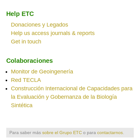
Help ETC
Donaciones y Legados
Help us access journals & reports
Get in touch
Colaboraciones
Monitor de Geoingenería
Red TECLA
Construcción Internacional de Capacidades para
la Evaluación y Gobernanza de la Biología
Sintética
Para saber más
sobre el Grupo ETC
o para
contactarnos
.