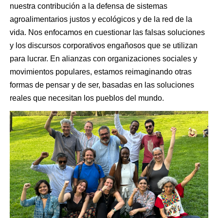
nuestra contribución a la defensa de sistemas
agroalimentarios justos y ecológicos y de la red de la
vida. Nos enfocamos en cuestionar las falsas soluciones
y los discursos corporativos engañosos que se utilizan
para lucrar. En alianzas con organizaciones sociales y
movimientos populares, estamos reimaginando otras
formas de pensar y de ser, basadas en las soluciones
reales que necesitan los pueblos del mundo.
img_1320.jpg