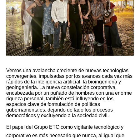
Vemos una avalancha creciente de nuevas tecnologías
convergentes, impulsadas por los avances cada vez más
rápidos de la inteligencia artificial, la bioingeniería y
geoingeniería. La nueva constelación corporativa,
encabezada por un puñado de hombres con una enorme
riqueza personal, también está influyendo en los
espacios clave de formulación de políticas
gubernamentales, dejando de lado los procesos
democráticos y excluyendo a la sociedad civil.
El papel del Grupo ETC como vigilante tecnológico y
corporativo es más necesario que nunca, al igual que