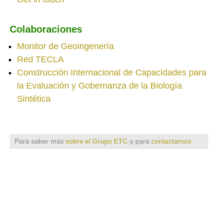
Colaboraciones
Monitor de Geoingenería
Red TECLA
Construcción Internacional de Capacidades para
la Evaluación y Gobernanza de la Biología
Sintética
Para saber más
sobre el Grupo ETC
o para
contactarnos
.