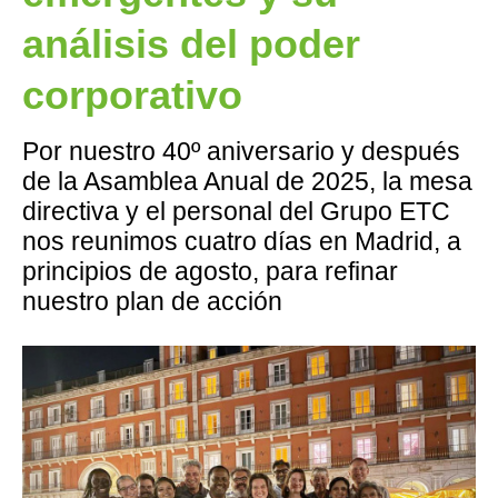
análisis del poder
corporativo
Por nuestro 40º aniversario y después
de la Asamblea Anual de 2025, la mesa
directiva y el personal del Grupo ETC
nos reunimos cuatro días en Madrid, a
principios de agosto, para refinar
nuestro plan de acción