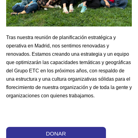
Tras nuestra reunión de planificación estratégica y
operativa en Madrid, nos sentimos renovadas y
renovados. Estamos creando una estrategia y un equipo
que optimizarán las capacidades temáticas y geográficas
del Grupo ETC en los próximos años, con respaldo de
una estructura y una cultura organizativas sólidas para el
florecimiento de nuestra organización y de toda la gente y
organizaciones con quienes trabajamos.
DONAR