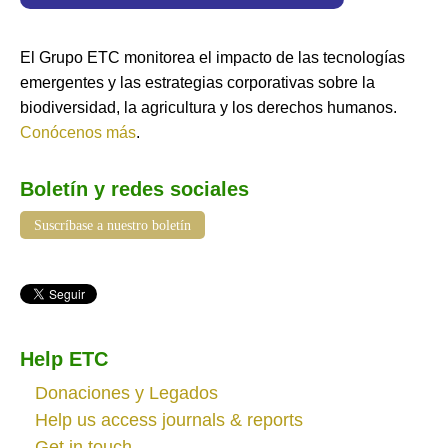
El Grupo ETC monitorea el impacto de las tecnologías
emergentes y las estrategias corporativas sobre la
biodiversidad, la agricultura y los derechos humanos.
Conócenos más
.
Boletín y redes sociales
Suscríbase a nuestro boletín
Help ETC
Donaciones y Legados
Help us access journals & reports
Get in touch