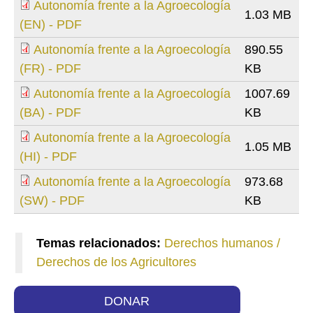
Autonomía frente a la Agroecología
1.03 MB
(EN) - PDF
Autonomía frente a la Agroecología
890.55
(FR) - PDF
KB
Autonomía frente a la Agroecología
1007.69
(BA) - PDF
KB
Autonomía frente a la Agroecología
1.05 MB
(HI) - PDF
Autonomía frente a la Agroecología
973.68
(SW) - PDF
KB
Temas relacionados:
Derechos humanos /
Derechos de los Agricultores
DONAR