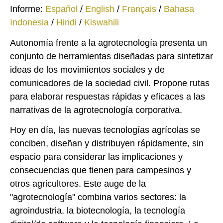
Informe:
Español
/
English
/
Français
/
Bahasa
Indonesia
/
Hindi
/
Kiswahili
Autonomía frente a la agrotecnología presenta un
conjunto de herramientas diseñadas para sintetizar
ideas de los movimientos sociales y de
comunicadores de la sociedad civil. Propone rutas
para elaborar respuestas rápidas y eficaces a las
narrativas de la agrotecnología corporativa.
Hoy en día, las nuevas tecnologías agrícolas se
conciben, diseñan y distribuyen rápidamente, sin
espacio para considerar las implicaciones y
consecuencias que tienen para campesinos y
otros agricultores. Este auge de la
"agrotecnología" combina varios sectores: la
agroindustria, la biotecnología, la tecnología