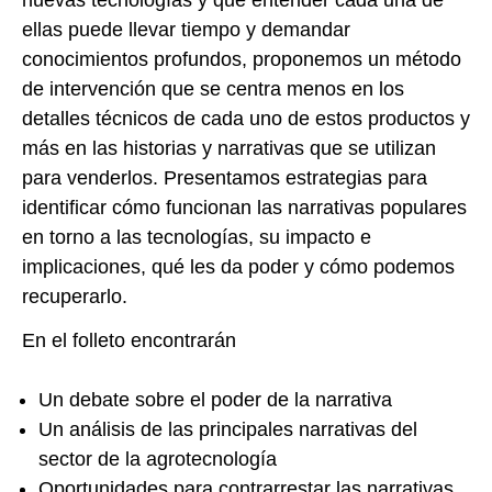
ellas puede llevar tiempo y demandar
conocimientos profundos, proponemos un método
de intervención que se centra menos en los
detalles técnicos de cada uno de estos productos y
más en las historias y narrativas que se utilizan
para venderlos. Presentamos estrategias para
identificar cómo funcionan las narrativas populares
en torno a las tecnologías, su impacto e
implicaciones, qué les da poder y cómo podemos
recuperarlo.
En el folleto encontrarán
Un debate sobre el poder de la narrativa
Un análisis de las principales narrativas del
sector de la agrotecnología
Oportunidades para contrarrestar las narrativas