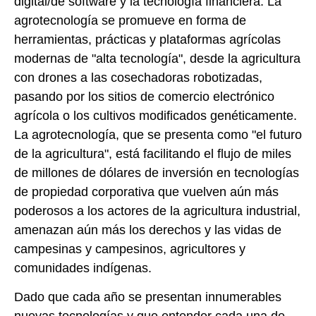
digital/de software y la tecnología financiera. La
agrotecnología se promueve en forma de
herramientas, prácticas y plataformas agrícolas
modernas de "alta tecnología", desde la agricultura
con drones a las cosechadoras robotizadas,
pasando por los sitios de comercio electrónico
agrícola o los cultivos modificados genéticamente.
La agrotecnología, que se presenta como "el futuro
de la agricultura", está facilitando el flujo de miles
de millones de dólares de inversión en tecnologías
de propiedad corporativa que vuelven aún más
poderosos a los actores de la agricultura industrial,
amenazan aún más los derechos y las vidas de
campesinas y campesinos, agricultores y
comunidades indígenas.
Dado que cada año se presentan innumerables
nuevas tecnologías y que entender cada una de