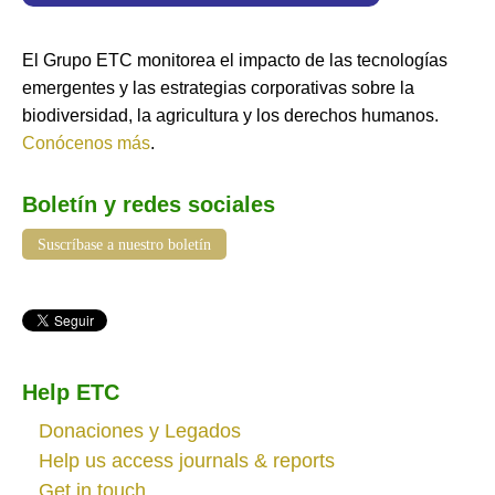
El Grupo ETC monitorea el impacto de las tecnologías
emergentes y las estrategias corporativas sobre la
biodiversidad, la agricultura y los derechos humanos.
Conócenos más
.
Boletín y redes sociales
Suscríbase a nuestro boletín
Help ETC
Donaciones y Legados
Help us access journals & reports
Get in touch