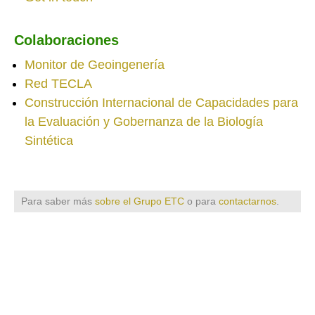
Colaboraciones
Monitor de Geoingenería
Red TECLA
Construcción Internacional de Capacidades para
la Evaluación y Gobernanza de la Biología
Sintética
Para saber más
sobre el Grupo ETC
o para
contactarnos
.