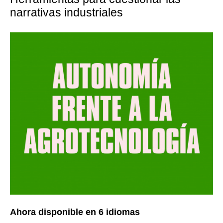
narrativas industriales
Ahora disponible en 6 idiomas