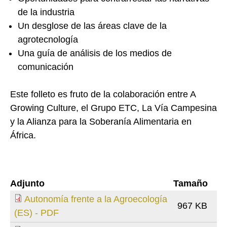
de la industria
Un desglose de las áreas clave de la
agrotecnología
Una guía de análisis de los medios de
comunicación
Este folleto es fruto de la colaboración entre A
Growing Culture, el Grupo ETC, La Vía Campesina
y la Alianza para la Soberanía Alimentaria en
África.
Adjunto
Tamaño
Autonomía frente a la Agroecología
967 KB
(ES) - PDF