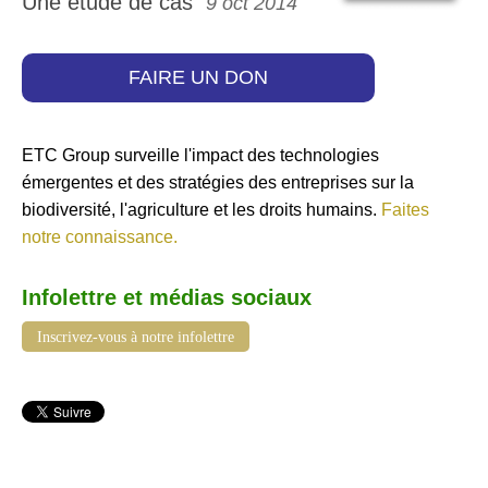
Une étude de cas
9 oct 2014
FAIRE UN DON
ETC Group surveille l'impact des technologies
émergentes et des stratégies des entreprises sur la
biodiversité, l'agriculture et les droits humains.
Faites
notre connaissance.
Infolettre et médias sociaux
Inscrivez-vous à notre infolettre