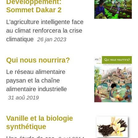
Développement:
Sommet Dakar 2
L’agriculture intelligente face
au climat renforcera la crise
climatique
26 jan 2023
Qui nous nourrira?
Le réseau alimentaire
paysan et la chaîne
alimentaire industrielle
31 aoû 2019
Vanille et la biologie
synthétique