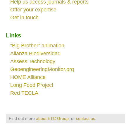
Help us access journals & reports
Offer your expertise
Get in touch
Links
"Big Brother" animation
Alianza Biodiversidad
Assess.Technology
GeoengineeringMonitor.org
HOME Alliance
Long Food Project
Red TECLA
Find out more
about ETC Group
, or
contact us
.