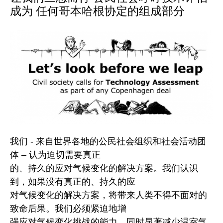
成为 任何哥本哈根协定的组成部分
我们 - 来自世界各地的公民社会组织和社会活动团
体 – 认为迫切需要真正
的、持久的应对气候变化的解决方案。我们认识
到，如果没有真正的、持久的应
对气候变化的解决方案，将带来人类不得不面对的
致命后果。我们必须紧迫地增
强应对气候变化挑战的能力，同时显著减少温室气