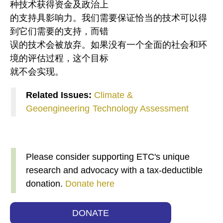
种技术获得资金及政治上
的支持具影响力。我们需要保证恰当的技术可以得
到它们需要的支持，而错
误的技术会被放弃。如果没有一个全面的社会和环
境的评估过程，这个目标
就不会实现。
Related Issues:
Climate &
Geoengineering
Technology Assessment
Please consider supporting ETC's unique
research and advocacy with a tax-deductible
donation.
Donate here
DONATE