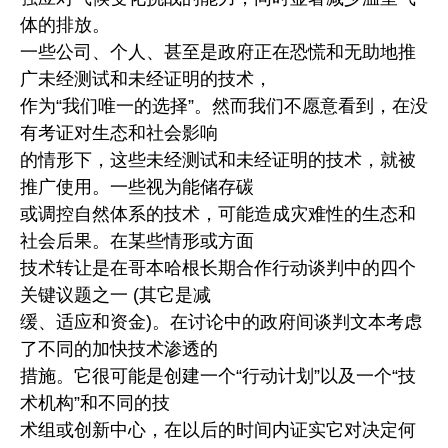
体的排放。
一些公司、个人、甚至是政府正在恐慌和无助地推
广未经测试和未经证明的技术，
作为“我们唯一的选择”。然而我们不愿意看到，在没
有考证对生态和社会影响
的情形下，这些未经测试和未经证明的技术，就被
推广使用。一些视为能储存碳
或调控自然体系的技术，可能造成灾难性的生态和
社会后果。在某些情形或方面
技术转让是在哥本哈根长期合作行动谈判中的四个
关键议题之一 (其它是减
缓、适应和资金)。在讨论中的政府间谈判文本考虑
了不同的加快技术渗透的
措施。它很可能是创建一个“行动计划”以及一个“技
术机构”和不同的技
术组或创新中心，在以后的时间内证实它对决定何