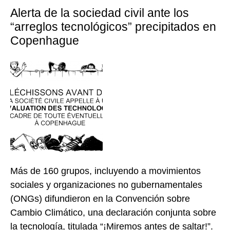
Alerta de la sociedad civil ante los
“arreglos tecnológicos” precipitados en
Copenhague
Más de 160 grupos, incluyendo a movimientos
sociales y organizaciones no gubernamentales
(ONGs) difundieron en la Convención sobre
Cambio Climático, una declaración conjunta sobre
la tecnología, titulada “¡Miremos antes de saltar!”.