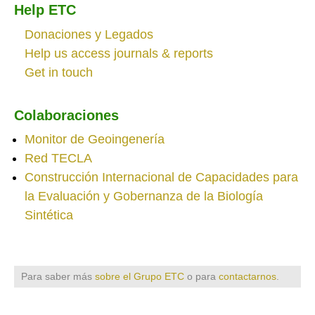
Help ETC
Donaciones y Legados
Help us access journals & reports
Get in touch
Colaboraciones
Monitor de Geoingenería
Red TECLA
Construcción Internacional de Capacidades para
la Evaluación y Gobernanza de la Biología
Sintética
Para saber más
sobre el Grupo ETC
o para
contactarnos
.