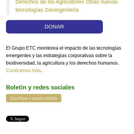
Derechos de los Agricultores
Otras nuevas
tecnologías
Geoingeniería
DONAR
El Grupo ETC monitorea el impacto de las tecnologías
emergentes y las estrategias corporativas sobre la
biodiversidad, la agricultura y los derechos humanos.
Conócenos más
.
Boletín y redes sociales
Suscríbase a nuestro boletín