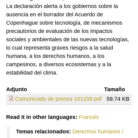
La declaración alerta a los gobiernos sobre la
ausencia en el borrador del Acuerdo de
Copenhague sobre tecnología, de mecanismos
precautorios de evaluación de los impactos
sociales y ambientales de las nuevas tecnologías,
lo cual representa graves riesgos a la salud
humana, a los derechos humanos, a los
campesinos, a diversos ecosistemas y a la
estabilidad del clima.
Adjunto
Tamaño
Comunicado de prensa 101209.pdf
59.74 KB
Read it in other languages:
Francés
Temas relacionados:
Derechos humanos /