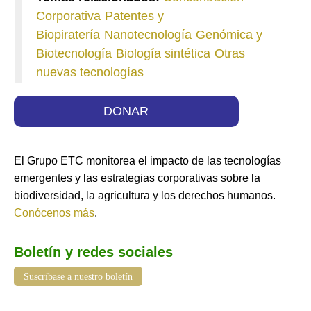
Corporativa
Patentes y
Biopiratería
Nanotecnología
Genómica y
Biotecnología
Biología sintética
Otras
nuevas tecnologías
DONAR
El Grupo ETC monitorea el impacto de las tecnologías
emergentes y las estrategias corporativas sobre la
biodiversidad, la agricultura y los derechos humanos.
Conócenos más
.
Boletín y redes sociales
Suscríbase a nuestro boletín