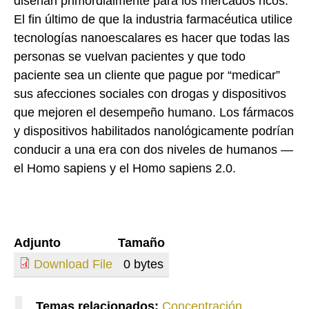
diseñan primordialmente para los mercados ricos.
El fin último de que la industria farmacéutica utilice
tecnologías nanoescalares es hacer que todas las
personas se vuelvan pacientes y que todo
paciente sea un cliente que pague por “medicar”
sus afecciones sociales con drogas y dispositivos
que mejoren el desempeño humano. Los fármacos
y dispositivos habilitados nanológicamente podrían
conducir a una era con dos niveles de humanos —
el Homo sapiens y el Homo sapiens 2.0.
Adjunto
Tamaño
Download File
0 bytes
Temas relacionados:
Concentración