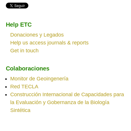
Help ETC
Donaciones y Legados
Help us access journals & reports
Get in touch
Colaboraciones
Monitor de Geoingenería
Red TECLA
Construcción Internacional de Capacidades para
la Evaluación y Gobernanza de la Biología
Sintética