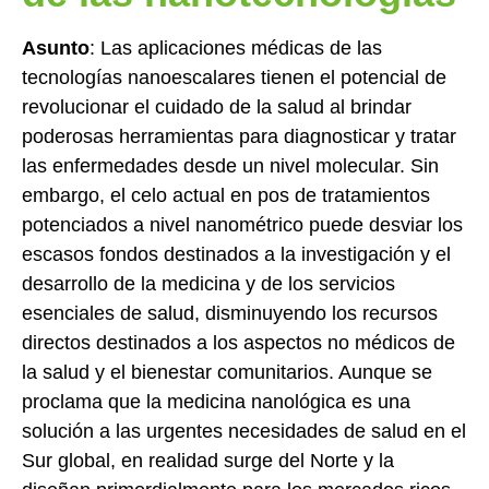
Asunto
: Las aplicaciones médicas de las
tecnologías nanoescalares tienen el potencial de
revolucionar el cuidado de la salud al brindar
poderosas herramientas para diagnosticar y tratar
las enfermedades desde un nivel molecular. Sin
embargo, el celo actual en pos de tratamientos
potenciados a nivel nanométrico puede desviar los
escasos fondos destinados a la investigación y el
desarrollo de la medicina y de los servicios
esenciales de salud, disminuyendo los recursos
directos destinados a los aspectos no médicos de
la salud y el bienestar comunitarios. Aunque se
proclama que la medicina nanológica es una
solución a las urgentes necesidades de salud en el
Sur global, en realidad surge del Norte y la