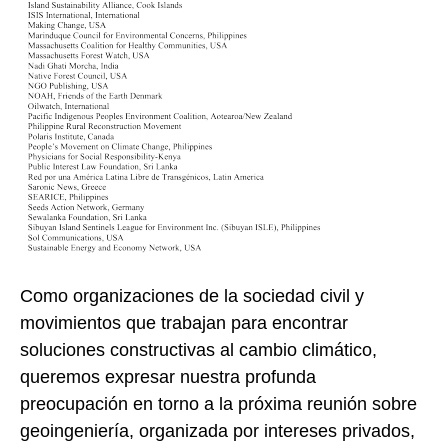
Como organizaciones de la sociedad civil y
movimientos que trabajan para encontrar
soluciones constructivas al cambio climático,
queremos expresar nuestra profunda
preocupación en torno a la próxima reunión sobre
geoingeniería, organizada por intereses privados,