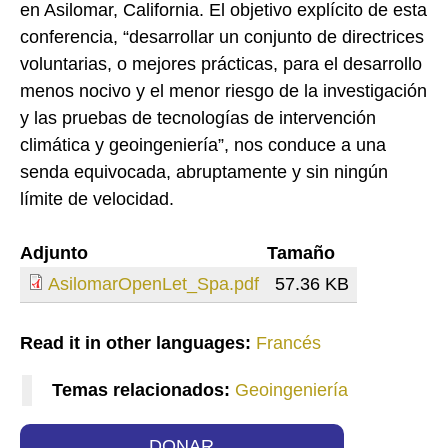
en Asilomar, California. El objetivo explícito de esta
conferencia, “desarrollar un conjunto de directrices
voluntarias, o mejores prácticas, para el desarrollo
menos nocivo y el menor riesgo de la investigación
y las pruebas de tecnologías de intervención
climática y geoingeniería”, nos conduce a una
senda equivocada, abruptamente y sin ningún
límite de velocidad.
Adjunto
Tamaño
AsilomarOpenLet_Spa.pdf
57.36 KB
Read it in other languages:
Francés
Temas relacionados:
Geoingeniería
DONAR