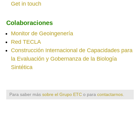
Get in touch
Colaboraciones
Monitor de Geoingenería
Red TECLA
Construcción Internacional de Capacidades para
la Evaluación y Gobernanza de la Biología
Sintética
Para saber más
sobre el Grupo ETC
o para
contactarnos
.