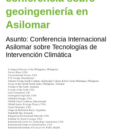
geoingeniería en
Asilomar
Asunto: Conferencia Internacional
Asilomar sobre Tecnologías de
Intervención Climática