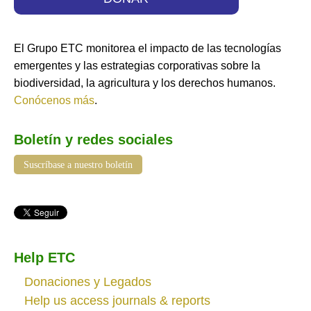
El Grupo ETC monitorea el impacto de las tecnologías
emergentes y las estrategias corporativas sobre la
biodiversidad, la agricultura y los derechos humanos.
Conócenos más
.
Boletín y redes sociales
Suscríbase a nuestro boletín
Help ETC
Donaciones y Legados
Help us access journals & reports