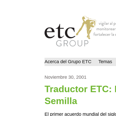
Acerca del Grupo ETC
Temas
Noviembre 30, 2001
Traductor ETC: 
Semilla
El primer acuerdo mundial del siglo