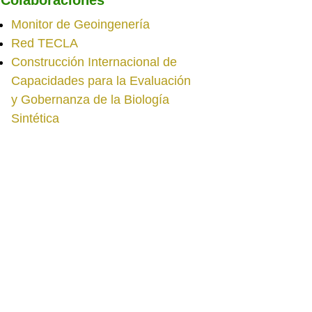
Monitor de Geoingenería
Red TECLA
Construcción Internacional de
Capacidades para la Evaluación
y Gobernanza de la Biología
Sintética