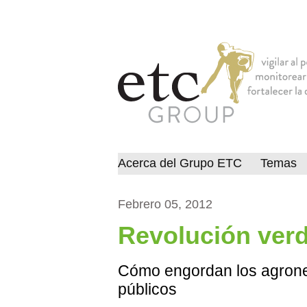
Acerca del Grupo ETC
Temas
Febrero 05, 2012
Revolución verd
Cómo engordan los agroneg
públicos