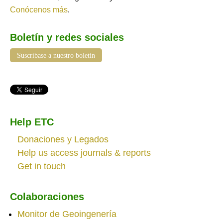
Conócenos más
.
Boletín y redes sociales
Suscríbase a nuestro boletín
Help ETC
Donaciones y Legados
Help us access journals & reports
Get in touch
Colaboraciones
Monitor de Geoingenería