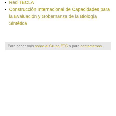
Red TECLA
Construcción Internacional de Capacidades para
la Evaluación y Gobernanza de la Biología
Sintética
Para saber más
sobre el Grupo ETC
o para
contactarnos
.