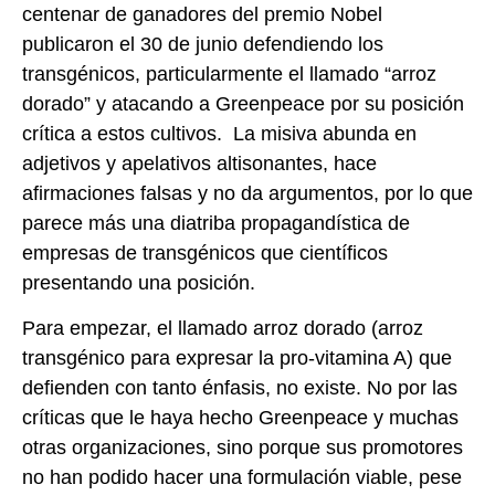
centenar de ganadores del premio Nobel
publicaron el 30 de junio defendiendo los
transgénicos, particularmente el llamado “arroz
dorado” y atacando a Greenpeace por su posición
crítica a estos cultivos. La misiva abunda en
adjetivos y apelativos altisonantes, hace
afirmaciones falsas y no da argumentos, por lo que
parece más una diatriba propagandística de
empresas de transgénicos que científicos
presentando una posición.
Para empezar, el llamado arroz dorado (arroz
transgénico para expresar la pro-vitamina A) que
defienden con tanto énfasis, no existe. No por las
críticas que le haya hecho Greenpeace y muchas
otras organizaciones, sino porque sus promotores
no han podido hacer una formulación viable, pese