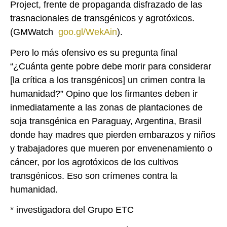
Project, frente de propaganda disfrazado de las
trasnacionales de transgénicos y agrotóxicos.
(GMWatch
goo.gl/WekAin
).
Pero lo más ofensivo es su pregunta final
“¿Cuánta gente pobre debe morir para considerar
[la crítica a los transgénicos] un crimen contra la
humanidad?” Opino que los firmantes deben ir
inmediatamente a las zonas de plantaciones de
soja transgénica en Paraguay, Argentina, Brasil
donde hay madres que pierden embarazos y niños
y trabajadores que mueren por envenenamiento o
cáncer, por los agrotóxicos de los cultivos
transgénicos. Eso son crímenes contra la
humanidad.
* investigadora del Grupo ETC