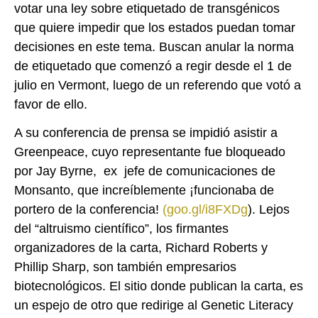
votar una ley sobre etiquetado de transgénicos
que quiere impedir que los estados puedan tomar
decisiones en este tema. Buscan anular la norma
de etiquetado que comenzó a regir desde el 1 de
julio en Vermont, luego de un referendo que votó a
favor de ello.
A su conferencia de prensa se impidió asistir a
Greenpeace, cuyo representante fue bloqueado
por Jay Byrne, ex jefe de comunicaciones de
Monsanto, que increíblemente ¡funcionaba de
portero de la conferencia!
(goo.gl/i8FXDg
). Lejos
del “altruismo científico”, los firmantes
organizadores de la carta, Richard Roberts y
Phillip Sharp, son también empresarios
biotecnológicos. El sitio donde publican la carta, es
un espejo de otro que redirige al Genetic Literacy