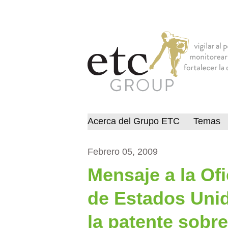
Acerca del Grupo ETC
Temas
Febrero 05, 2009
Mensaje a la Of
de Estados Unid
la patente sobre