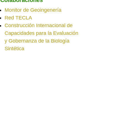
Monitor de Geoingenería
Red TECLA
Construcción Internacional de
Capacidades para la Evaluación
y Gobernanza de la Biología
Sintética