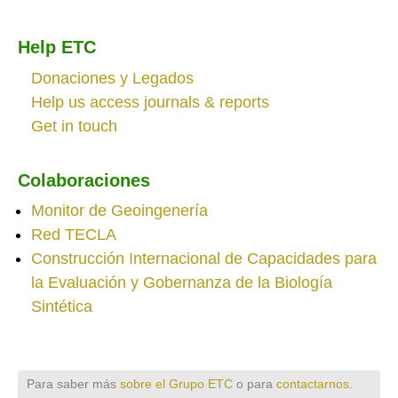
Help ETC
Donaciones y Legados
Help us access journals & reports
Get in touch
Colaboraciones
Monitor de Geoingenería
Red TECLA
Construcción Internacional de Capacidades para
la Evaluación y Gobernanza de la Biología
Sintética
Para saber más
sobre el Grupo ETC
o para
contactarnos
.