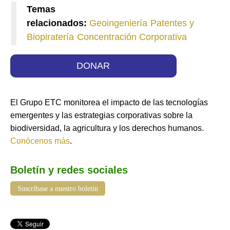
Temas
relacionados:
Geoingeniería
Patentes y
Biopiratería
Concentración Corporativa
DONAR
El Grupo ETC monitorea el impacto de las tecnologías
emergentes y las estrategias corporativas sobre la
biodiversidad, la agricultura y los derechos humanos.
Conócenos más
.
Boletín y redes sociales
Suscríbase a nuestro boletín