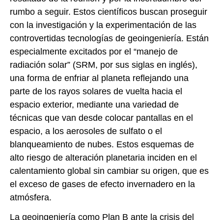
rumbo a seguir. Estos científicos buscan proseguir
con la investigación y la experimentación de las
controvertidas tecnologías de geoingeniería. Están
especialmente excitados por el “manejo de
radiación solar” (SRM, por sus siglas en inglés),
una forma de enfriar al planeta reflejando una
parte de los rayos solares de vuelta hacia el
espacio exterior, mediante una variedad de
técnicas que van desde colocar pantallas en el
espacio, a los aerosoles de sulfato o el
blanqueamiento de nubes. Estos esquemas de
alto riesgo de alteración planetaria inciden en el
calentamiento global sin cambiar su origen, que es
el exceso de gases de efecto invernadero en la
atmósfera.
La geoingeniería como Plan B ante la crisis del