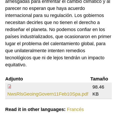
arriesgadas para enfrentar el cambio climático y al
parecer no esperan que haya acuerdo
internacional para su regulación. Los gobiernos
necesitan decirles que no tienen el derecho a
rediseñar el planeta. No podemos confiar en los
países industrializados, que ocasionaron en primer
lugar el problema del calentamiento global, para
que unilateralmente intenten remedios
tecnológicos que ni de lejos tendrán un impacto
equitativo.
Adjunto
Tamaño
98.46
NwsRlsGeoingGovern11Feb10Spa.pdf
KB
Read it in other languages:
Francés