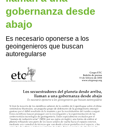
gobernanza desde
abajo
Es necesario oponerse a los
geoingenieros que buscan
autoregularse