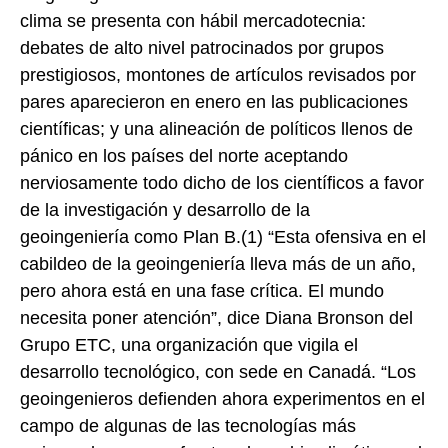
clima se presenta con hábil mercadotecnia:
debates de alto nivel patrocinados por grupos
prestigiosos, montones de artículos revisados por
pares aparecieron en enero en las publicaciones
científicas; y una alineación de políticos llenos de
pánico en los países del norte aceptando
nerviosamente todo dicho de los científicos a favor
de la investigación y desarrollo de la
geoingeniería como Plan B.(1) “Esta ofensiva en el
cabildeo de la geoingeniería lleva más de un año,
pero ahora está en una fase crítica. El mundo
necesita poner atención”, dice Diana Bronson del
Grupo ETC, una organización que vigila el
desarrollo tecnológico, con sede en Canadá. “Los
geoingenieros defienden ahora experimentos en el
campo de algunas de las tecnologías más