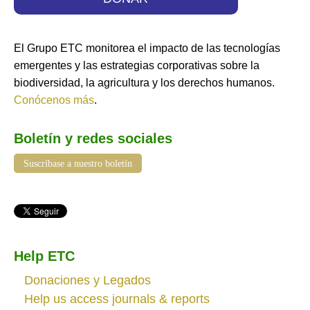
El Grupo ETC monitorea el impacto de las tecnologías
emergentes y las estrategias corporativas sobre la
biodiversidad, la agricultura y los derechos humanos.
Conócenos más
.
Boletín y redes sociales
Suscríbase a nuestro boletín
Help ETC
Donaciones y Legados
Help us access journals & reports