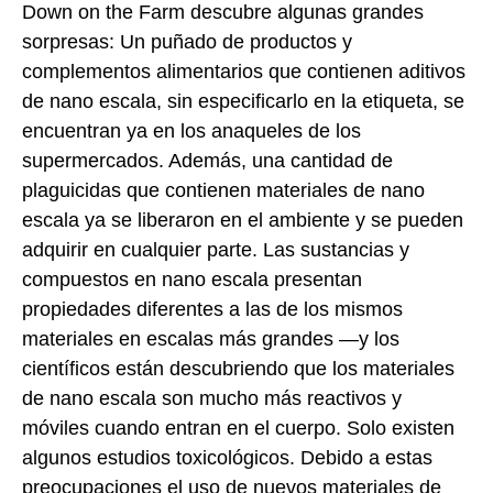
Down on the Farm descubre algunas grandes
sorpresas: Un puñado de productos y
complementos alimentarios que contienen aditivos
de nano escala, sin especificarlo en la etiqueta, se
encuentran ya en los anaqueles de los
supermercados. Además, una cantidad de
plaguicidas que contienen materiales de nano
escala ya se liberaron en el ambiente y se pueden
adquirir en cualquier parte. Las sustancias y
compuestos en nano escala presentan
propiedades diferentes a las de los mismos
materiales en escalas más grandes —y los
científicos están descubriendo que los materiales
de nano escala son mucho más reactivos y
móviles cuando entran en el cuerpo. Solo existen
algunos estudios toxicológicos. Debido a estas
preocupaciones el uso de nuevos materiales de