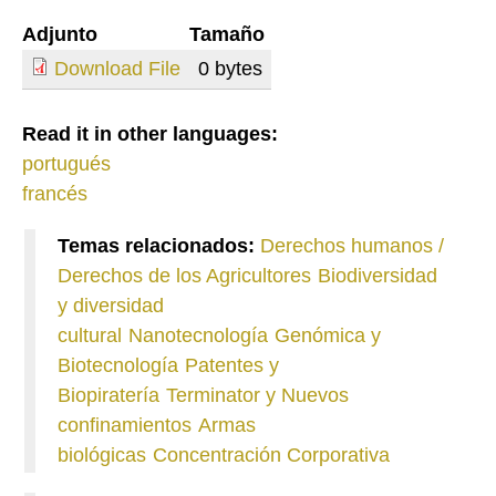
Adjunto
Tamaño
Download File
0 bytes
Read it in other languages:
portugués
francés
Temas relacionados:
Derechos humanos /
Derechos de los Agricultores
Biodiversidad
y diversidad
cultural
Nanotecnología
Genómica y
Biotecnología
Patentes y
Biopiratería
Terminator y Nuevos
confinamientos
Armas
biológicas
Concentración Corporativa