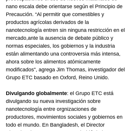
nano escala debe orientarse según el Principio de
Precaución. “Al permitir que comestibles y
productos agrícolas derivados de la
nanotecnología entren sin ninguna restricción en el
mercado,ante la ausencia de debate público y
normas especiales, los gobiernos y la industria
están alimentando una controversia más intensa,
ahora sobre los alimentos atómicamente
modificados”, agrega Jim Thomas, investigador del
Grupo ETC basado en Oxford, Reino Unido.
Divulgando globalmente
: el Grupo ETC está
divulgando su nueva investigación sobre
nanotecnología entre orgnizaciones de
productores, movimientos sociales y gobiernos en
todo el mundo. En Bangladesh, el Director