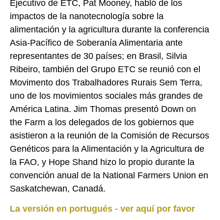
Ejecutivo de ETC, Pat Mooney, habló de los
impactos de la nanotecnología sobre la
alimentación y la agricultura durante la conferencia
Asia-Pacífico de Soberanía Alimentaria ante
representantes de 30 países; en Brasil, Silvia
Ribeiro, también del Grupo ETC se reunió con el
Movimento dos Trabalhadores Rurais Sem Terra,
uno de los movimientos sociales más grandes de
América Latina. Jim Thomas presentó Down on
the Farm a los delegados de los gobiernos que
asistieron a la reunión de la Comisión de Recursos
Genéticos para la Alimentación y la Agricultura de
la FAO, y Hope Shand hizo lo propio durante la
convención anual de la National Farmers Union en
Saskatchewan, Canadá.
La versión en portugués - ver aquí por favor