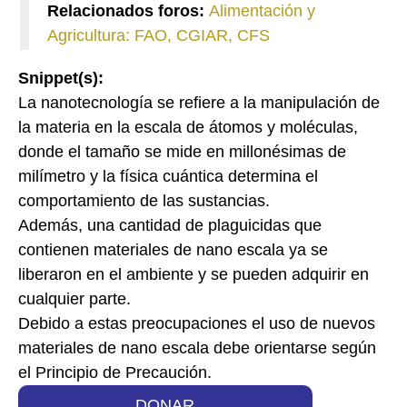
Relacionados foros:
Alimentación y
Agricultura: FAO, CGIAR, CFS
Snippet(s):
La nanotecnología se refiere a la manipulación de
la materia en la escala de átomos y moléculas,
donde el tamaño se mide en millonésimas de
milímetro y la física cuántica determina el
comportamiento de las sustancias.
Además, una cantidad de plaguicidas que
contienen materiales de nano escala ya se
liberaron en el ambiente y se pueden adquirir en
cualquier parte.
Debido a estas preocupaciones el uso de nuevos
materiales de nano escala debe orientarse según
el Principio de Precaución.
DONAR