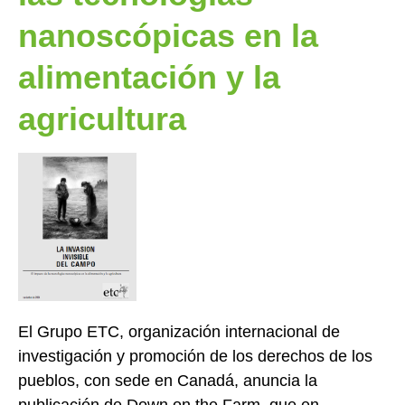
nanoscópicas en la
alimentación y la
agricultura
El Grupo ETC, organización internacional de
investigación y promoción de los derechos de los
pueblos, con sede en Canadá, anuncia la