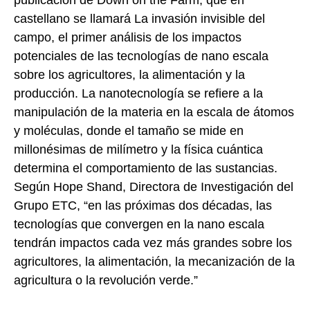
publicación de Down on the Farm, que en
castellano se llamará La invasión invisible del
campo, el primer análisis de los impactos
potenciales de las tecnologías de nano escala
sobre los agricultores, la alimentación y la
producción. La nanotecnología se refiere a la
manipulación de la materia en la escala de átomos
y moléculas, donde el tamaño se mide en
millonésimas de milímetro y la física cuántica
determina el comportamiento de las sustancias.
Según Hope Shand, Directora de Investigación del
Grupo ETC, “en las próximas dos décadas, las
tecnologías que convergen en la nano escala
tendrán impactos cada vez más grandes sobre los
agricultores, la alimentación, la mecanización de la
agricultura o la revolución verde.”