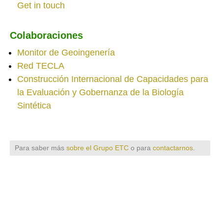
Get in touch
Colaboraciones
Monitor de Geoingenería
Red TECLA
Construcción Internacional de Capacidades para
la Evaluación y Gobernanza de la Biología
Sintética
Para saber más
sobre el Grupo ETC
o para
contactarnos
.