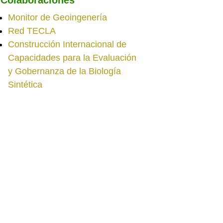
Monitor de Geoingenería
Red TECLA
Construcción Internacional de
Capacidades para la Evaluación
y Gobernanza de la Biología
Sintética