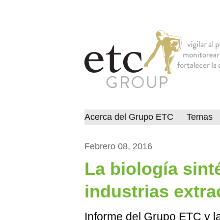
Acerca del Grupo ETC
Temas
Febrero 08, 2016
La biología sinté
industrias extra
Informe del Grupo ETC y l