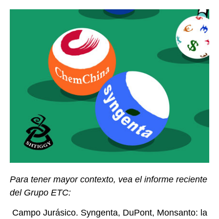
Para tener mayor contexto, vea el informe reciente
del Grupo ETC:
Campo Jurásico. Syngenta, DuPont, Monsanto: la