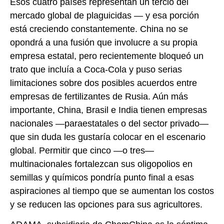
Esos cuatro países representan un tercio del
mercado global de plaguicidas — y esa porción
está creciendo constantemente. China no se
opondrá a una fusión que involucre a su propia
empresa estatal, pero recientemente bloqueó un
trato que incluía a Coca-Cola y puso serias
limitaciones sobre dos posibles acuerdos entre
empresas de fertilizantes de Rusia. Aún más
importante, China, Brasil e India tienen empresas
nacionales —paraestatales o del sector privado—
que sin duda les gustaría colocar en el escenario
global. Permitir que cinco —o tres—
multinacionales fortalezcan sus oligopolios en
semillas y químicos pondría punto final a esas
aspiraciones al tiempo que se aumentan los costos
y se reducen las opciones para sus agricultores.