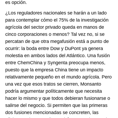
es opción.
¿Los reguladores nacionales se harán a un lado
para contemplar cómo el 75% de la investigación
agrícola del sector privado queda en manos de
cinco corporaciones o menos? Tal vez no, si se
percatan de que otra megafusión está a punto de
ocurrir: la boda entre Dow y DuPont ya genera
molestia en ambos lados del Atlántico. Una fusión
entre ChemChina y Syngenta preocupa menos,
puesto que la empresa China tiene un impacto
relativamente pequeño en el mundo agrícola. Pero
una vez que esos tratos se cierren, Monsanto
podría argumentar políticamente que necesita
hacer lo mismo y que todos debieran fusionarse o
salirse del negocio. Si permiten que las primeras
dos fusiones mencionadas se concreten, las