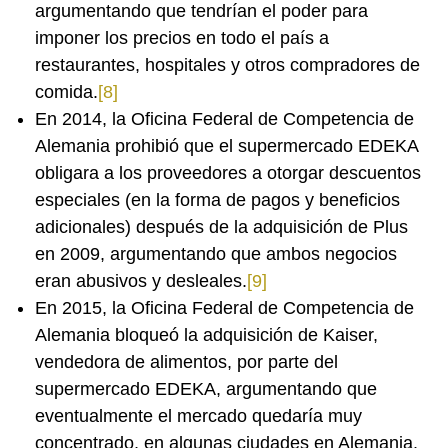
argumentando que tendrían el poder para
imponer los precios en todo el país a
restaurantes, hospitales y otros compradores de
comida.
[8]
En 2014, la Oficina Federal de Competencia de
Alemania prohibió que el supermercado EDEKA
obligara a los proveedores a otorgar descuentos
especiales (en la forma de pagos y beneficios
adicionales) después de la adquisición de Plus
en 2009, argumentando que ambos negocios
eran abusivos y desleales.
[9]
En 2015, la Oficina Federal de Competencia de
Alemania bloqueó la adquisición de Kaiser,
vendedora de alimentos, por parte del
supermercado EDEKA, argumentando que
eventualmente el mercado quedaría muy
concentrado, en algunas ciudades en Alemania.