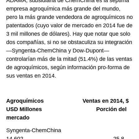
ADAMA, subsidiaria de ChemChina es la séptima
empresa agroquímica más grande del mundo,
pero la más grande vendedora de agroquímicos no
patentados (cuyo valor de mercado en 2014 fue de
3 mil millones de dólares). Hay que notar que solo
dos compañías, si no se obstaculiza su integración
—Syngenta-ChemChina y Dow-Dupont—
controlarían más de la mitad (51.4%) de las ventas
de agroquímicos, según información pro-forma de
sus ventas en 2014.
Agroquímicos Ventas en 2014, $
USD Millones Porción del
mercado
Syngenta-ChemChina
14,602 25.8