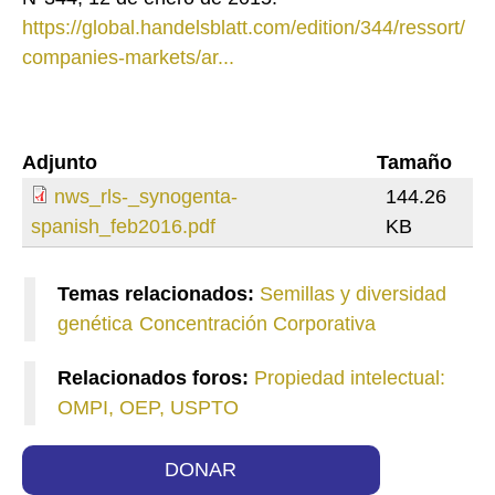
https://global.handelsblatt.com/edition/344/ressort/
companies-markets/ar...
Adjunto
Tamaño
nws_rls-_synogenta-
144.26
spanish_feb2016.pdf
KB
Temas relacionados:
Semillas y diversidad
genética
Concentración Corporativa
Relacionados foros:
Propiedad intelectual:
OMPI, OEP, USPTO
DONAR