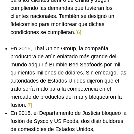
cumpliendo las demandas que tuvieran los
clientes nacionales. También se designó un
fideicomiso para monitorear que dichas
condiciones se cumplieran.
[6]
En 2015, Thai Union Group, la compañía
productora de atún enlatado más grande del
mundo adquirió Bumble Bee Seafoods por mil
quinientos millones de dólares. Sin embargo, las
autoridades de Estados Unidos dijeron que el
trato sería malo para la competencia en el
mercado de productos del mar y bloquearon la
fusión.
[7]
En 2015, el Departamento de Justicia bloqueó la
fusión de Sysco y US Foods, dos distribuidores
de comestibles de Estados Unidos,