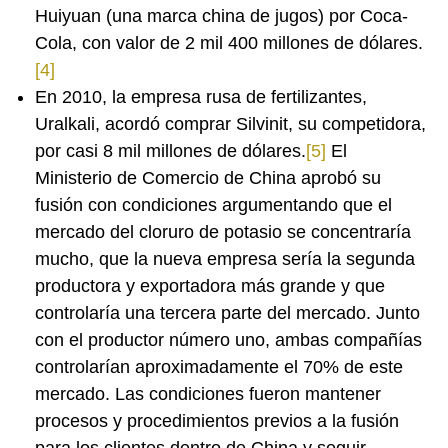
Huiyuan (una marca china de jugos) por Coca-
Cola, con valor de 2 mil 400 millones de dólares.
[4]
En 2010, la empresa rusa de fertilizantes,
Uralkali, acordó comprar Silvinit, su competidora,
por casi 8 mil millones de dólares.
[5]
El
Ministerio de Comercio de China aprobó su
fusión con condiciones argumentando que el
mercado del cloruro de potasio se concentraría
mucho, que la nueva empresa sería la segunda
productora y exportadora más grande y que
controlaría una tercera parte del mercado. Junto
con el productor número uno, ambas compañías
controlarían aproximadamente el 70% de este
mercado. Las condiciones fueron mantener
procesos y procedimientos previos a la fusión
para los clientes dentro de China y seguir