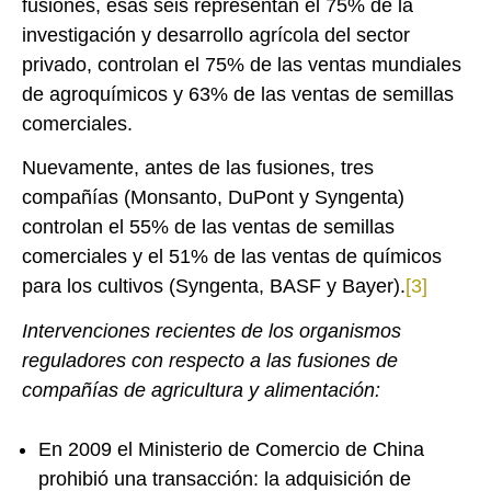
fusiones, esas seis representan el 75% de la
investigación y desarrollo agrícola del sector
privado, controlan el 75% de las ventas mundiales
de agroquímicos y 63% de las ventas de semillas
comerciales.
Nuevamente, antes de las fusiones, tres
compañías (Monsanto, DuPont y Syngenta)
controlan el 55% de las ventas de semillas
comerciales y el 51% de las ventas de químicos
para los cultivos (Syngenta, BASF y Bayer).
[3]
Intervenciones recientes de los organismos
reguladores con respecto a las fusiones de
compañías de agricultura y alimentación:
En 2009 el Ministerio de Comercio de China
prohibió una transacción: la adquisición de