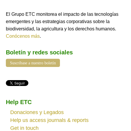
El Grupo ETC monitorea el impacto de las tecnologías
emergentes y las estrategias corporativas sobre la
biodiversidad, la agricultura y los derechos humanos.
Conócenos más
.
Boletín y redes sociales
Suscríbase a nuestro boletín
Help ETC
Donaciones y Legados
Help us access journals & reports
Get in touch