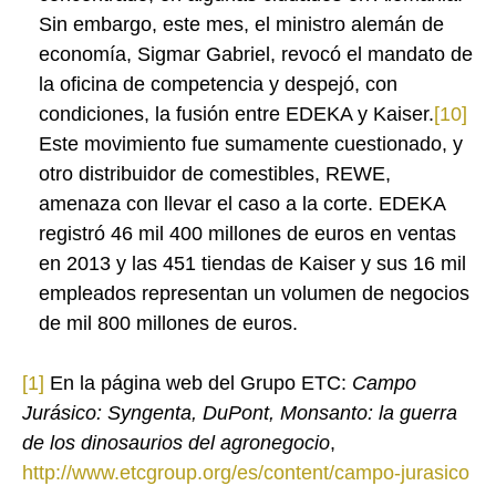
Sin embargo, este mes, el ministro alemán de
economía, Sigmar Gabriel, revocó el mandato de
la oficina de competencia y despejó, con
condiciones, la fusión entre EDEKA y Kaiser.
[10]
Este movimiento fue sumamente cuestionado, y
otro distribuidor de comestibles, REWE,
amenaza con llevar el caso a la corte. EDEKA
registró 46 mil 400 millones de euros en ventas
en 2013 y las 451 tiendas de Kaiser y sus 16 mil
empleados representan un volumen de negocios
de mil 800 millones de euros.
[1]
En la página web del Grupo ETC:
Campo
Jurásico:
Syngenta, DuPont, Monsanto: la guerra
de los dinosaurios del agronegocio
,
http://www.etcgroup.org/es/content/campo-jurasico