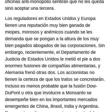
oficinas anti-monopolio sentirán que no les queda
sino aceptar una tercera.
Los reguladores en Estados Unidos y Europa
tienen una reputación muy bien ganada de
miopes, morosos y anémicos cuando se les
demanda que se pongan a la altura de los muy
bien pagados abogados de las corporaciones. Sin
embargo, recientemente, el Departamento de
Justicia de Estados Unidos le metió el pie a dos
enormes fusiones de compañías alimentarias, y
Alemania frenó otras dos. Los accionistas no
tienen la certeza de que los tratos se concretarán.
Incluso es menos probable que la fusión Dow-
DuPont u otra que involucre a Monsanto se
desempeñe bien en los importantes mercados
emergentes de China, Brasil, India y Argentina.