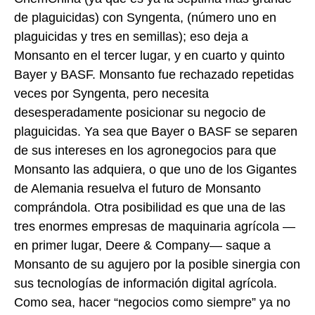
de plaguicidas) con Syngenta, (número uno en
plaguicidas y tres en semillas); eso deja a
Monsanto en el tercer lugar, y en cuarto y quinto
Bayer y BASF. Monsanto fue rechazado repetidas
veces por Syngenta, pero necesita
desesperadamente posicionar su negocio de
plaguicidas. Ya sea que Bayer o BASF se separen
de sus intereses en los agronegocios para que
Monsanto las adquiera, o que uno de los Gigantes
de Alemania resuelva el futuro de Monsanto
comprándola. Otra posibilidad es que una de las
tres enormes empresas de maquinaria agrícola —
en primer lugar, Deere & Company— saque a
Monsanto de su agujero por la posible sinergia con
sus tecnologías de información digital agrícola.
Como sea, hacer “negocios como siempre” ya no