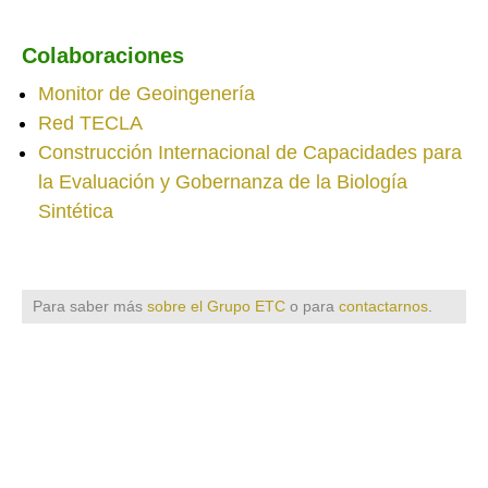
Colaboraciones
Monitor de Geoingenería
Red TECLA
Construcción Internacional de Capacidades para
la Evaluación y Gobernanza de la Biología
Sintética
Para saber más
sobre el Grupo ETC
o para
contactarnos
.